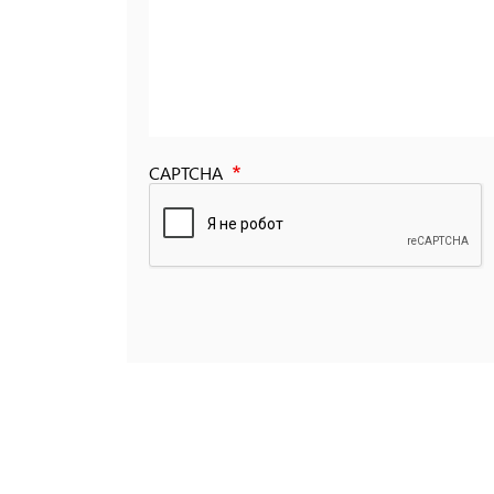
CAPTCHA