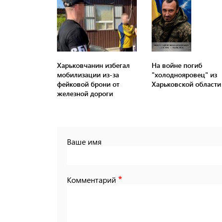
Харьковчанин избегал
На войне погиб
мобилизации из-за
"холоднояровец" из
фейковой брони от
Харьковской области
железной дороги
Ваше имя
Комментарий