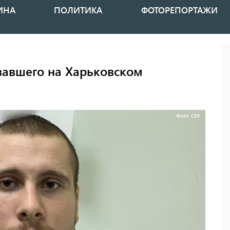
ИНА
ПОЛИТИКА
ФОТОРЕПОРТАЖИ
вавшего на Харьковском
Фото: СБУ