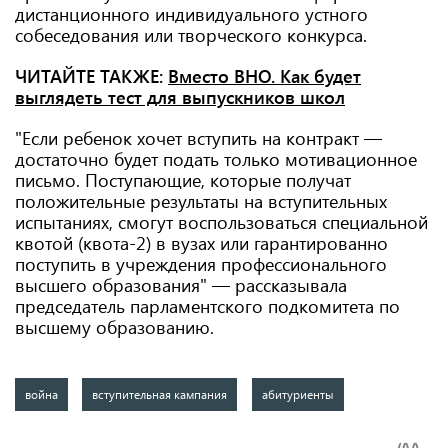
дистанционного индивидуального устного
собеседования или творческого конкурса.
ЧИТАЙТЕ ТАКЖЕ:
Вместо ВНО. Как будет
выглядеть тест для выпускников школ
"Если ребенок хочет вступить на контракт —
достаточно будет подать только мотивационное
письмо. Поступающие, которые получат
положительные результаты на вступительных
испытаниях, смогут воспользоваться специальной
квотой (квота-2) в вузах или гарантированно
поступить в учреждения профессионального
высшего образования" — рассказывала
председатель парламентского подкомитета по
высшему образованию.
война
вступительная кампания
абитуриенты