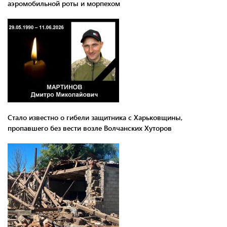
аэромобильной роты и морпехом
Стало известно о гибели защитника с Харьковщины,
пропавшего без вести возле Волчанских Хуторов