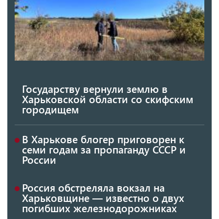
Государству вернули землю в
Харьковской области со скифским
городищем
В Харькове блогер приговорен к
семи годам за пропаганду СССР и
России
Россия обстреляла вокзал на
Харьковщине — известно о двух
погибших железнодорожниках