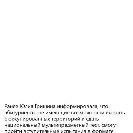
Ранее Юлия Гришина информировала, что
абитуриенты, не имеющие возможности выехать
с оккупированных территорий и сдать
национальный мультипредметный тест, смогут
пройти вступительные испытания в формате