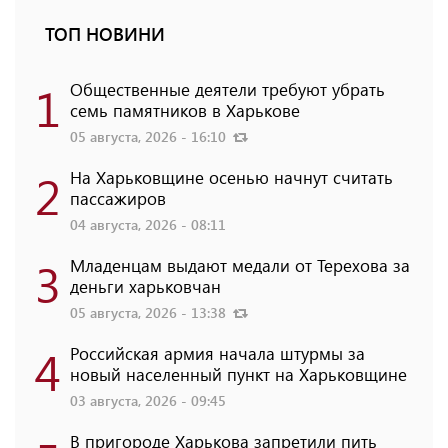
ТОП НОВИНИ
1
Общественные деятели требуют убрать
семь памятников в Харькове
05 августа, 2026 - 16:10
2
На Харьковщине осенью начнут считать
пассажиров
04 августа, 2026 - 08:11
3
Младенцам выдают медали от Терехова за
деньги харьковчан
05 августа, 2026 - 13:38
4
Российская армия начала штурмы за
новый населенный пункт на Харьковщине
03 августа, 2026 - 09:45
В пригороде Харькова запретили пить