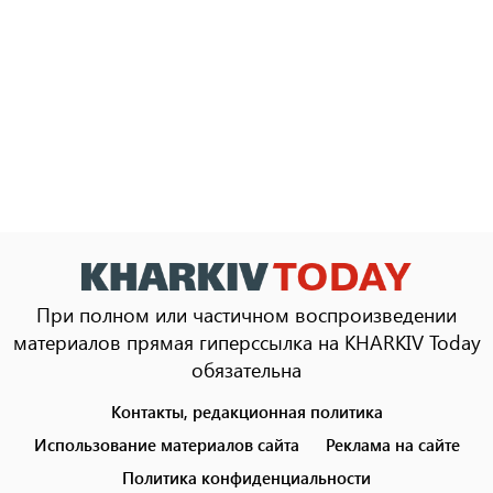
При полном или частичном воспроизведении
материалов прямая гиперссылка на KHARKIV Today
обязательна
Контакты, редакционная политика
Footer
menu
Использование материалов сайта
Реклама на сайте
Политика конфиденциальности