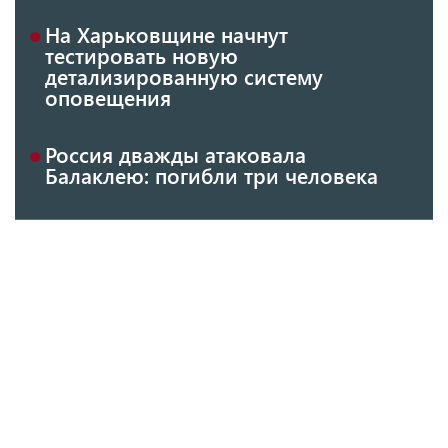
На Харьковщине начнут
тестировать новую
детализированную систему
оповещения
Россия дважды атаковала
Балаклею: погибли три человека