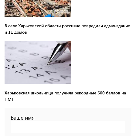
В селе Харьковской области россияне повредили админздание
и 11 домов
Харьковская школьница получила рекордные 600 баллов на
НМТ
Ваше имя