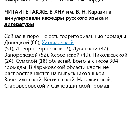
ЧИТАЙТЕ ТАКЖЕ:
В ХНУ им. В. Н. Каразина
аннулировали кафедры русского языка и
литературы
Сейчас в перечне есть территориальные громады
Донецкой (66),
Харьковской
(51), Днепропетровской (7), Луганской (37),
Запорожской (52), Херсонской (49), Николаевской
(24), Сумской (18) областей. Всего в списке 304
громады. В Харьковской области квоты не
распространяются на выпускников школ
Зачепиловской, Кегичевской, Натальинской,
Староверовской и Сахновщинской громад.