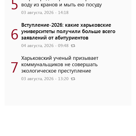
5
воду из кранов и мыть ею посуду
03 августа, 2026 - 14:18
Вступление-2026: какие харьковские
6
университеты получили больше всего
заявлений от абитуриентов
04 августа, 2026 - 09:48
Харьковский ученый призывает
7
коммунальщиков не совершать
экологическое преступление
03 августа, 2026 - 13:20