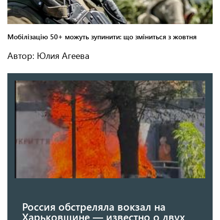
Автор: Юлия Агеева
Россия обстреляла вокзал на
Харьковщине — известно о двух