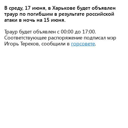
В среду, 17 июня, в Харькове будет объявлен
траур по погибшим в результате российской
атаки в ночь на 15 июня.
Траур будет объявлен с 00:00 до 17:00.
Соответствующее распоряжение подписал мэр
Игорь Терехов, сообщили в
горсовете
.