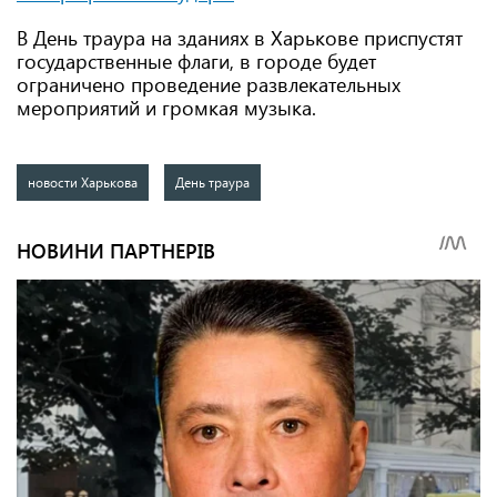
В День траура на зданиях в Харькове приспустят
государственные флаги, в городе будет
ограничено проведение развлекательных
мероприятий и громкая музыка.
новости Харькова
День траура