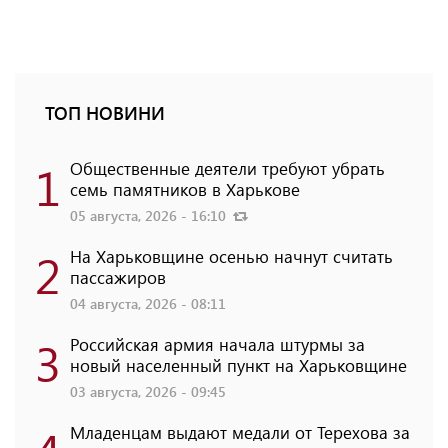
ТОП НОВИНИ
1
Общественные деятели требуют убрать
семь памятников в Харькове
05 августа, 2026 - 16:10
2
На Харьковщине осенью начнут считать
пассажиров
04 августа, 2026 - 08:11
3
Российская армия начала штурмы за
новый населенный пункт на Харьковщине
03 августа, 2026 - 09:45
Младенцам выдают медали от Терехова за