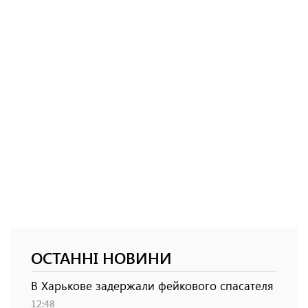
ОСТАННІ НОВИНИ
В Харькове задержали фейкового спасателя
12:48