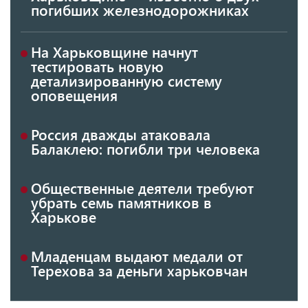
погибших железнодорожниках
На Харьковщине начнут
тестировать новую
детализированную систему
оповещения
Россия дважды атаковала
Балаклею: погибли три человека
Общественные деятели требуют
убрать семь памятников в
Харькове
Младенцам выдают медали от
Терехова за деньги харьковчан