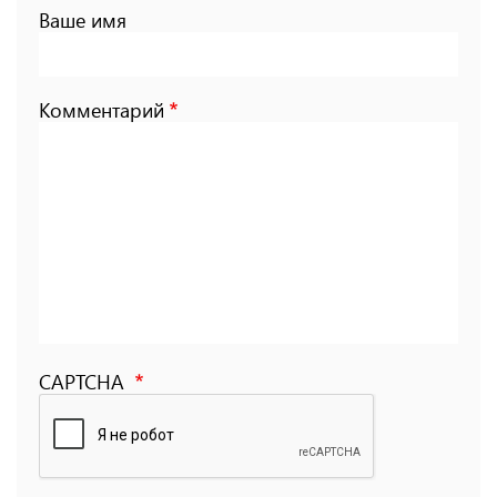
Ваше имя
Комментарий
CAPTCHA