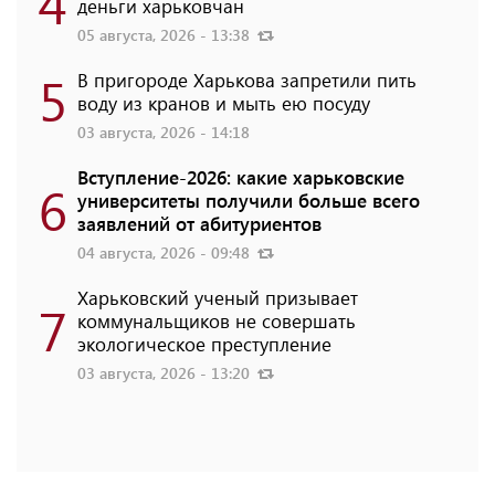
4
деньги харьковчан
05 августа, 2026 - 13:38
5
В пригороде Харькова запретили пить
воду из кранов и мыть ею посуду
03 августа, 2026 - 14:18
Вступление-2026: какие харьковские
6
университеты получили больше всего
заявлений от абитуриентов
04 августа, 2026 - 09:48
Харьковский ученый призывает
7
коммунальщиков не совершать
экологическое преступление
03 августа, 2026 - 13:20