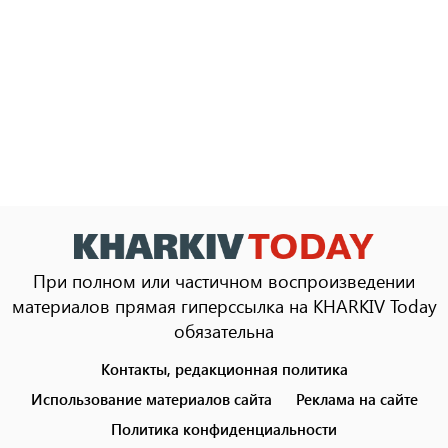
При полном или частичном воспроизведении
материалов прямая гиперссылка на KHARKIV Today
обязательна
Контакты, редакционная политика
Footer
menu
Использование материалов сайта
Реклама на сайте
Политика конфиденциальности