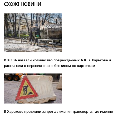
СХОЖІ НОВИНИ
В ХОВА назвали количество поврежденных АЗС в Харькове и
рассказали о перспективах с бензином по карточкам
В Харькове продлили запрет движения транспорта: где именно