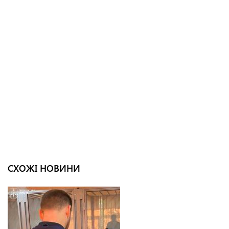
СХОЖІ НОВИНИ