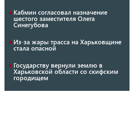
Кабмин согласовал назначение
шестого заместителя Олега
Синегубова
Из-за жары трасса на Харьковщине
стала опасной
Государству вернули землю в
Харьковской области со скифским
городищем