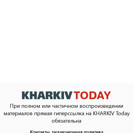
При полном или частичном воспроизведении
материалов прямая гиперссылка на KHARKIV Today
обязательна
Контакты, редакционная политика