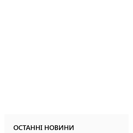
ОСТАННІ НОВИНИ