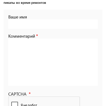
пикапы во время ремонтов
Ваше имя
Комментарий
CAPTCHA