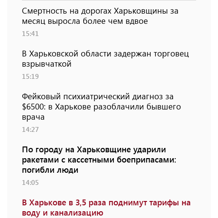
Смертность на дорогах Харьковщины за
месяц выросла более чем вдвое
15:41
В Харьковской области задержан торговец
взрывчаткой
15:19
Фейковый психиатрический диагноз за
$6500: в Харькове разоблачили бывшего
врача
14:27
По городу на Харьковщине ударили
ракетами с кассетными боеприпасами:
погибли люди
14:05
В Харькове в 3,5 раза поднимут тарифы на
воду и канализацию