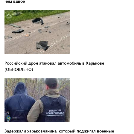
чем вдвое
Российский дрон атаковал автомобиль в Харькове
(ОБНОВЛЕНО)
Задержали харьковчанина, который поджигал военные