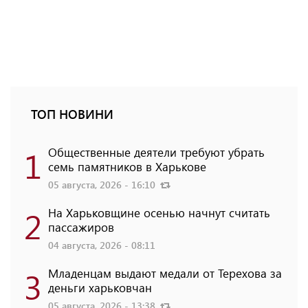
ТОП НОВИНИ
1
Общественные деятели требуют убрать
семь памятников в Харькове
05 августа, 2026 - 16:10
2
На Харьковщине осенью начнут считать
пассажиров
04 августа, 2026 - 08:11
3
Младенцам выдают медали от Терехова за
деньги харьковчан
05 августа, 2026 - 13:38