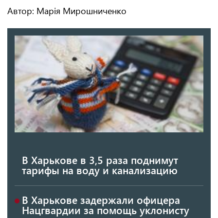
Автор: Марія Мирошниченко
В Харькове в 3,5 раза поднимут
тарифы на воду и канализацию
В Харькове задержали офицера
Нацгвардии за помощь уклонисту