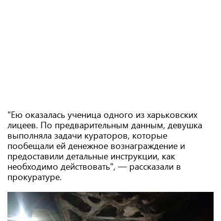
"Ею оказалась ученица одного из харьковских
лицеев. По предварительным данным, девушка
выполняла задачи кураторов, которые
пообещали ей денежное вознаграждение и
предоставили детальные инструкции, как
необходимо действовать", — рассказали в
прокуратуре.