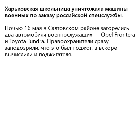
Харьковская школьница уничтожала машины
военных по заказу российской спецслужбы.
Ночью 16 мая в Салтовском районе загорелись
два автомобиля военнослужащих — Opel Frontera
и Toyota Tundra. Правоохранители сразу
заподозрили, что это был поджог, а вскоре
вычислили и поджигателя.