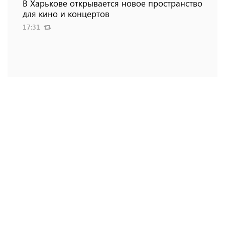
В Харькове открывается новое пространство
для кино и концертов
17:31