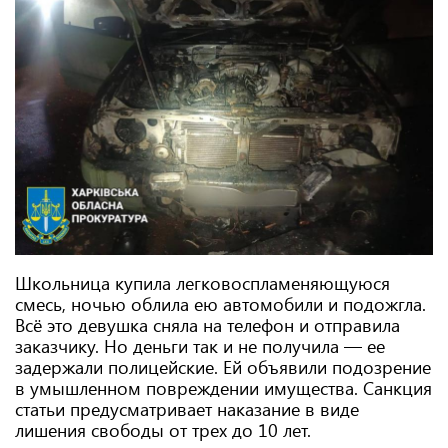
Школьница купила легковоспламеняющуюся
смесь, ночью облила ею автомобили и подожгла.
Всё это девушка сняла на телефон и отправила
заказчику. Но деньги так и не получила — ее
задержали полицейские. Ей объявили подозрение
в умышленном повреждении имущества. Санкция
статьи предусматривает наказание в виде
лишения свободы от трех до 10 лет.