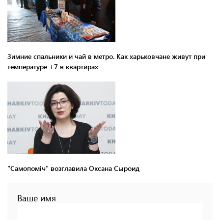
Зимние спальники и чай в метро. Как харьковчане живут при
температуре +7 в квартирах
"Самопоміч" возглавила Оксана Сыроид
Ваше имя