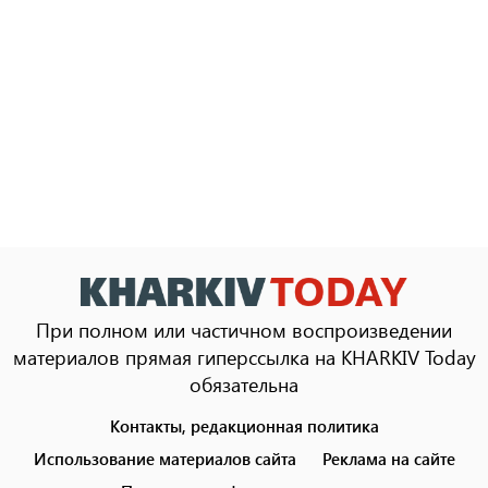
При полном или частичном воспроизведении
материалов прямая гиперссылка на KHARKIV Today
обязательна
Контакты, редакционная политика
Footer
menu
Использование материалов сайта
Реклама на сайте