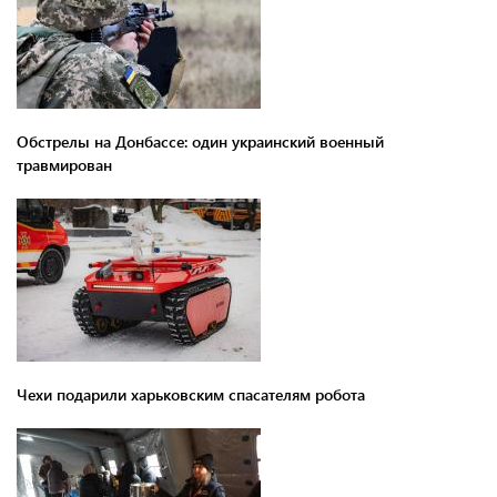
Обстрелы на Донбассе: один украинский военный
травмирован
Чехи подарили харьковским спасателям робота