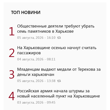
ТОП НОВИНИ
1
Общественные деятели требуют убрать
семь памятников в Харькове
05 августа, 2026 - 16:10
2
На Харьковщине осенью начнут считать
пассажиров
04 августа, 2026 - 08:11
3
Младенцам выдают медали от Терехова за
деньги харьковчан
05 августа, 2026 - 13:38
4
Российская армия начала штурмы за
новый населенный пункт на Харьковщине
03 августа, 2026 - 09:45