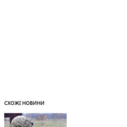
СХОЖІ НОВИНИ