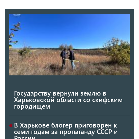
Государству вернули землю в
Харьковской области со скифским
городищем
В Харькове блогер приговорен к
семи годам за пропаганду СССР и
России