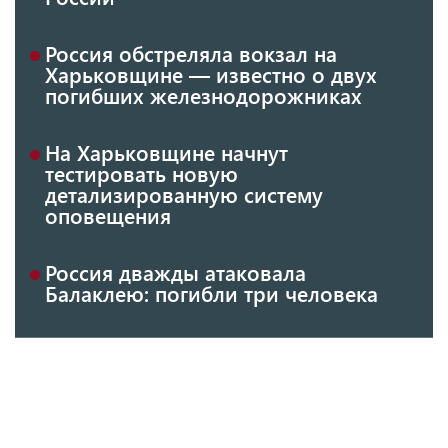
Россия обстреляла вокзал на
Харьковщине — известно о двух
погибших железнодорожниках
На Харьковщине начнут
тестировать новую
детализированную систему
оповещения
Россия дважды атаковала
Балаклею: погибли три человека