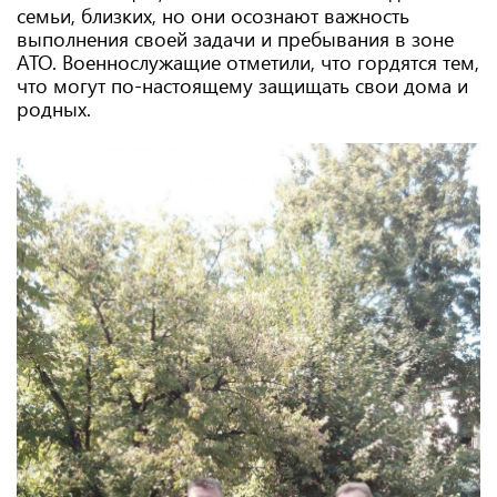
семьи, близких, но они осознают важность
выполнения своей задачи и пребывания в зоне
АТО. Военнослужащие отметили, что гордятся тем,
что могут по-настоящему защищать свои дома и
родных.
Фото: Татьяна Бедняк / Facebook