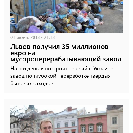
01 июня, 2018 - 21:18
Львов получил 35 миллионов
евро на
мусороперерабатывающий завод
На эти деньги построят первый в Украине
завод по глубокой переработке твердых
бытовых отходов