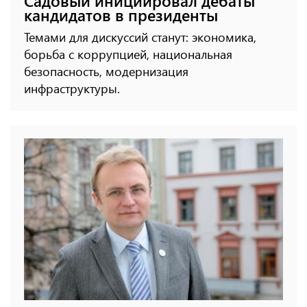
Садовый инициировал дебаты
кандидатов в президенты
Темами для дискуссий станут: экономика,
борьба с коррупцией, национальная
безопасность, модернизация
инфраструктуры.