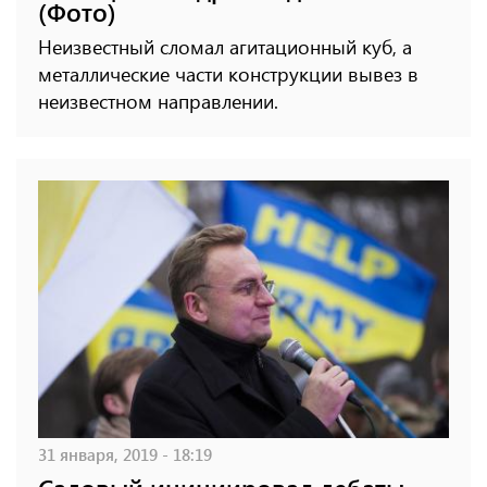
(Фото)
Неизвестный сломал агитационный куб, а
металлические части конструкции вывез в
неизвестном направлении.
31 января, 2019 - 18:19