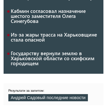
Кабмин согласовал назначение
шестого заместителя Олега
Синегубова
Из-за жары трасса на Харьковщине
стала опасной
Государству вернули землю в
Харьковской области со скифским
городищем
Результати за запитом:
Андрей Садовый последние новости