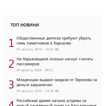
ТОП НОВИНИ
1
Общественные деятели требуют убрать
семь памятников в Харькове
05 августа, 2026 - 16:10
2
На Харьковщине осенью начнут считать
пассажиров
04 августа, 2026 - 08:11
3
Младенцам выдают медали от Терехова за
деньги харьковчан
05 августа, 2026 - 13:38
4
Российская армия начала штурмы за
новый населенный пункт на Харьковщине