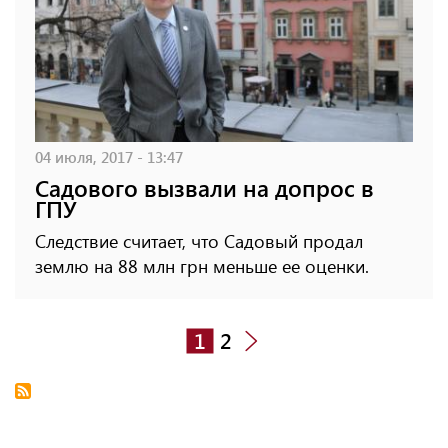
04 июля, 2017 - 13:47
Садового вызвали на допрос в
ГПУ
Следствие считает, что Садовый продал
землю на 88 млн грн меньше ее оценки.
1
2