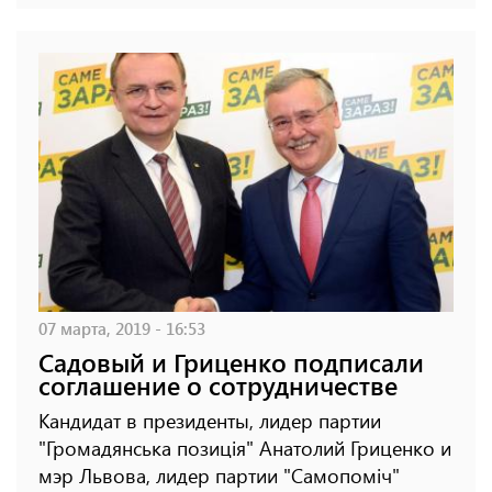
07 марта, 2019 - 16:53
Садовый и Гриценко подписали
соглашение о сотрудничестве
Кандидат в президенты, лидер партии
"Громадянська позиція" Анатолий Гриценко и
мэр Львова, лидер партии "Самопоміч"