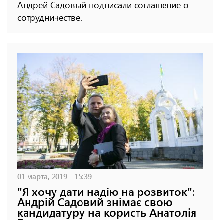
Андрей Садовый подписали соглашение о
сотрудничестве.
01 марта, 2019 - 15:39
"Я хочу дати надію на розвиток":
Андрій Садовий знімає свою
кандидатуру на користь Анатолія