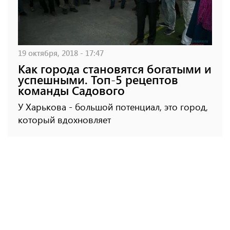
19 октября, 2018 - 17:47
Как города становятся богатыми и
успешными. Топ-5 рецептов
команды Садового
У Харькова - большой потенциал, это город,
который вдохновляет