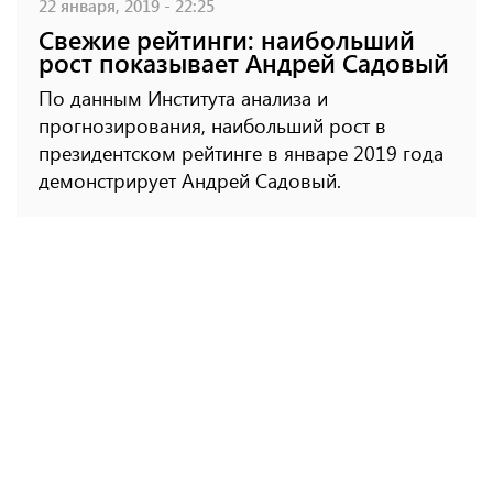
22 января, 2019 - 22:25
Свежие рейтинги: наибольший
рост показывает Андрей Садовый
По данным Института анализа и
прогнозирования, наибольший рост в
президентском рейтинге в январе 2019 года
демонстрирует Андрей Садовый.