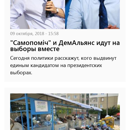
09 октября, 2018 - 15:58
"Самопоміч" и ДемАльянс идут на
выборы вместе
Сегодня политики расскажут, кого выдвинут
единым кандидатом на президентских
выборах.