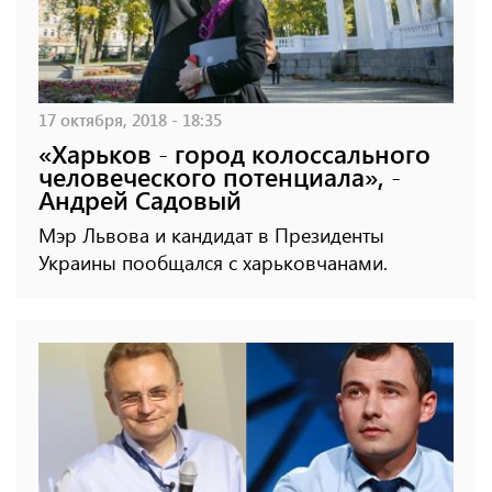
17 октября, 2018 - 18:35
«Харьков - город колоссального
человеческого потенциала», -
Андрей Садовый
Мэр Львова и кандидат в Президенты
Украины пообщался с харьковчанами.