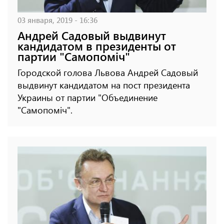
03 января, 2019 - 16:36
Андрей Садовый выдвинут
кандидатом в президенты от
партии "Самопоміч"
Городской голова Львова Андрей Садовый
выдвинут кандидатом на пост президента
Украины от партии "Объединение
"Самопоміч".