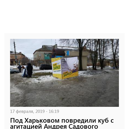
17 февраля, 2019 - 16:19
Под Харьковом повредили куб с
агитацией Андрея Садового