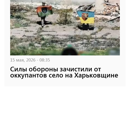
15 мая, 2026 - 08:35
Силы обороны зачистили от
оккупантов село на Харьковщине