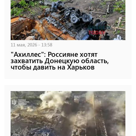
11 мая, 2026 - 13:58
"Ахиллес": Россияне хотят
захватить Донецкую область,
чтобы давить на Харьков