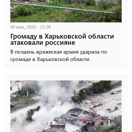
09 мая, 2026 - 15:38
Громаду в Харьковской области
атаковали россияне
В полдень вражеская армия ударила по
громаде в Харьковской области.