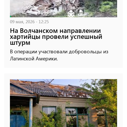
09 мая, 2026 - 12:25
На Волчанском направлении
хартийцы провели успешный
штурм
В операции участвовали добровольцы из
Латинской Америки.