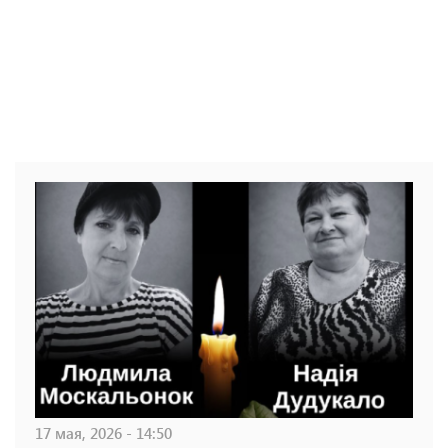
17 мая, 2026 - 14:50