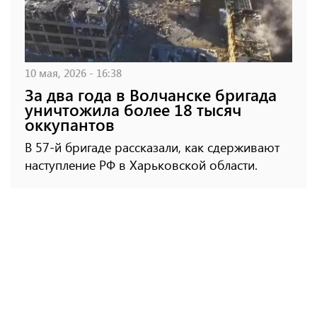
10 мая, 2026 - 16:38
За два года в Волчанске бригада
уничтожила более 18 тысяч
оккупантов
В 57-й бригаде рассказали, как сдерживают
наступление РФ в Харьковской области.