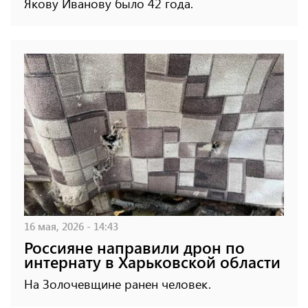
Якову Иванову было 42 года.
16 мая, 2026 - 14:43
Россияне направили дрон по
интернату в Харьковской области
На Золочевщине ранен человек.