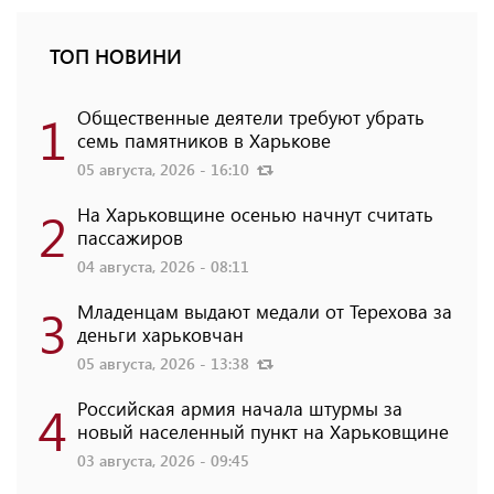
ТОП НОВИНИ
1
Общественные деятели требуют убрать
семь памятников в Харькове
05 августа, 2026 - 16:10
2
На Харьковщине осенью начнут считать
пассажиров
04 августа, 2026 - 08:11
3
Младенцам выдают медали от Терехова за
деньги харьковчан
05 августа, 2026 - 13:38
4
Российская армия начала штурмы за
новый населенный пункт на Харьковщине
03 августа, 2026 - 09:45