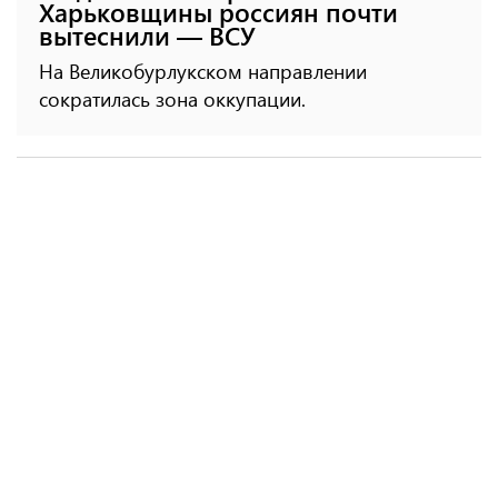
Харьковщины россиян почти
вытеснили — ВСУ
На Великобурлукском направлении
сократилась зона оккупации.