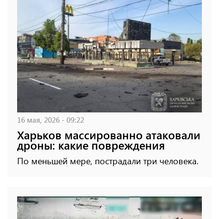
16 мая, 2026 - 09:22
Харьков массированно атаковали
дроны: какие повреждения
По меньшей мере, пострадали три человека.