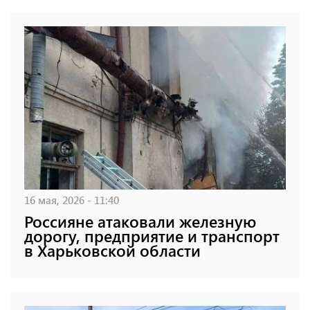
16 мая, 2026 - 11:40
Россияне атаковали железную
дорогу, предприятие и транспорт
в Харьковской области