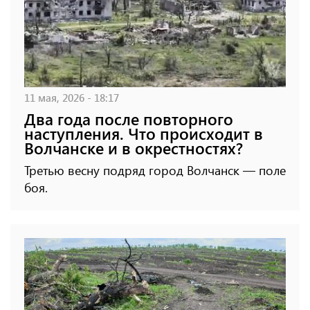
11 мая, 2026 - 18:17
Два года после повторного
наступления. Что происходит в
Волчанске и в окрестностях?
Третью весну подряд город Волчанск — поле
боя.