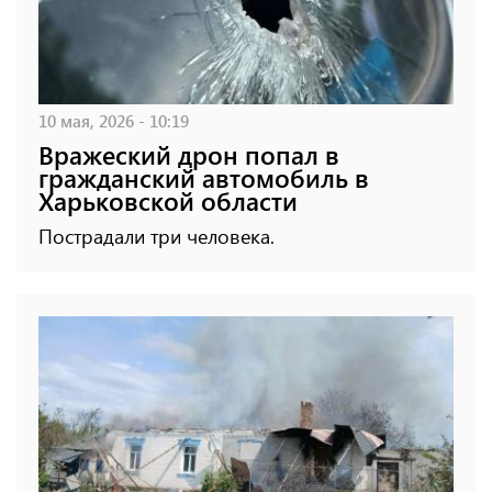
10 мая, 2026 - 10:19
Вражеский дрон попал в
гражданский автомобиль в
Харьковской области
Пострадали три человека.