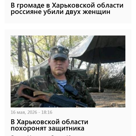
В громаде в Харьковской области
россияне убили двух женщин
16 мая, 2026 - 18:16
В Харьковской области
похоронят защитника