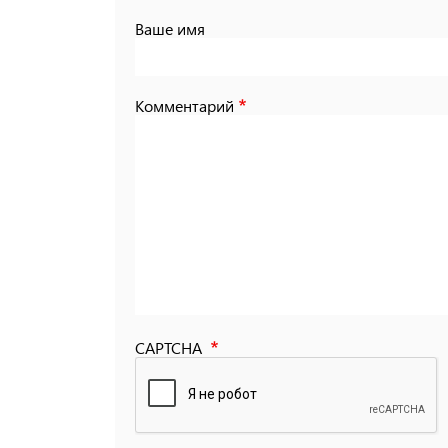
Ваше имя
Комментарий
CAPTCHA