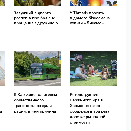
В Харькове водителям
Реконструкция
общественного
Саржиного Яра в
транспорта раздали
Харькове: газон
и
рации: в чем причина
обошелся в три раза
дороже рыночной
стоимости