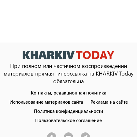
При полном или частичном воспроизведении
материалов прямая гиперссылка на KHARKIV Today
обязательна
Контакты, редакционная политика
Footer
menu
Использование материалов сайта
Реклама на сайте
Политика конфиденциальности
Пользовательское соглашение