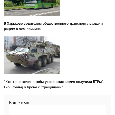
В Харькове водителям общественного транспорта раздали
рации: в чем причина
"Кто-то не хочет, чтобы украинская армия получила БТРы", —
Гиршфельд о броне с "трещинами"
Ваше имя