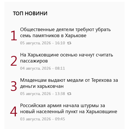
ТОП НОВИНИ
1
Общественные деятели требуют убрать
семь памятников в Харькове
05 августа, 2026 - 16:10
2
На Харьковщине осенью начнут считать
пассажиров
04 августа, 2026 - 08:11
3
Младенцам выдают медали от Терехова за
деньги харьковчан
05 августа, 2026 - 13:38
4
Российская армия начала штурмы за
новый населенный пункт на Харьковщине
03 августа, 2026 - 09:45