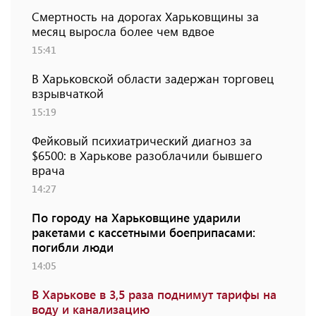
Смертность на дорогах Харьковщины за
месяц выросла более чем вдвое
15:41
В Харьковской области задержан торговец
взрывчаткой
15:19
Фейковый психиатрический диагноз за
$6500: в Харькове разоблачили бывшего
врача
14:27
По городу на Харьковщине ударили
ракетами с кассетными боеприпасами:
погибли люди
14:05
В Харькове в 3,5 раза поднимут тарифы на
воду и канализацию