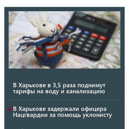
В Харькове в 3,5 раза поднимут
тарифы на воду и канализацию
В Харькове задержали офицера
Нацгвардии за помощь уклонисту