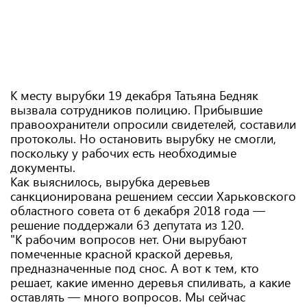
К месту вырубки 19 декабря Татьяна Бедняк
вызвала сотрудников полицию. Прибывшие
правоохранители опросили свидетелей, составили
протоколы. Но остановить вырубку не смогли,
поскольку у рабочих есть необходимые
документы.
Как выяснилось, вырубка деревьев
санкционирована решением сессии Харьковского
областного совета от 6 декабря 2018 года —
решение поддержали 63 депутата из 120.
"К рабочим вопросов нет. Они вырубают
помеченные красной краской деревья,
предназначенные под снос. А вот к тем, кто
решает, какие именно деревья спиливать, а какие
оставлять — много вопросов. Мы сейчас