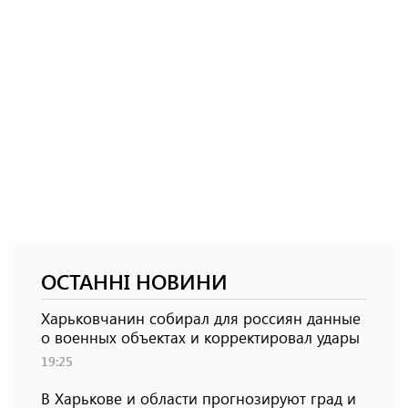
ОСТАННІ НОВИНИ
Харьковчанин собирал для россиян данные
о военных объектах и ​​корректировал удары
19:25
В Харькове и области прогнозируют град и