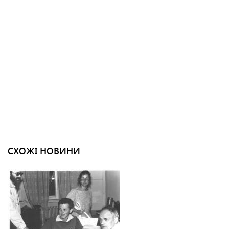
СХОЖІ НОВИНИ