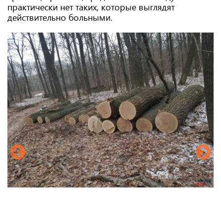
практически нет таких, которые выглядят
действительно больными.