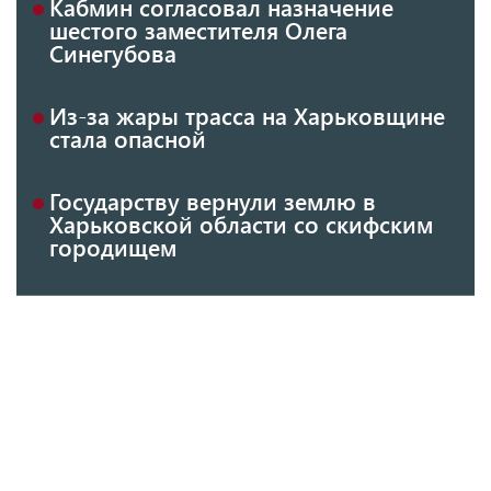
Кабмин согласовал назначение
шестого заместителя Олега
Синегубова
Из-за жары трасса на Харьковщине
стала опасной
Государству вернули землю в
Харьковской области со скифским
городищем