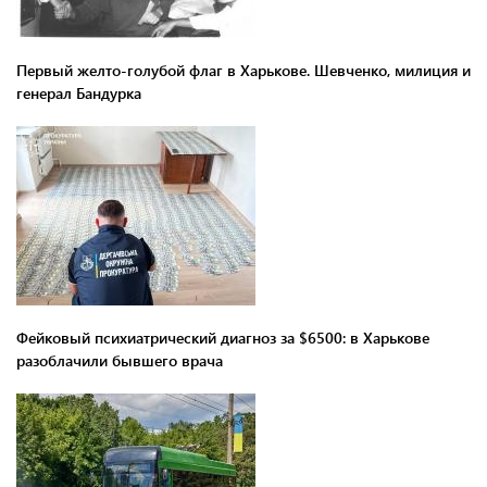
Первый желто-голубой флаг в Харькове. Шевченко, милиция и
генерал Бандурка
Фейковый психиатрический диагноз за $6500: в Харькове
разоблачили бывшего врача