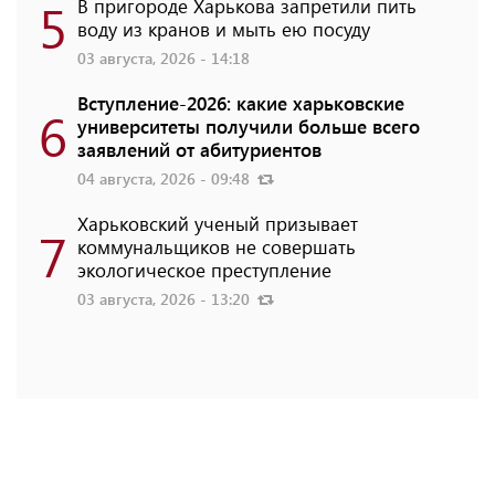
5
В пригороде Харькова запретили пить
воду из кранов и мыть ею посуду
03 августа, 2026 - 14:18
Вступление-2026: какие харьковские
6
университеты получили больше всего
заявлений от абитуриентов
04 августа, 2026 - 09:48
Харьковский ученый призывает
7
коммунальщиков не совершать
экологическое преступление
03 августа, 2026 - 13:20