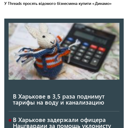
В Харькове в 3,5 раза поднимут
тарифы на воду и канализацию
В Харькове задержали офицера
Нацгвардии за помощь уклонисту