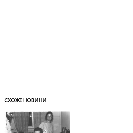
СХОЖІ НОВИНИ