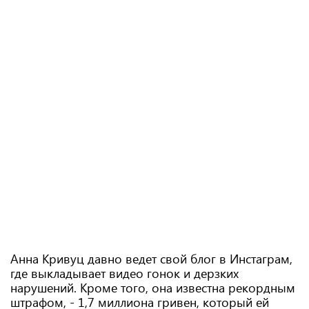
Анна Кривуц давно ведет свой блог в Инстаграм,
где выкладывает видео гонок и дерзких
нарушений. Кроме того, она известна рекордным
штрафом, - 1,7 миллиона гривен, который ей