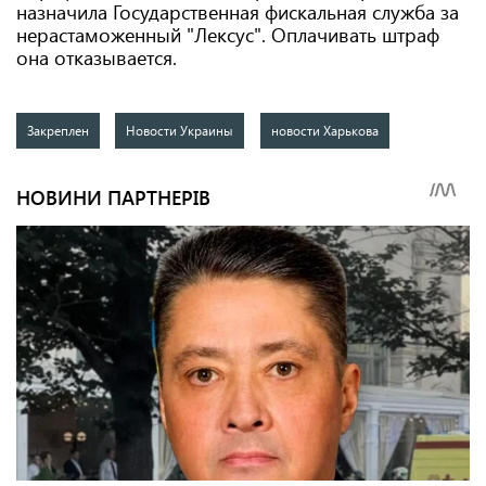
назначила Государственная фискальная служба за
нерастаможенный "Лексус". Оплачивать штраф
она отказывается.
Закреплен
Новости Украины
новости Харькова