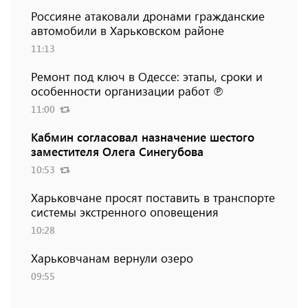
Россияне атаковали дронами гражданские
автомобили в Харьковском районе
11:13
Ремонт под ключ в Одессе: этапы, сроки и
особенности организации работ ℗
11:00
Кабмин согласовал назначение шестого
заместителя Олега Синегубова
10:53
Харьковчане просят поставить в транспорте
системы экстренного оповещения
10:28
Харьковчанам вернули озеро
09:55