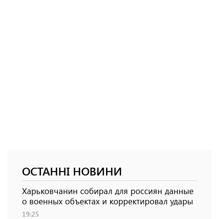
ОСТАННІ НОВИНИ
Харьковчанин собирал для россиян данные
о военных объектах и ​​корректировал удары
19:25