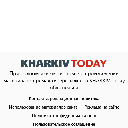
При полном или частичном воспроизведении
материалов прямая гиперссылка на KHARKIV Today
обязательна
Контакты, редакционная политика
Footer
menu
Использование материалов сайта
Реклама на сайте
Политика конфиденциальности
Пользовательское соглашение