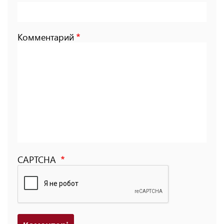
Комментарий
CAPTCHA