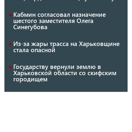
Кабмин согласовал назначение
шестого заместителя Олега
Синегубова
Из-за жары трасса на Харьковщине
стала опасной
Государству вернули землю в
Харьковской области со скифским
городищем