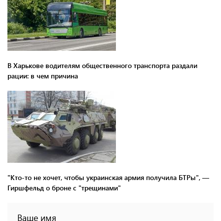
В Харькове водителям общественного транспорта раздали
рации: в чем причина
"Кто-то не хочет, чтобы украинская армия получила БТРы", —
Гиршфельд о броне с "трещинами"
Ваше имя