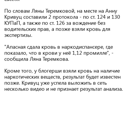
По словам Ляны Теремковой, на месте на Анну
Кривуц составили 2 протокола - по ст. 124 и 130
КУПаП, а также по ст. 126 за вождение без
водительских прав, а позже взяли кровь для
экспертизы.
"Апасная сдала кровь в наркодиспансере, где
показало, что в крови у неё 1,12 промилле", -
сообщила Ляна Теремкова.
Кроме того, у блогерши взяли кровь на наличие
наркотических веществ, результат будет известен
позже. Кривуц уже успела выложить в сеть
несколько видео и не признает результат анализа.