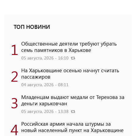
ТОП НОВИНИ
1
Общественные деятели требуют убрать
семь памятников в Харькове
05 августа, 2026 - 16:10
2
На Харьковщине осенью начнут считать
пассажиров
04 августа, 2026 - 08:11
3
Младенцам выдают медали от Терехова за
деньги харьковчан
05 августа, 2026 - 13:38
4
Российская армия начала штурмы за
новый населенный пункт на Харьковщине