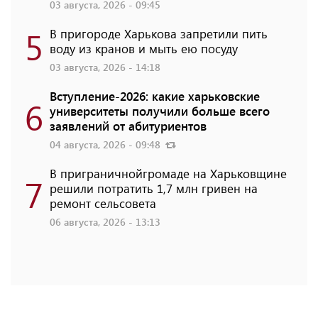
03 августа, 2026 - 09:45
5
В пригороде Харькова запретили пить
воду из кранов и мыть ею посуду
03 августа, 2026 - 14:18
Вступление-2026: какие харьковские
6
университеты получили больше всего
заявлений от абитуриентов
04 августа, 2026 - 09:48
В приграничнойгромаде на Харьковщине
7
решили потратить 1,7 млн ​​гривен на
ремонт сельсовета
06 августа, 2026 - 13:13