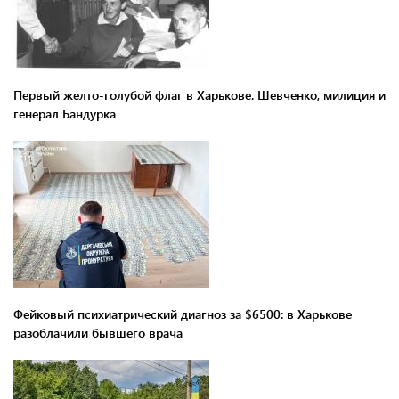
Первый желто-голубой флаг в Харькове. Шевченко, милиция и
генерал Бандурка
Фейковый психиатрический диагноз за $6500: в Харькове
разоблачили бывшего врача