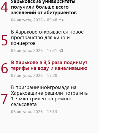
4
харьковские университеты
получили больше всего
заявлений от абитуриентов
04 августа, 2026 - 09:48
В Харькове открывается новое
5
пространство для кино и
концертов
06 августа, 2026 - 17:31
6
В Харькове в 3,5 раза поднимут
тарифы на воду и канализацию
07 августа, 2026 - 13:20
В приграничнойгромаде на
7
Харьковщине решили потратить
1,7 млн ​​гривен на ремонт
сельсовета
06 августа, 2026 - 13:13