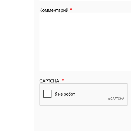
Комментарий
CAPTCHA