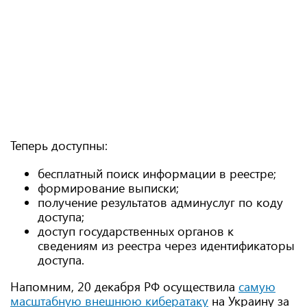
Теперь доступны:
бесплатный поиск информации в реестре;
формирование выписки;
получение результатов админуслуг по коду
доступа;
доступ государственных органов к
сведениям из реестра через идентификаторы
доступа.
Напомним, 20 декабря РФ осуществила
самую
масштабную внешнюю кибератаку
на Украину за