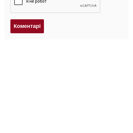
Коментарi