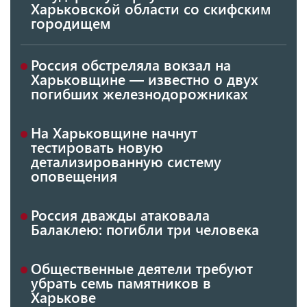
Харьковской области со скифским
городищем
Россия обстреляла вокзал на
Харьковщине — известно о двух
погибших железнодорожниках
На Харьковщине начнут
тестировать новую
детализированную систему
оповещения
Россия дважды атаковала
Балаклею: погибли три человека
Общественные деятели требуют
убрать семь памятников в
Харькове