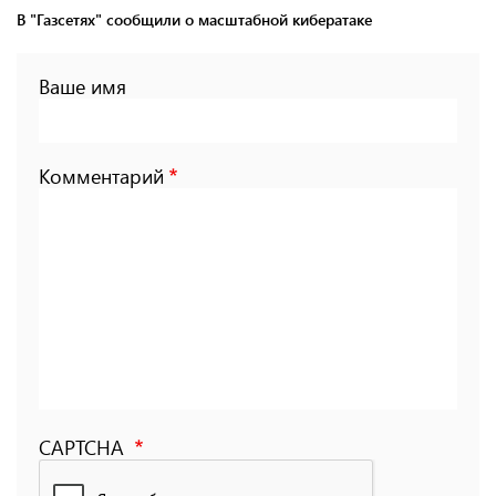
В "Газсетях" сообщили о масштабной кибератаке
Ваше имя
Комментарий
CAPTCHA