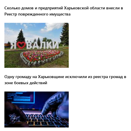
Сколько домов и предприятий Харьковской области внесли в
Реестр поврежденного имущества
Одну громаду на Харьковщине исключили из реестра громад в
зоне боевых действий