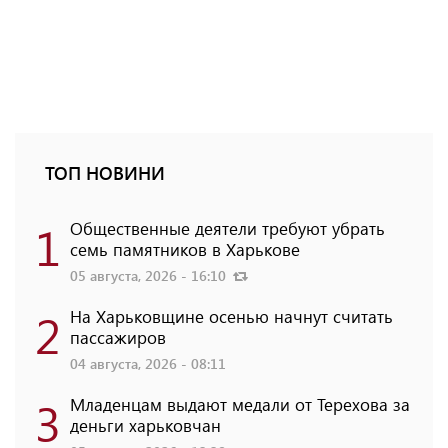
ТОП НОВИНИ
1
Общественные деятели требуют убрать
семь памятников в Харькове
05 августа, 2026 - 16:10
2
На Харьковщине осенью начнут считать
пассажиров
04 августа, 2026 - 08:11
3
Младенцам выдают медали от Терехова за
деньги харьковчан