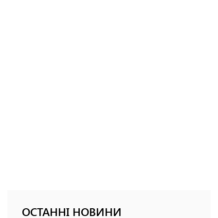
ОСТАННІ НОВИНИ