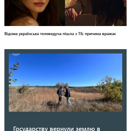
Государству вернули землю в