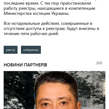
последнее время. С тех пор приостановили
работу реестры, находящиеся в компетенции
Министерства юстиции Украины.
Все нотариальные действия, совершенные в
отсутствие доступа к реестрам, будут внесены в
течение пяти рабочих дней.
реестр
кибератака