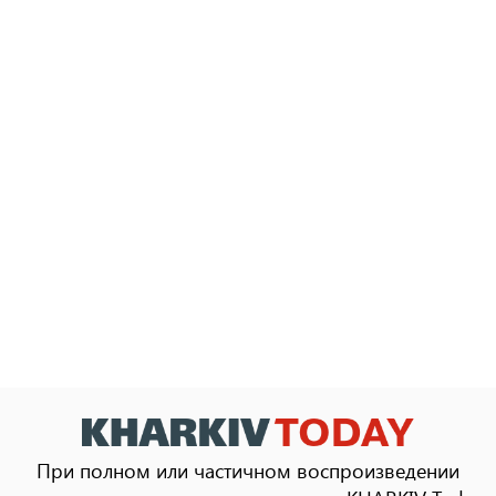
При полном или частичном воспроизведении