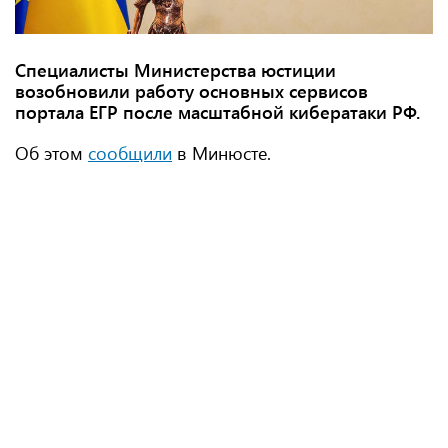
Специалисты Министерства юстиции
возобновили работу основных сервисов
портала ЕГР после масштабной кибератаки РФ.
Об этом
сообщили
в Минюсте.