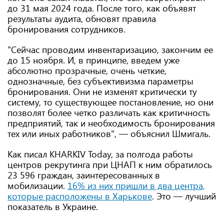
до 31 мая 2024 года. После того, как объявят
результаты аудита, обновят правила
бронирования сотрудников.
"Сейчас проводим инвентаризацию, закончим ее
до 15 ноября. И, в принципе, введем уже
абсолютно прозрачные, очень четкие,
однозначные, без субъективизма параметры
бронирования. Они не изменят критически ту
систему, то существующее постановление, но они
позволят более четко различать как критичность
предприятий, так и необходимость бронирования
тех или иных работников", — объяснил Шмигаль.
Как писал KHARKIV Today, за полгода работы
центров рекрутинга при ЦНАП к ним обратилось
23 596 граждан, заинтересованных в
мобилизации.
16% из них пришли в два центра,
которые расположены в Харькове
. Это — лучший
показатель в Украине.