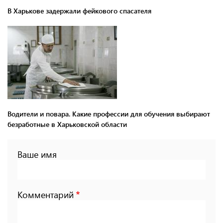
В Харькове задержали фейкового спасателя
Водители и повара. Какие профессии для обучения выбирают
безработные в Харьковской области
Ваше имя
Комментарий