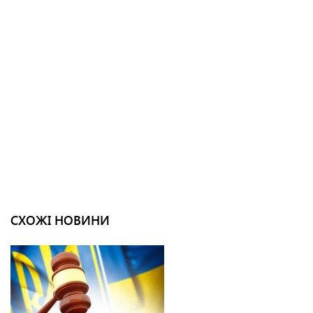
СХОЖІ НОВИНИ