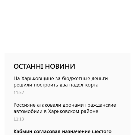
ОСТАННІ НОВИНИ
На Харьковщине за бюджетные деньги
решили построить два падел-корта
11:57
Россияне атаковали дронами гражданские
автомобили в Харьковском районе
11:13
Кабмин согласовал назначение шестого