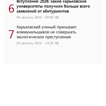
Вступление-2026: какие харьковские
6
университеты получили больше всего
заявлений от абитуриентов
04 августа, 2026 - 09:48
Харьковский ученый призывает
7
коммунальщиков не совершать
экологическое преступление
03 августа, 2026 - 13:20