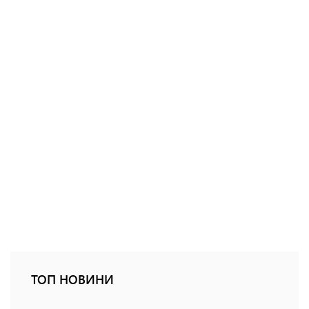
ТОП НОВИНИ