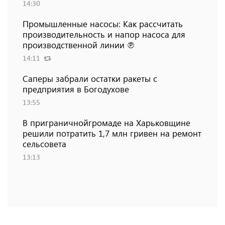
14:30
Промышленные насосы: Как рассчитать
производительность и напор насоса для
производственной линии ℗
14:11
Саперы забрали остатки ракеты с
предприятия в Богодухове
13:55
В приграничнойгромаде на Харьковщине
решили потратить 1,7 млн ​​гривен на ремонт
сельсовета
13:13