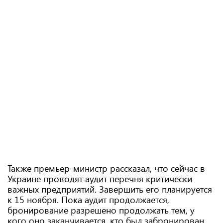
Также премьер-министр рассказал, что сейчас в
Украине проводят аудит перечня критически
важных предприятий. Завершить его планируется
к 15 ноября. Пока аудит продолжается,
бронирование разрешено продолжать тем, у
кого оно заканчивается, кто был забронирован