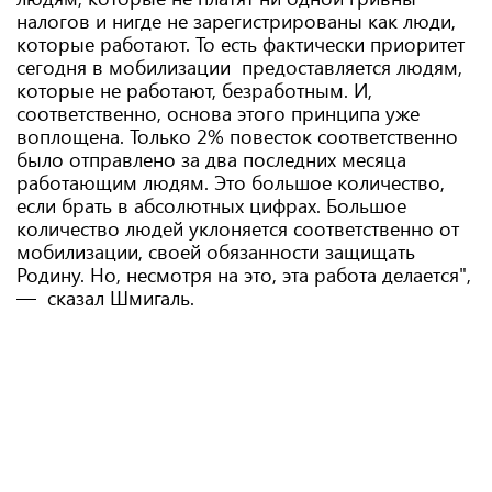
налогов и нигде не зарегистрированы как люди,
которые работают. То есть фактически приоритет
сегодня в мобилизации предоставляется людям,
которые не работают, безработным. И,
соответственно, основа этого принципа уже
воплощена. Только 2% повесток соответственно
было отправлено за два последних месяца
работающим людям. Это большое количество,
если брать в абсолютных цифрах. Большое
количество людей уклоняется соответственно от
мобилизации, своей обязанности защищать
Родину. Но, несмотря на это, эта работа делается",
— сказал Шмигаль.