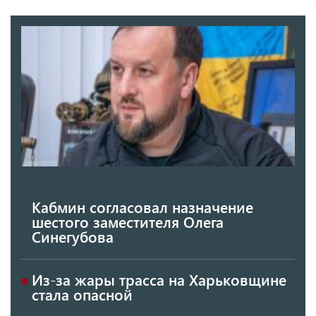
Кабмин согласовал назначение
шестого заместителя Олега
Синегубова
Из-за жары трасса на Харьковщине
стала опасной