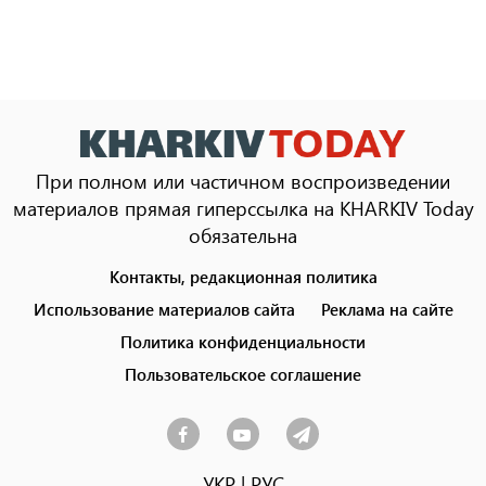
При полном или частичном воспроизведении
материалов прямая гиперссылка на KHARKIV Today
обязательна
Контакты, редакционная политика
Footer
menu
Использование материалов сайта
Реклама на сайте
Политика конфиденциальности
Пользовательское соглашение
УКР
|
РУС