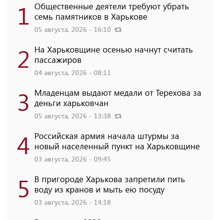
1
Общественные деятели требуют убрать
семь памятников в Харькове
05 августа, 2026 - 16:10
2
На Харьковщине осенью начнут считать
пассажиров
04 августа, 2026 - 08:11
3
Младенцам выдают медали от Терехова за
деньги харьковчан
05 августа, 2026 - 13:38
4
Российская армия начала штурмы за
новый населенный пункт на Харьковщине
03 августа, 2026 - 09:45
5
В пригороде Харькова запретили пить
воду из кранов и мыть ею посуду
03 августа, 2026 - 14:18