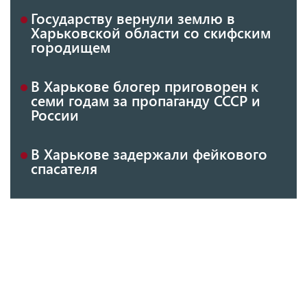
Государству вернули землю в
Харьковской области со скифским
городищем
В Харькове блогер приговорен к
семи годам за пропаганду СССР и
России
В Харькове задержали фейкового
спасателя