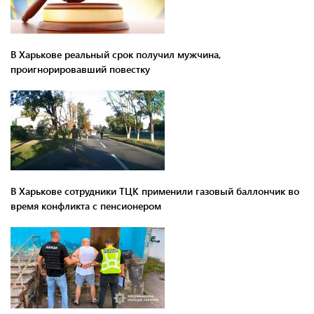
В Харькове реальный срок получил мужчина,
проигнорировавший повестку
В Харькове сотрудники ТЦК применили газовый баллончик во
время конфликта с пенсионером