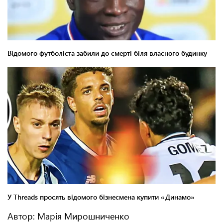
Автор: Марія Мирошниченко