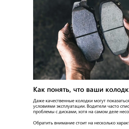
Как понять, что ваши колодк
Даже качественные колодки могут показаться
условиями эксплуатации. Водители часто сп
проблемы с дисками, хотя на самом деле нес
Обратить внимание стоит на несколько харак