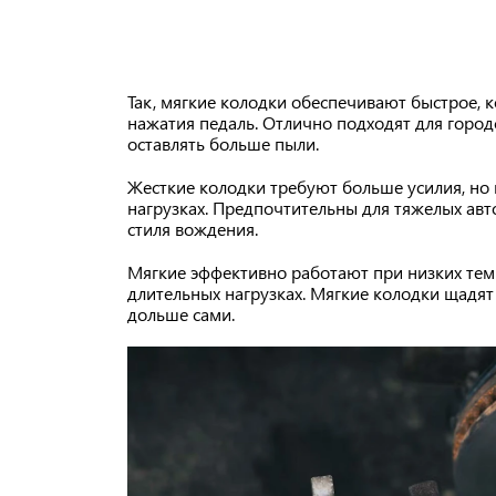
Так, мягкие колодки обеспечивают быстрое,
нажатия педаль. Отлично подходят для город
оставлять больше пыли.
Жесткие колодки требуют больше усилия, но 
нагрузках. Предпочтительны для тяжелых авт
стиля вождения.
Мягкие эффективно работают при низких тем
длительных нагрузках. Мягкие колодки щадят 
дольше сами.