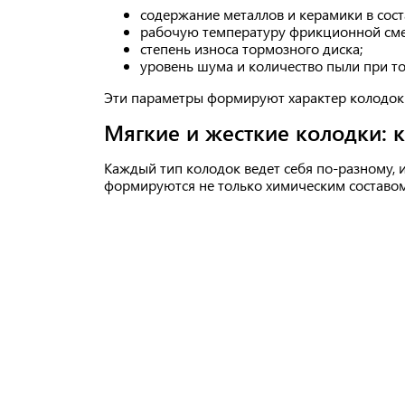
содержание металлов и керамики в сост
рабочую температуру фрикционной сме
степень износа тормозного диска;
уровень шума и количество пыли при т
Эти параметры формируют характер колодок: 
Мягкие и жесткие колодки: 
Каждый тип колодок ведет себя по-разному, 
формируются не только химическим составом,