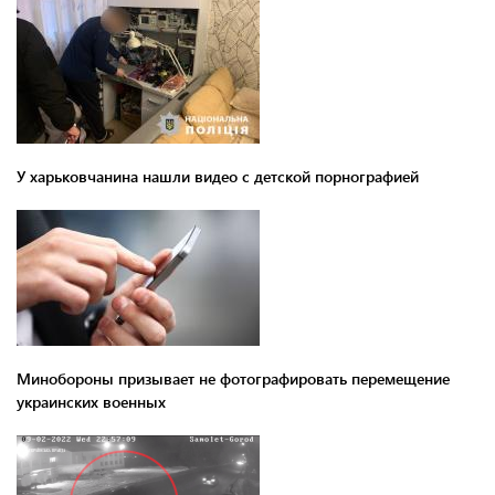
У харьковчанина нашли видео с детской порнографией
Минобороны призывает не фотографировать перемещение
украинских военных