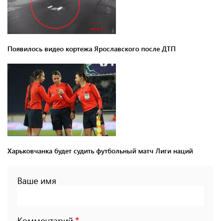
Появилось видео кортежа Ярославского после ДТП
Харьковчанка будет судить футбольный матч Лиги наций
Ваше имя
Комментарий