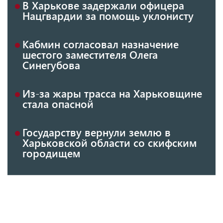
В Харькове задержали офицера
Нацгвардии за помощь уклонисту
Кабмин согласовал назначение
шестого заместителя Олега
Синегубова
Из-за жары трасса на Харьковщине
стала опасной
Государству вернули землю в
Харьковской области со скифским
городищем