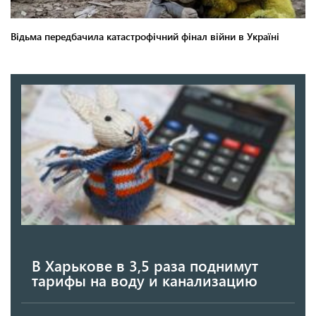
В Харькове в 3,5 раза поднимут
тарифы на воду и канализацию