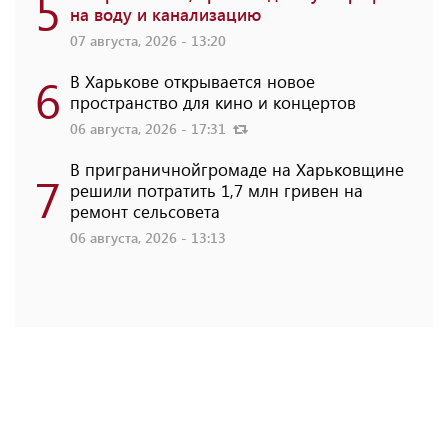
5
на воду и канализацию
07 августа, 2026 - 13:20
6
В Харькове открывается новое
пространство для кино и концертов
06 августа, 2026 - 17:31
В приграничнойгромаде на Харьковщине
7
решили потратить 1,7 млн ​​гривен на
ремонт сельсовета
06 августа, 2026 - 13:13