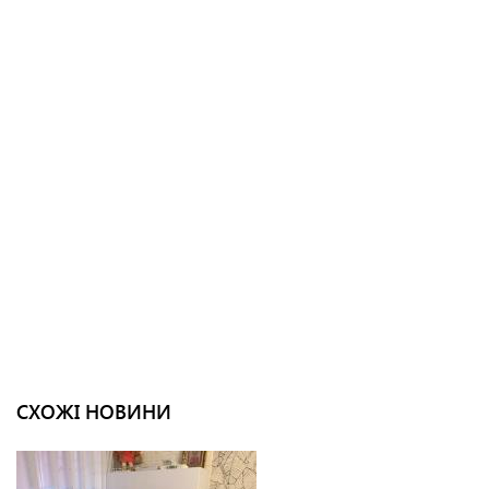
СХОЖІ НОВИНИ