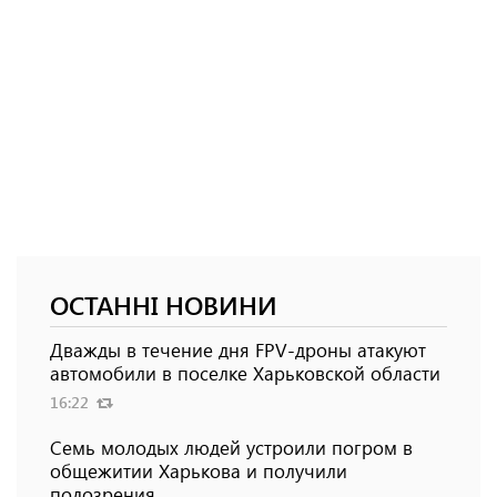
ОСТАННІ НОВИНИ
Дважды в течение дня FPV-дроны атакуют
автомобили в поселке Харьковской области
16:22
Семь молодых людей устроили погром в
общежитии Харькова и получили
подозрения