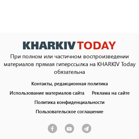
При полном или частичном воспроизведении
материалов прямая гиперссылка на KHARKIV Today
обязательна
Контакты, редакционная политика
Footer
menu
Использование материалов сайта
Реклама на сайте
Политика конфиденциальности
Пользовательское соглашение