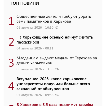
ТОП НОВИНИ
1
Общественные деятели требуют убрать
семь памятников в Харькове
05 августа, 2026 - 16:10
2
На Харьковщине осенью начнут считать
пассажиров
04 августа, 2026 - 08:11
3
Младенцам выдают медали от Терехова за
деньги харьковчан
05 августа, 2026 - 13:38
Вступление-2026: какие харьковские
4
университеты получили больше всего
заявлений от абитуриентов
04 августа, 2026 - 09:48
В Харькове в 3,5 раза поднимут тарифы