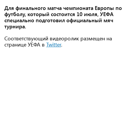
Для финального матча чемпионата Европы по
футболу, который состоится 10 июля, УЕФА
специально подготовил официальный мяч
турнира.
Соответствующий видеоролик размещен на
странице УЕФА в
Twitter
.