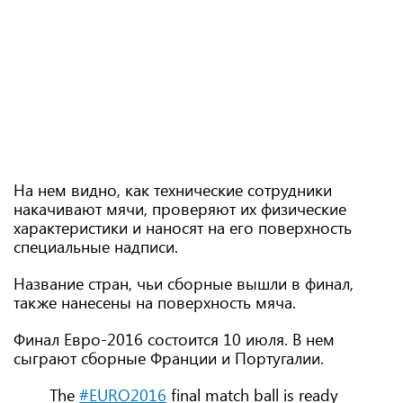
На нем видно, как технические сотрудники
накачивают мячи, проверяют их физические
характеристики и наносят на его поверхность
специальные надписи.
Название стран, чьи сборные вышли в финал,
также нанесены на поверхность мяча.
Финал Евро-2016 состоится 10 июля. В нем
сыграют сборные Франции и Португалии.
The
#EURO2016
final match ball is ready