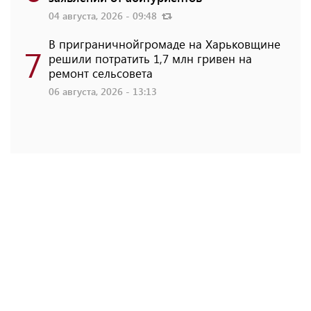
04 августа, 2026 - 09:48
В приграничнойгромаде на Харьковщине
7
решили потратить 1,7 млн ​​гривен на
ремонт сельсовета
06 августа, 2026 - 13:13