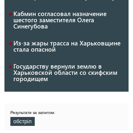
Кабмин согласовал назначение
шестого заместителя Олега
Синегубова
Из-за жары трасса на Харьковщине
стала опасной
Государству вернули землю в
Харьковской области со скифским
городищем
Результати за запитом:
обстріл