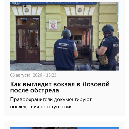
06 августа, 2026 - 15:23
Как выглядит вокзал в Лозовой
после обстрела
Правоохранители документируют
последствия преступления.