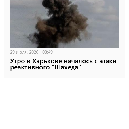
29 июля, 2026 - 08:49
Утро в Харькове началось с атаки
реактивного "Шахеда"