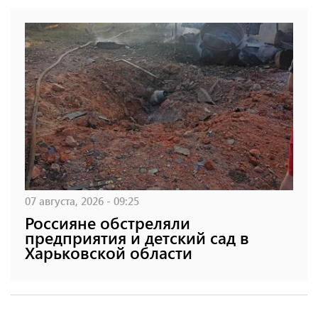
07 августа, 2026 - 09:25
Россияне обстреляли
предприятия и детский сад в
Харьковской области