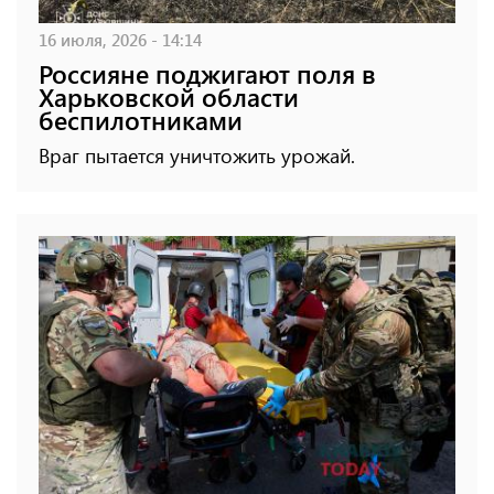
16 июля, 2026 - 14:14
Россияне поджигают поля в
Харьковской области
беспилотниками
Враг пытается уничтожить урожай.