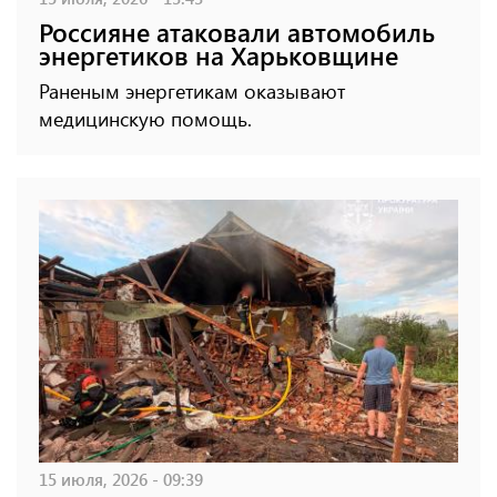
Россияне атаковали автомобиль
энергетиков на Харьковщине
Раненым энергетикам оказывают
медицинскую помощь.
15 июля, 2026 - 09:39