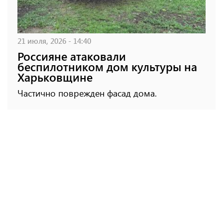
21 июля, 2026 - 14:40
Россияне атаковали
беспилотником дом культуры на
Харьковщине
Частично поврежден фасад дома.