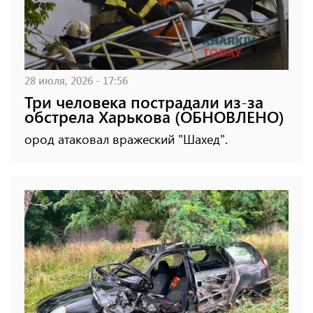
28 июля, 2026 - 17:56
Три человека пострадали из-за
обстрела Харькова (ОБНОВЛЕНО)
ород атаковал вражеский "Шахед".