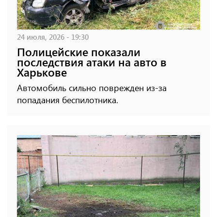
24 июля, 2026 - 19:30
Полицейские показали
последствия атаки на авто в
Харькове
Автомобиль сильно поврежден из-за
попадания беспилотника.