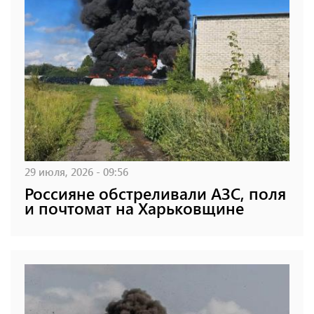
29 июля, 2026 - 09:56
Россияне обстреливали АЗС, поля
и почтомат на Харьковщине