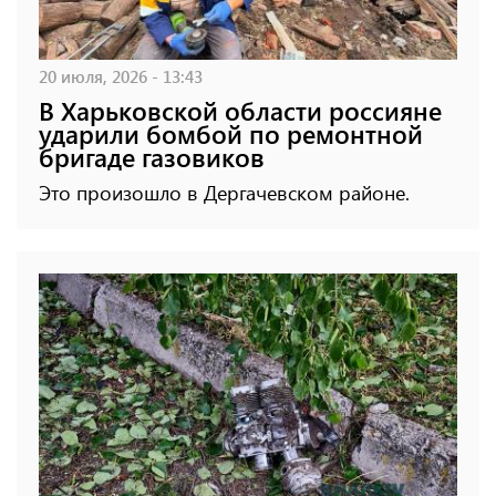
20 июля, 2026 - 13:43
В Харьковской области россияне
ударили бомбой по ремонтной
бригаде газовиков
Это произошло в Дергачевском районе.