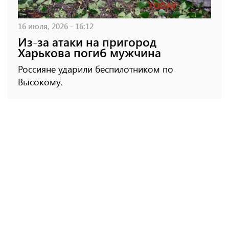
16 июля, 2026 - 16:12
Из-за атаки на пригород
Харькова погиб мужчина
Россияне ударили беспилотником по
Высокому.