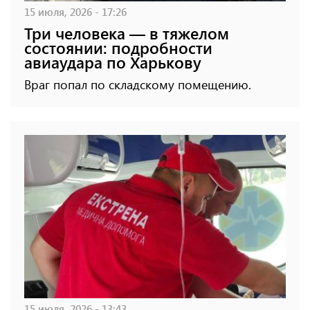
15 июля, 2026 - 17:26
Три человека — в тяжелом
состоянии: подробности
авиаудара по Харькову
Враг попал по складскому помещению.
15 июля, 2026 - 13:43