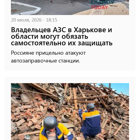
20 июля, 2026 - 18:15
Владельцев АЗС в Харькове и
области могут обязать
самостоятельно их защищать
Россияне прицельно атакуют
автозаправочные станции.