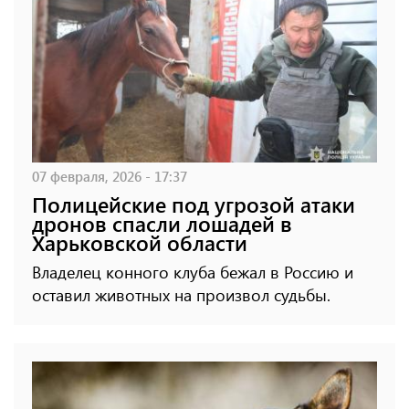
07 февраля, 2026 - 17:37
Полицейские под угрозой атаки
дронов спасли лошадей в
Харьковской области
Владелец конного клуба бежал в Россию и
оставил животных на произвол судьбы.