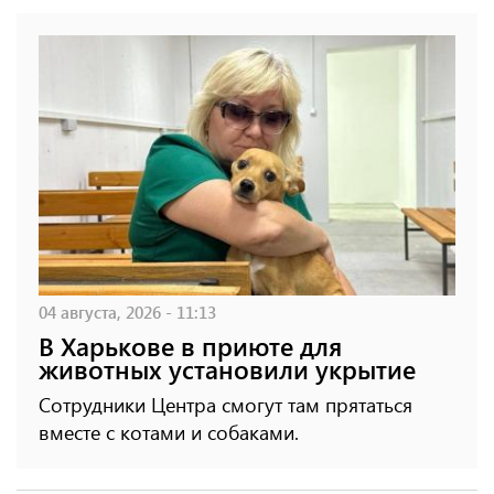
04 августа, 2026 - 11:13
В Харькове в приюте для
животных установили укрытие
Сотрудники Центра смогут там прятаться
вместе с котами и собаками.