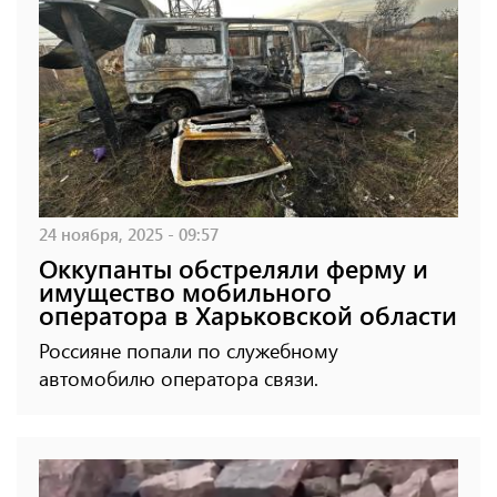
24 ноября, 2025 - 09:57
Оккупанты обстреляли ферму и
имущество мобильного
оператора в Харьковской области
Россияне попали по служебному
автомобилю оператора связи.