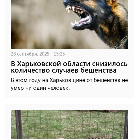
28 сентября, 2025 - 15:25
В Харьковской области снизилось
количество случаев бешенства
В этом году на Харьковщине от бешенства не
умер ни один человек.