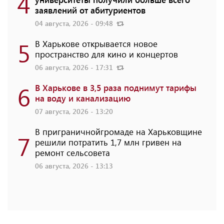
4
заявлений от абитуриентов
04 августа, 2026 - 09:48
5
В Харькове открывается новое
пространство для кино и концертов
06 августа, 2026 - 17:31
6
В Харькове в 3,5 раза поднимут тарифы
на воду и канализацию
07 августа, 2026 - 13:20
В приграничнойгромаде на Харьковщине
7
решили потратить 1,7 млн ​​гривен на
ремонт сельсовета
06 августа, 2026 - 13:13