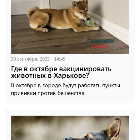
30 сентября, 2025 - 14:45
Где в октябре вакцинировать
животных в Харькове?
В октябре в городе будут работать пункты
прививки против бешенства.