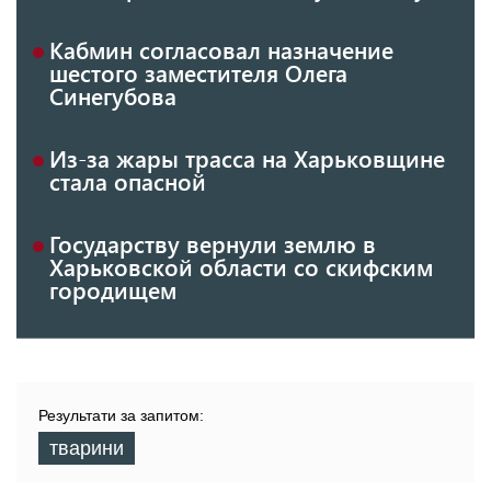
Кабмин согласовал назначение
шестого заместителя Олега
Синегубова
Из-за жары трасса на Харьковщине
стала опасной
Государству вернули землю в
Харьковской области со скифским
городищем
Результати за запитом:
тварини