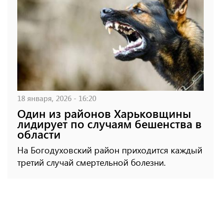
18 января, 2026 - 16:20
Один из районов Харьковщины
лидирует по случаям бешенства в
области
На Богодуховский район приходится каждый
третий случай смертельной болезни.