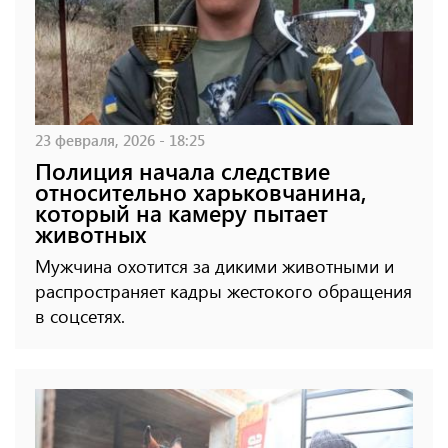
23 февраля, 2026 - 18:25
Полиция начала следствие
относительно харьковчанина,
который на камеру пытает
животных
Мужчина охотится за дикими животными и
распространяет кадры жестокого обращения
в соцсетях.