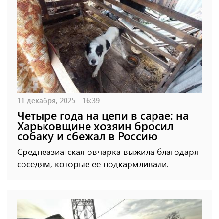
11 декабря, 2025 - 16:39
Четыре года на цепи в сарае: на
Харьковщине хозяин бросил
собаку и сбежал в Россию
Среднеазиатская овчарка выжила благодаря
соседям, которые ее подкармливали.