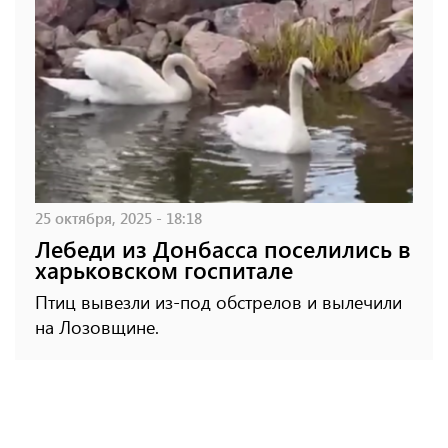
25 октября, 2025 - 18:18
Лебеди из Донбасса поселились в
харьковском госпитале
Птиц вывезли из-под обстрелов и вылечили
на Лозовщине.