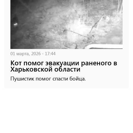
01 марта, 2026 - 17:44
Кот помог эвакуации раненого в
Харьковской области
Пушистик помог спасти бойца.