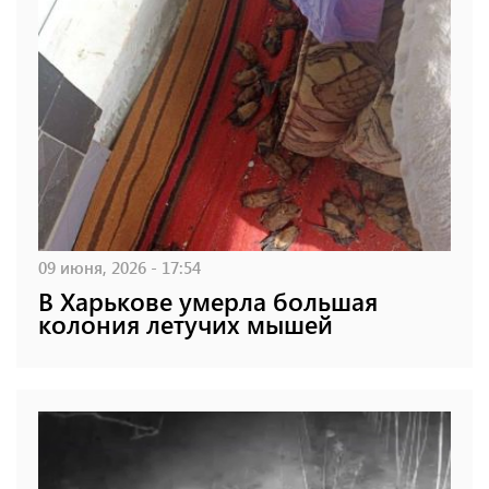
09 июня, 2026 - 17:54
В Харькове умерла большая
колония летучих мышей