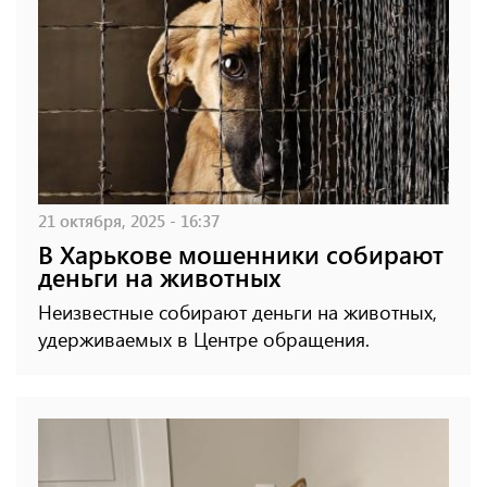
21 октября, 2025 - 16:37
В Харькове мошенники собирают
деньги на животных
Неизвестные собирают деньги на животных,
удерживаемых в Центре обращения.