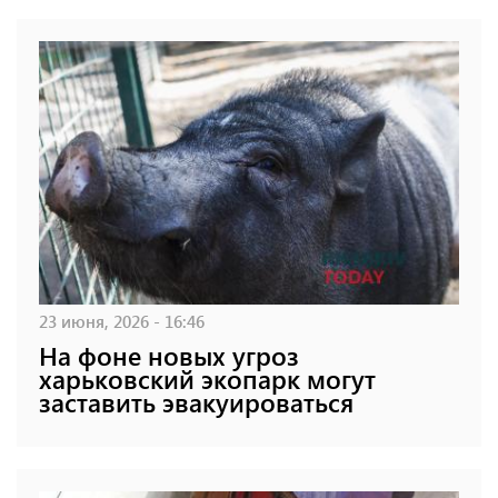
23 июня, 2026 - 16:46
На фоне новых угроз
харьковский экопарк могут
заставить эвакуироваться