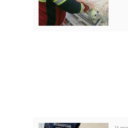
16 июня