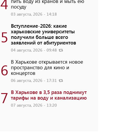
4
пить воду из кранов и мыть ею
посуду
03 августа, 2026 - 14:18
Вступление-2026: какие
5
харьковские университеты
получили больше всего
заявлений от абитуриентов
04 августа, 2026 - 09:48
В Харькове открывается новое
6
пространство для кино и
концертов
06 августа, 2026 - 17:31
7
В Харькове в 3,5 раза поднимут
тарифы на воду и канализацию
07 августа, 2026 - 13:20