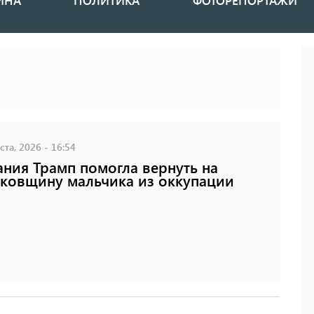
ИНА
ПОЛИТИКА
ФОТОРЕПОРТАЖИ
ста, 2026 - 16:54
ния Трамп помогла вернуть на
ковщину мальчика из оккупации