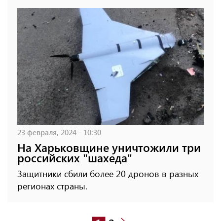
23 февраля, 2024 - 10:30
На Харьковщине уничтожили три
российских "шахеда"
Защитники сбили более 20 дронов в разных
регионах страны.