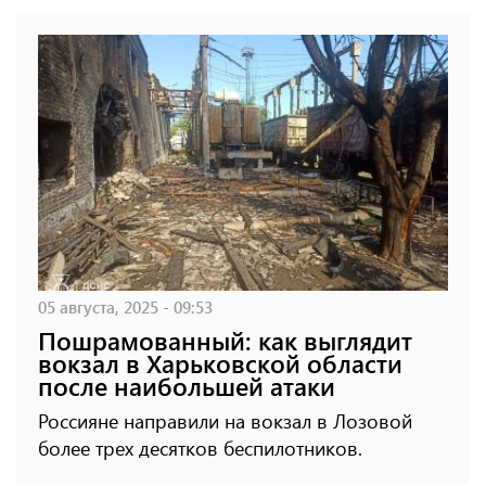
05 августа, 2025 - 09:53
Пошрамованный: как выглядит
вокзал в Харьковской области
после наибольшей атаки
Россияне направили на вокзал в Лозовой
более трех десятков беспилотников.