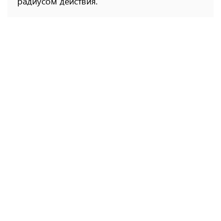
радиусом действия.