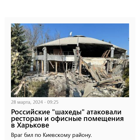
28 марта, 2024 - 09:25
Российские "шахеды" атаковали
ресторан и офисные помещения
в Харькове
Враг бил по Киевскому району.