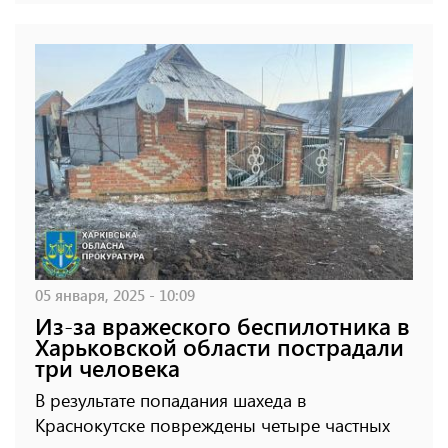
05 января, 2025 - 10:09
Из-за вражеского беспилотника в
Харьковской области пострадали
три человека
В результате попадания шахеда в
Краснокутске повреждены четыре частных