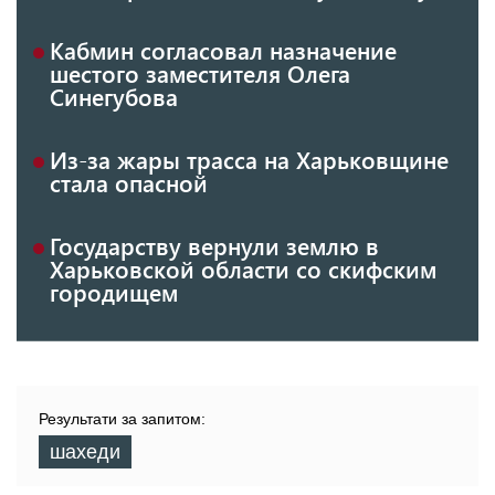
Кабмин согласовал назначение
шестого заместителя Олега
Синегубова
Из-за жары трасса на Харьковщине
стала опасной
Государству вернули землю в
Харьковской области со скифским
городищем
Результати за запитом:
шахеди