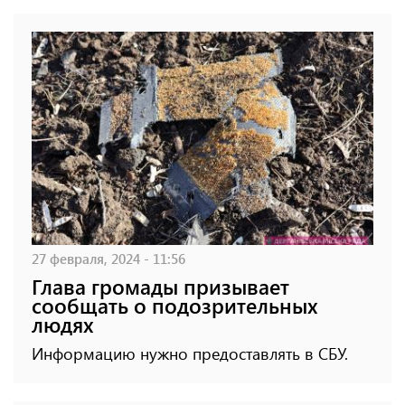
27 февраля, 2024 - 11:56
Глава громады призывает
сообщать о подозрительных
людях
Информацию нужно предоставлять в СБУ.