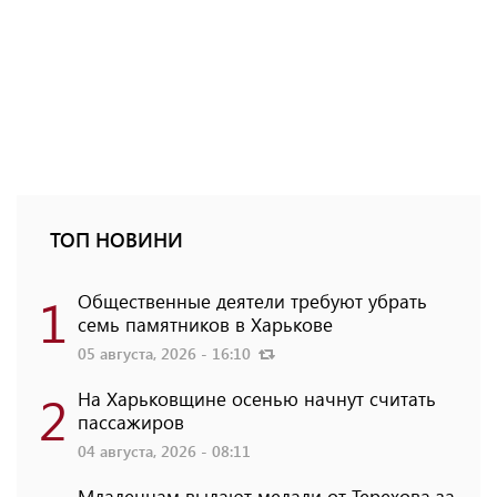
ТОП НОВИНИ
1
Общественные деятели требуют убрать
семь памятников в Харькове
05 августа, 2026 - 16:10
2
На Харьковщине осенью начнут считать
пассажиров
04 августа, 2026 - 08:11
Младенцам выдают медали от Терехова за