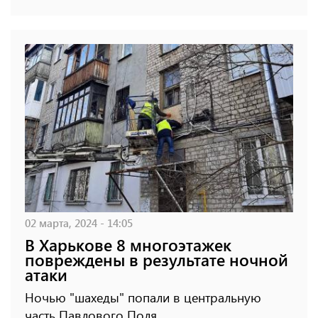
02 марта, 2024 - 14:05
В Харькове 8 многоэтажек
повреждены в результате ночной
атаки
Ночью "шахеды" попали в центральную
часть Павлового Поля.