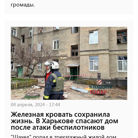
громады.
04 апреля, 2024 - 17:44
Железная кровать сохранила
жизнь. В Харькове спасают дом
после атаки беспилотников
"Шахед" попал в трехэтажный жилой дом.