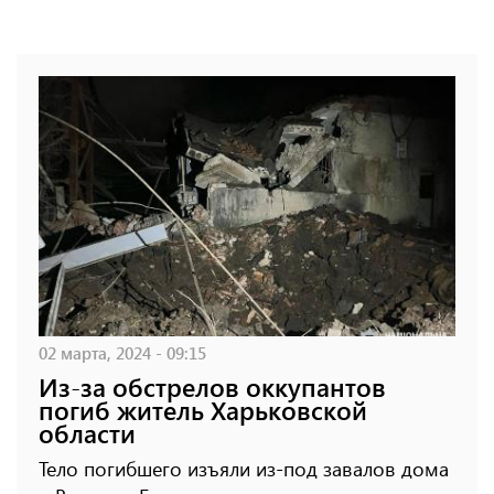
02 марта, 2024 - 09:15
Из-за обстрелов оккупантов
погиб житель Харьковской
области
Тело погибшего изъяли из-под завалов дома