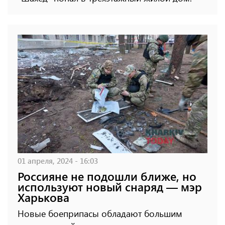
01 апреля, 2024 - 16:03
Россияне не подошли ближе, но
используют новый снаряд — мэр
Харькова
Новые боеприпасы обладают большим