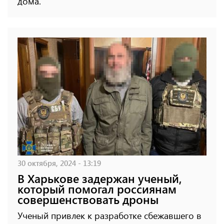
дома.
30 октября, 2024 - 13:19
В Харькове задержан ученый,
который помогал россиянам
совершенствовать дроны
Ученый привлек к разработке сбежавшего в