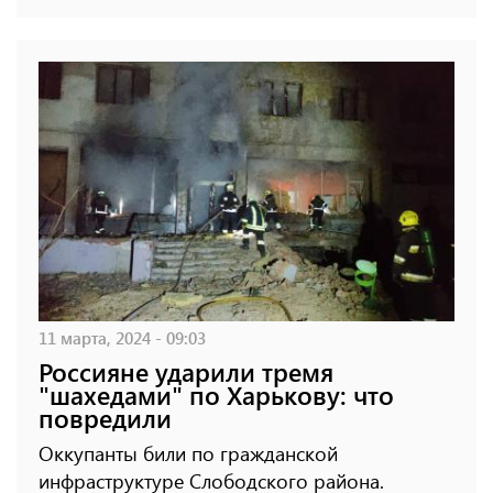
11 марта, 2024 - 09:03
Россияне ударили тремя
"шахедами" по Харькову: что
повредили
Оккупанты били по гражданской
инфраструктуре Слободского района.