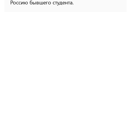
Россию бывшего студента.