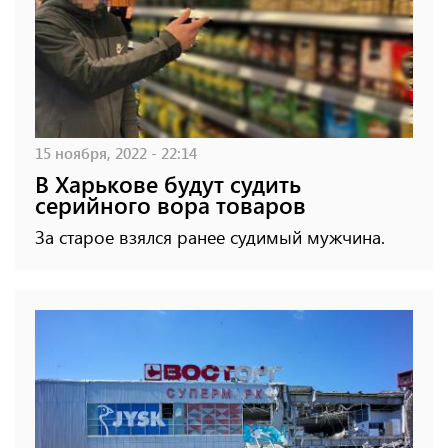
15 ноября, 2022 - 22:14
В Харькове будут судить
серийного вора товаров
За старое взялся ранее судимый мужчина.