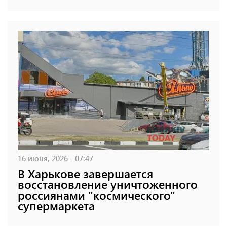
16 июня, 2026 - 07:47
В Харькове завершается
восстановление уничтоженного
россиянами "космического"
супермаркета