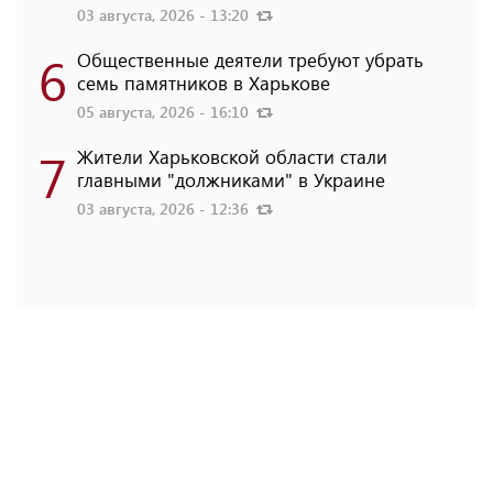
03 августа, 2026 - 13:20
6
Общественные деятели требуют убрать
семь памятников в Харькове
05 августа, 2026 - 16:10
7
Жители Харьковской области стали
главными "должниками" в Украине
03 августа, 2026 - 12:36