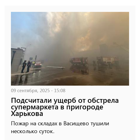
09 сентября, 2025 - 15:08
Подсчитали ущерб от обстрела
супермаркета в пригороде
Харькова
Пожар на складах в Васищево тушили
несколько суток.