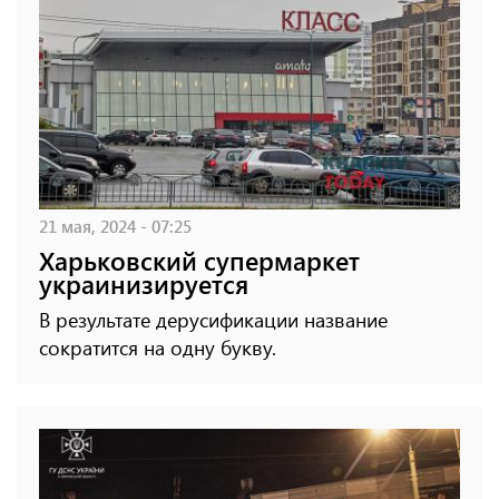
21 мая, 2024 - 07:25
Харьковский супермаркет
украинизируется
В результате дерусификации название
сократится на одну букву.