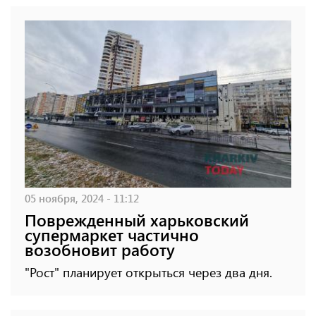
05 ноября, 2024 - 11:12
Поврежденный харьковский
супермаркет частично
возобновит работу
"Рост" планирует открыться через два дня.