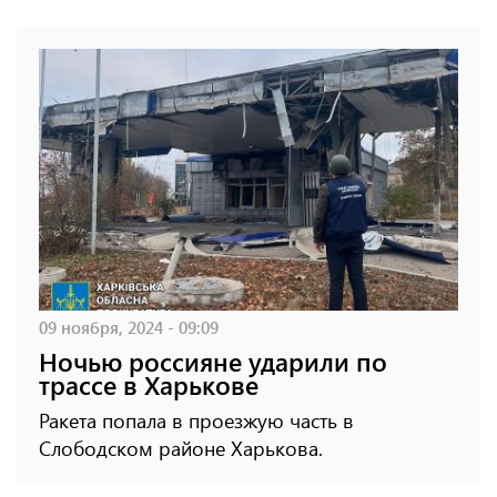
09 ноября, 2024 - 09:09
Ночью россияне ударили по
трассе в Харькове
Ракета попала в проезжую часть в
Слободском районе Харькова.