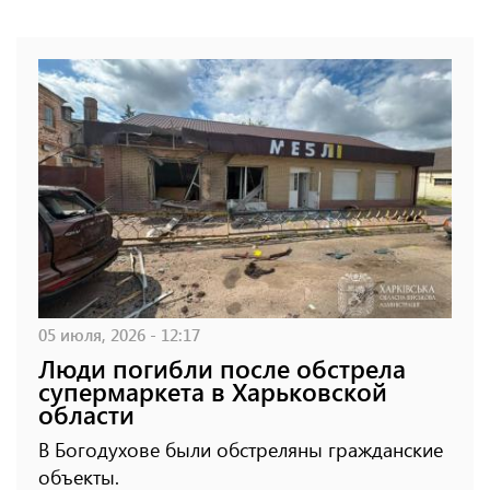
05 июля, 2026 - 12:17
Люди погибли после обстрела
супермаркета в Харьковской
области
В Богодухове были обстреляны гражданские
объекты.