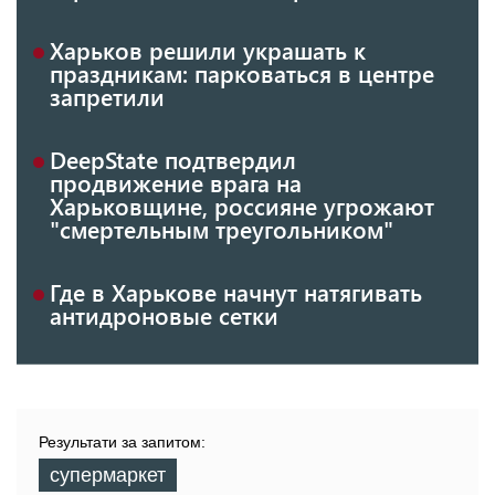
Харьков решили украшать к
праздникам: парковаться в центре
запретили
DeepState подтвердил
продвижение врага на
Харьковщине, россияне угрожают
"смертельным треугольником"
Где в Харькове начнут натягивать
антидроновые сетки
Результати за запитом:
супермаркет