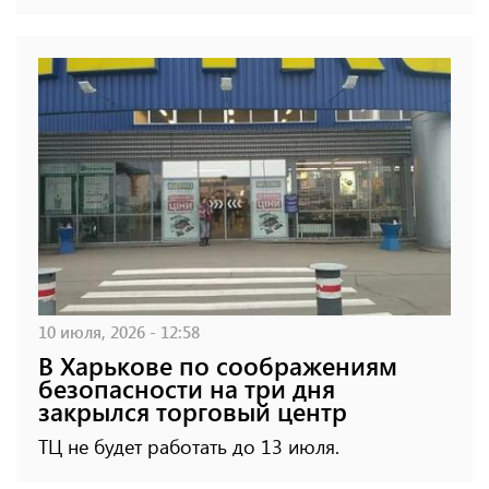
10 июля, 2026 - 12:58
В Харькове по соображениям
безопасности на три дня
закрылся торговый центр
ТЦ не будет работать до 13 июля.