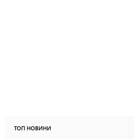
ТОП НОВИНИ