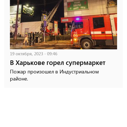
19 октября, 2023 - 09:46
В Харькове горел супермаркет
Пожар произошел в Индустриальном
районе.