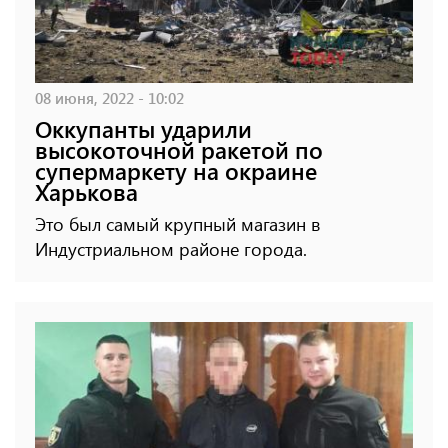
08 июня, 2022 - 10:02
Оккупанты ударили
высокоточной ракетой по
супермаркету на окраине
Харькова
Это был самый крупный магазин в
Индустриальном районе города.