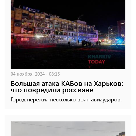
04 ноября, 2024 - 08:15
Большая атака КАБов на Харьков:
что повредили россияне
Город пережил несколько волн авиаударов.