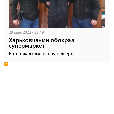
29 мая, 2022 - 17:49
Харьковчанин обокрал
супермаркет
Вор отжал пластиковую дверь.