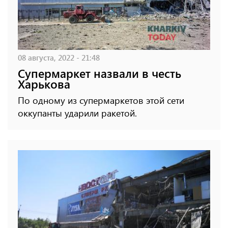
08 августа, 2022 - 21:48
Супермаркет назвали в честь
Харькова
По одному из супермаркетов этой сети
оккупанты ударили ракетой.