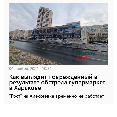
04 ноября, 2024 - 10:34
Как выглядит поврежденный в
результате обстрела супермаркет
в Харькове
"Рост" на Алексеевке временно не работает.