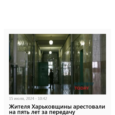
15 июля, 2024 - 10:42
Жителя Харьковщины арестовали
на пять лет за передачу