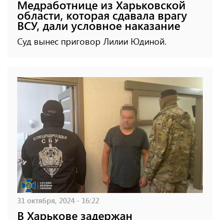
Медработнице из Харьковской
области, которая сдавала врагу
ВСУ, дали условное наказание
Суд вынес приговор Лилии Юдиной.
31 октября, 2024 - 16:22
В Харькове задержан