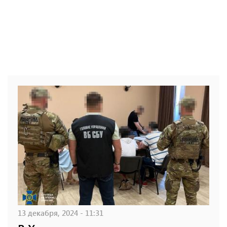
13 декабря, 2024 - 11:31