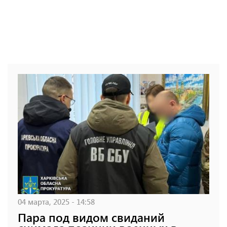
04 марта, 2025 - 14:58
Пара под видом свиданий