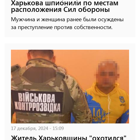
Харькова шпионили по местам
расположения Сил обороны
Мужчина и женщина ранее были осуждены
за преступление против собственности.
17 декабря, 2024 - 15:09
Житель Харьковщины "охотился"