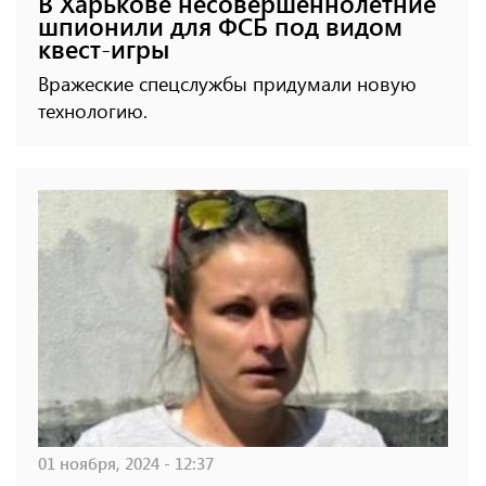
В Харькове несовершеннолетние
шпионили для ФСБ под видом
квест-игры
Вражеские спецслужбы придумали новую
технологию.
01 ноября, 2024 - 12:37