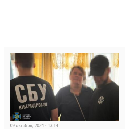
09 октября, 2024 - 13:14