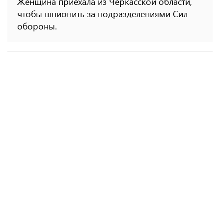
Женщина приехала из Черкасской области,
чтобы шпионить за подразделениями Сил
обороны.