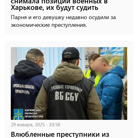
снимала позиции военных в
Харькове, их будут судить
Парня и его девушку недавно осудили за
экономические преступления.
29 января, 2025 - 10:58
Влюбленные преступники из