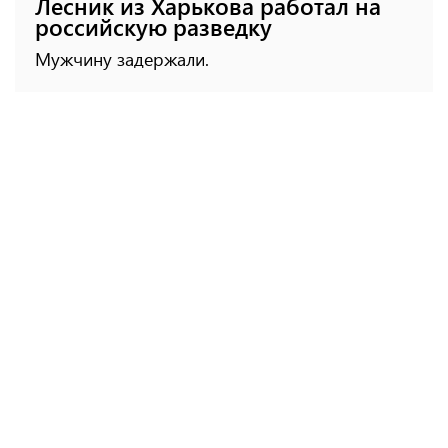
Лесник из Харькова работал на
российскую разведку
Мужчину задержали.