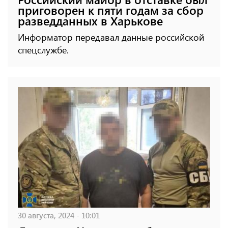
приговорен к пяти годам за сбор
разведданных в Харькове
Информатор передавал данные российской
спецслужбе.
30 августа, 2024 - 10:01