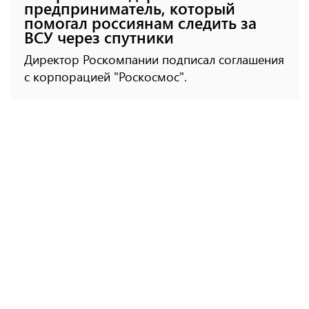
предприниматель, который
помогал россиянам следить за
ВСУ через спутники
Директор Роскомпании подписал соглашения
с корпорацией "Роскосмос".