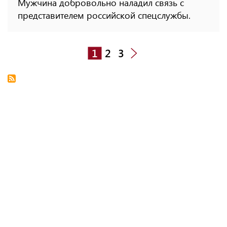
Мужчина добровольно наладил связь с
представителем российской спецслужбы.
1
2
3