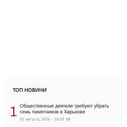
ТОП НОВИНИ
1
Общественные деятели требуют убрать
семь памятников в Харькове
05 августа, 2026 - 16:10