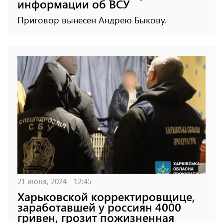
информации об ВСУ
Приговор вынесен Андрею Быкову.
21 июня, 2024 - 12:45
Харьковской корректировщице,
заработавшей у россиян 4000
гривен, грозит пожизненная