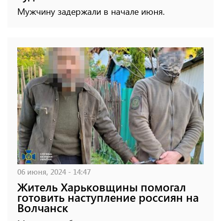
Мужчину задержали в начале июня.
06 июня, 2024 - 14:47
Житель Харьковщины помогал
готовить наступление россиян на
Волчанск