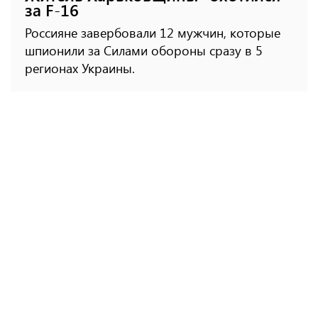
за F-16
Россияне завербовали 12 мужчин, которые
шпионили за Силами обороны сразу в 5
регионах Украины.