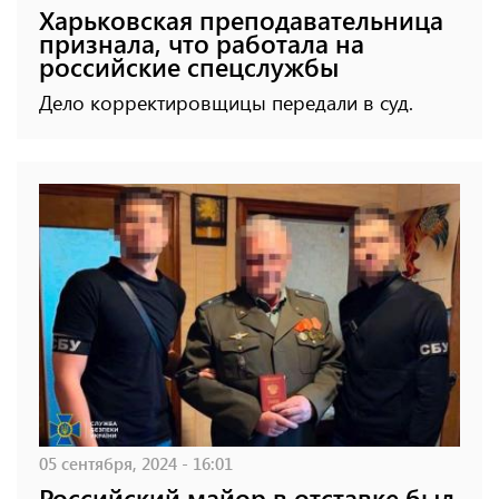
Харьковская преподавательница
признала, что работала на
российские спецслужбы
Дело корректировщицы передали в суд.
05 сентября, 2024 - 16:01
Российский майор в отставке был