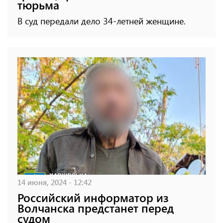
тюрьма
В суд передали дело 34-летней женщине.
14 июня, 2024 - 12:42
Российский информатор из
Волчанска предстанет перед
судом