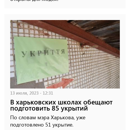
13 июля, 2023 - 12:31
В харьковских школах обещают
подготовить 85 укрытий
По словам мэра Харькова, уже
подготовлено 51 укрытие.