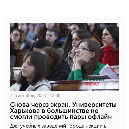
22 сентября, 2023 - 18:08
Снова через экран. Университеты
Харькова в большинстве не
смогли проводить пары офлайн
Для учебных заведений города лекции в