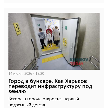
14 июля, 2026 - 18:20
Город в бункере. Как Харьков
переводит инфраструктуру под
землю
Вскоре в городе откроется первый
подземный детсад.