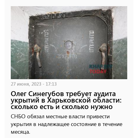
27 июня, 2023 - 17:13
Олег Синегубов требует аудита
укрытий в Харьковской области:
сколько есть и сколько нужно
СНБО обязал местные власти привести
укрытия в надлежащее состояние в течение
месяца.