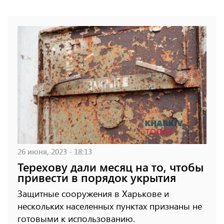
26 июня, 2023 - 18:13
Терехову дали месяц на то, чтобы
привести в порядок укрытия
Защитные сооружения в Харькове и
нескольких населенных пунктах признаны не
готовыми к использованию.