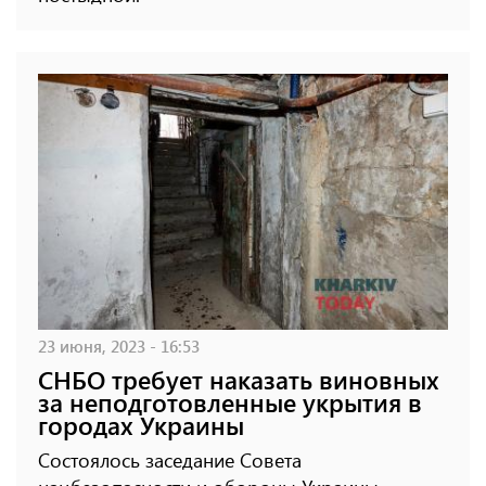
23 июня, 2023 - 16:53
СНБО требует наказать виновных
за неподготовленные укрытия в
городах Украины
Состоялось заседание Совета