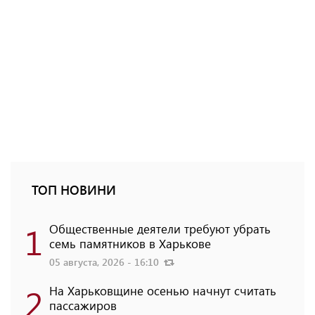
ТОП НОВИНИ
1
Общественные деятели требуют убрать
семь памятников в Харькове
05 августа, 2026 - 16:10
2
На Харьковщине осенью начнут считать
пассажиров