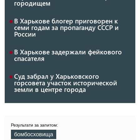
городищем
В Харькове блогер приговорен к
семи годам за пропаганду СССР и
России
В Харькове задержали фейкового
спасателя
Суд забрал у Харьковского
горсовета участок исторической
земли в центре города
Результати за запитом:
бомбосховища