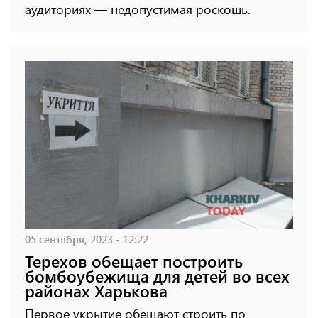
аудиториях — недопустимая роскошь.
05 сентября, 2023 - 12:22
Терехов обещает построить
бомбоубежища для детей во всех
районах Харькова
Первое укрытие обещают строить по