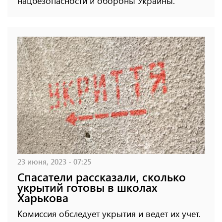
нацбезопасности и обороны Украины.
23 июня, 2023 - 07:25
Спасатели рассказали, сколько
укрытий готовы в школах
Харькова
Комиссия обследует укрытия и ведет их учет.