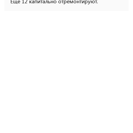
Еще 12 капитально отремонтируют.