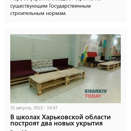
существующим Государственным
строительным нормам.
31 августа, 2023 - 14:47
В школах Харьковской области
построят два новых укрытия