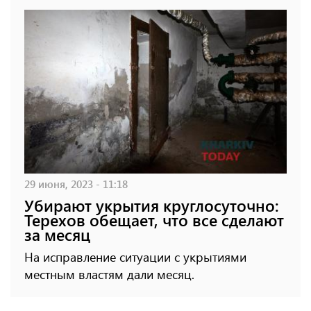
29 июня, 2023 - 11:18
Убирают укрытия круглосуточно:
Терехов обещает, что все сделают
за месяц
На исправление ситуации с укрытиями
местным властям дали месяц.