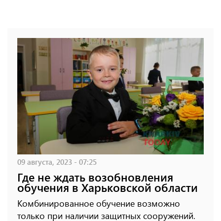
09 августа, 2023 - 07:25
Где не ждать возобновления
обучения в Харьковской области
Комбинированное обучение возможно
только при наличии защитных сооружений.