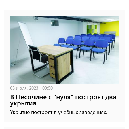
03 июля, 2023 - 09:50
В Песочине с "нуля" построят два
укрытия
Укрытие построят в учебных заведениях.