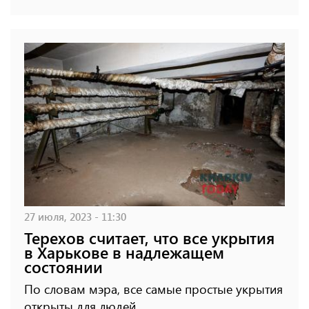
27 июля, 2023 - 11:30
Терехов считает, что все укрытия
в Харькове в надлежащем
состоянии
По словам мэра, все самые простые укрытия
открыты для людей.