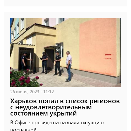
26 июня, 2023 - 11:12
Харьков попал в список регионов
с неудовлетворительным
состоянием укрытий
В Офисе президента назвали ситуацию
постыдной.