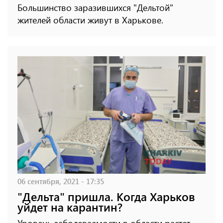
Большинство заразившихся "Дельтой"
жителей области живут в Харькове.
06 сентября, 2021 - 17:35
"Дельта" пришла. Когда Харьков
уйдет на карантин?