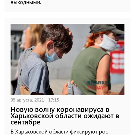
выходными.
05 августа, 2021 - 17:15
Новую волну коронавируса в
Харьковской области ожидают в
сентябре
В Харьковской области фиксируют рост