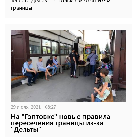
Теперь "Дельту" не только завозят из-за
границы.
29 июля, 2021 - 08:27
На "Гоптовке" новые правила
пересечения границы из-за
"Дельты"