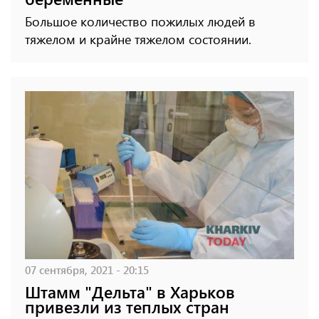
Большое количество пожилых людей в
тяжелом и крайне тяжелом состоянии.
07 сентября, 2021 - 20:15
Штамм "Дельта" в Харьков
привезли из теплых стран