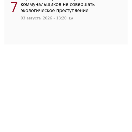
7
коммунальщиков не совершать
экологическое преступление
03 августа, 2026 - 13:20