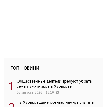
ТОП НОВИНИ
1
Общественные деятели требуют убрать
семь памятников в Харькове
05 августа, 2026 - 16:10
2
На Харьковщине осенью начнут считать