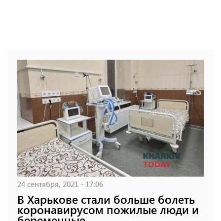
24 сентября, 2021 - 17:06
В Харькове стали больше болеть
коронавирусом пожилые люди и
беременные