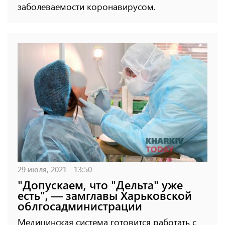
заболеваемости коронавирусом.
29 июля, 2021 - 13:50
"Допускаем, что "Дельта" уже
есть", — замглавы Харьковской
облгосадминистрации
Медицинская система готовится работать с