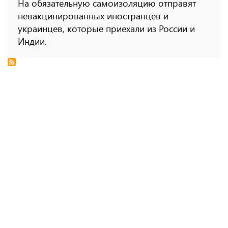
На обязательную самоизоляцию отправят
невакцинированных иностранцев и
украинцев, которые приехали из России и
Индии.