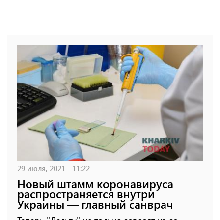
29 июля, 2021 - 11:22
Новый штамм коронавируса
распространяется внутри
Украины — главный санврач