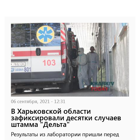
06 сентября, 2021 - 12:31
В Харьковской области
зафиксировали десятки случаев
штамма "Дельта"
Результаты из лаборатории пришли перед