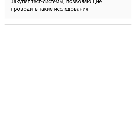
Закупят тест-системы, позволяющие
проводить такие исследования.