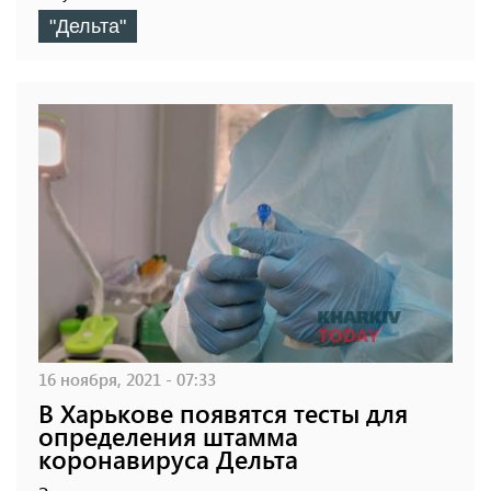
"Дельта"
16 ноября, 2021 - 07:33
В Харькове появятся тесты для
определения штамма
коронавируса Дельта