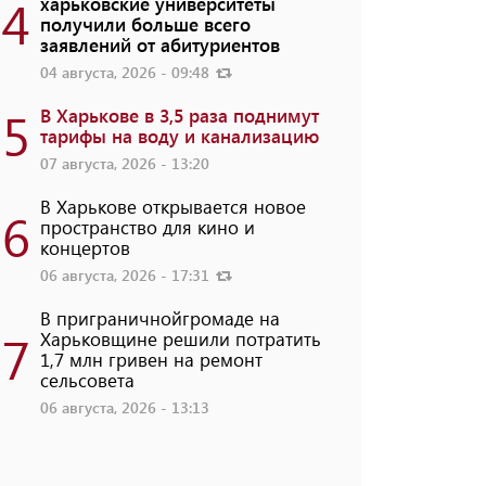
4
харьковские университеты
получили больше всего
заявлений от абитуриентов
04 августа, 2026 - 09:48
5
В Харькове в 3,5 раза поднимут
тарифы на воду и канализацию
07 августа, 2026 - 13:20
В Харькове открывается новое
6
пространство для кино и
концертов
06 августа, 2026 - 17:31
В приграничнойгромаде на
7
Харьковщине решили потратить
1,7 млн ​​гривен на ремонт
сельсовета
06 августа, 2026 - 13:13