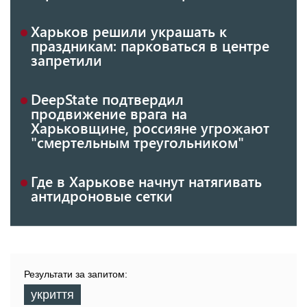
Харьков решили украшать к
праздникам: парковаться в центре
запретили
DeepState подтвердил
продвижение врага на
Харьковщине, россияне угрожают
"смертельным треугольником"
Где в Харькове начнут натягивать
антидроновые сетки
Результати за запитом:
укриття