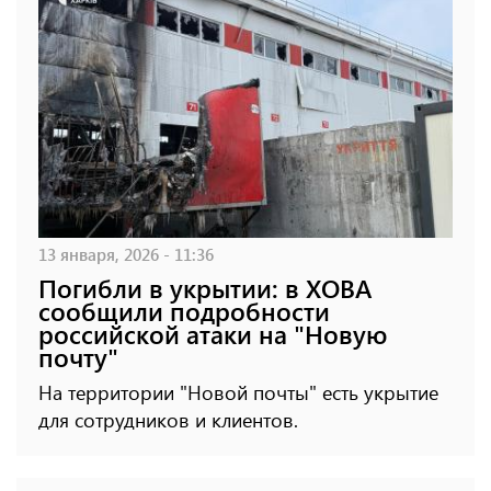
13 января, 2026 - 11:36
Погибли в укрытии: в ХОВА
сообщили подробности
российской атаки на "Новую
почту"
На территории "Новой почты" есть укрытие
для сотрудников и клиентов.