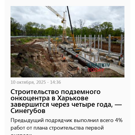
10 октября, 2025 - 14:36
Строительство подземного
онкоцентра в Харькове
завершится через четыре года, —
Синегубов
Предыдущий подрядчик выполнил всего 4%
работ от плана строительства первой
очереди.