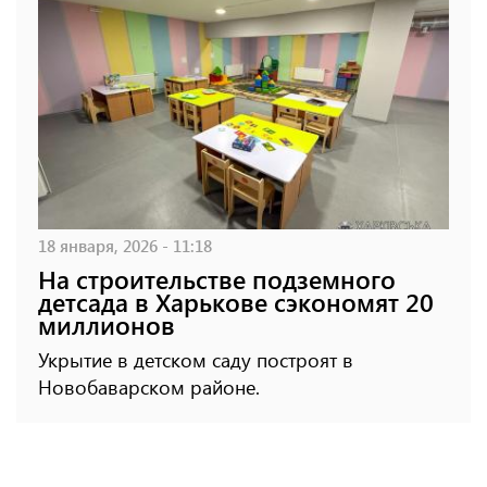
18 января, 2026 - 11:18
На строительстве подземного
детсада в Харькове сэкономят 20
миллионов
Укрытие в детском саду построят в
Новобаварском районе.