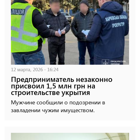
12 марта, 2026 - 16:24
Предприниматель незаконно
присвоил 1,5 млн грн на
строительстве укрытия
Мужчине сообщили о подозрении в
завладении чужим имуществом.