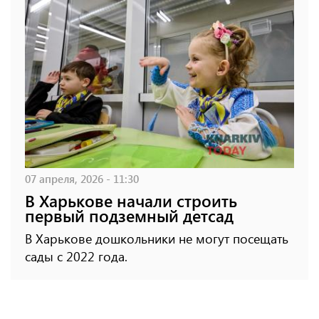
07 апреля, 2026 - 11:30
В Харькове начали строить
первый подземный детсад
В Харькове дошкольники не могут посещать
сады с 2022 года.