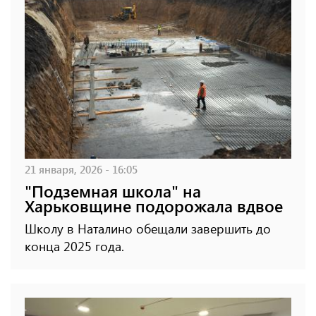
21 января, 2026 - 16:05
"Подземная школа" на
Харьковщине подорожала вдвое
Школу в Наталино обещали завершить до
конца 2025 года.