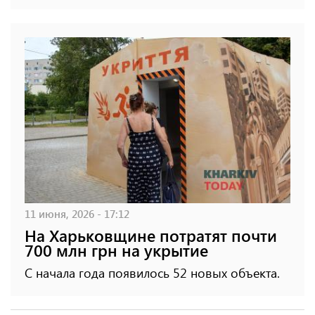
11 июня, 2026 - 17:12
На Харьковщине потратят почти
700 млн грн на укрытие
С начала года появилось 52 новых объекта.