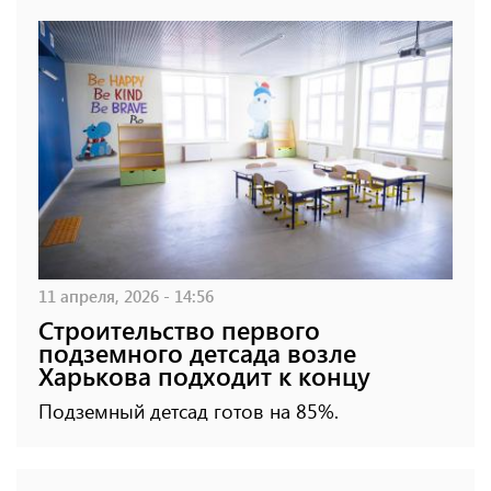
11 апреля, 2026 - 14:56
Строительство первого
подземного детсада возле
Харькова подходит к концу
Подземный детсад готов на 85%.