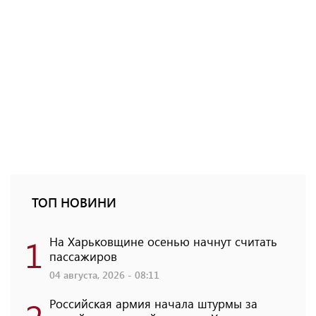
ТОП НОВИНИ
1
На Харьковщине осенью начнут считать
пассажиров
04 августа, 2026 - 08:11
Российская армия начала штурмы за