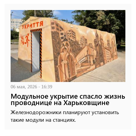
06 мая, 2026 - 16:39
Модульное укрытие спасло жизнь
проводнице на Харьковщине
Железнодорожники планируют установить
такие модули на станциях.