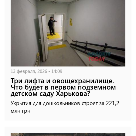
13 февраля, 2026 - 14:09
Три лифта и овощехранилище.
Что будет в первом подземном
детском саду Харькова?
Укрытия для дошкольников строят за 221,2
млн грн.