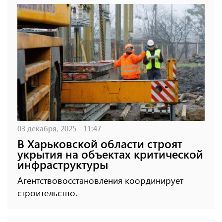
03 декабря, 2025 - 11:47
В Харьковской области строят
укрытия на объектах критической
инфраструктуры
Агентствовосстановления координирует
строительство.