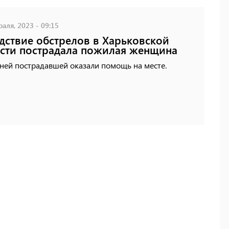
аля, 2023 - 09:15
дствие обстрелов в Харьковской
сти пострадала пожилая женщина
ней пострадавшей оказали помощь на месте.