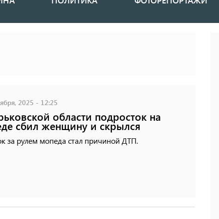
ИНА
ПОЛИТИКА
ФОТОРЕПОРТАЖИ
ября, 2025 - 12:25
рьковской области подросток на
де сбил женщину и скрылся
к за рулем мопеда стал причиной ДТП.