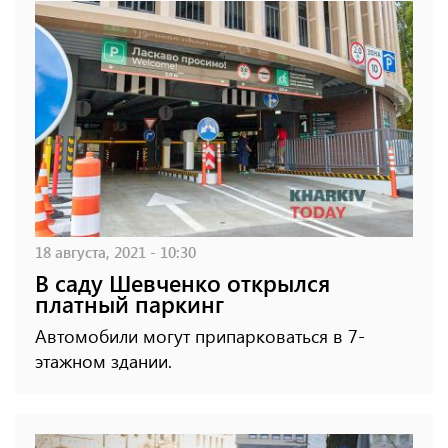
18 августа, 2021 - 10:30
В саду Шевченко открылся
платный паркинг
Автомобили могут припарковаться в 7-
этажном здании.