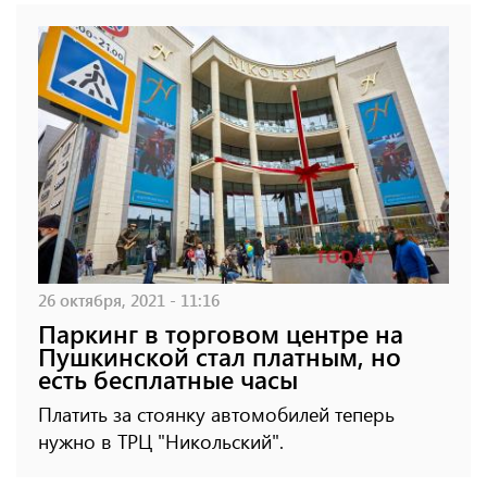
26 октября, 2021 - 11:16
Паркинг в торговом центре на
Пушкинской стал платным, но
есть бесплатные часы
Платить за стоянку автомобилей теперь
нужно в ТРЦ "Никольский".