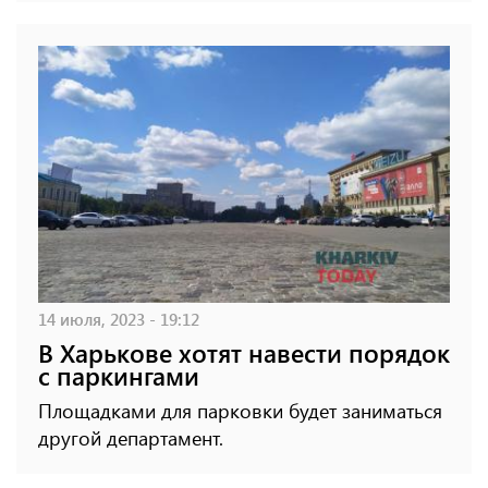
14 июля, 2023 - 19:12
В Харькове хотят навести порядок
с паркингами
Площадками для парковки будет заниматься
другой департамент.