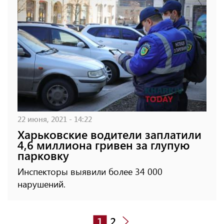
22 июня, 2021 - 14:22
Харьковские водители заплатили
4,6 миллиона гривен за глупую
парковку
Инспекторы выявили более 34 000
нарушений.
1
2