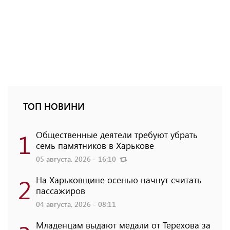
ТОП НОВИНИ
1
Общественные деятели требуют убрать
семь памятников в Харькове
05 августа, 2026 - 16:10
2
На Харьковщине осенью начнут считать
пассажиров
04 августа, 2026 - 08:11
Младенцам выдают медали от Терехова за