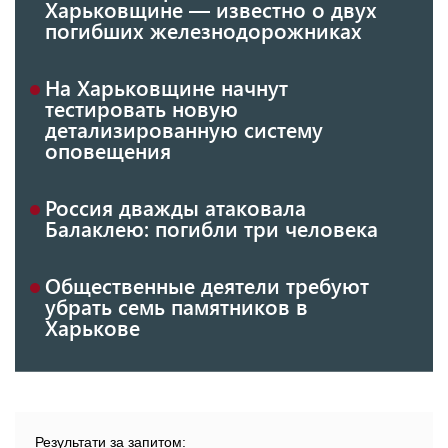
Харьковщине — известно о двух
погибших железнодорожниках
На Харьковщине начнут
тестировать новую
детализированную систему
оповещения
Россия дважды атаковала
Балаклею: погибли три человека
Общественные деятели требуют
убрать семь памятников в
Харькове
Результати за запитом: