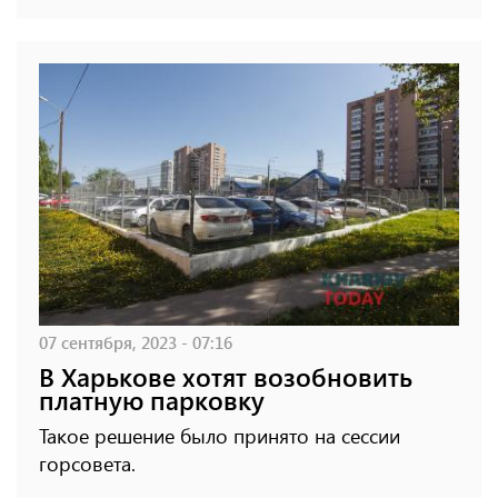
07 сентября, 2023 - 07:16
В Харькове хотят возобновить
платную парковку
Такое решение было принято на сессии
горсовета.