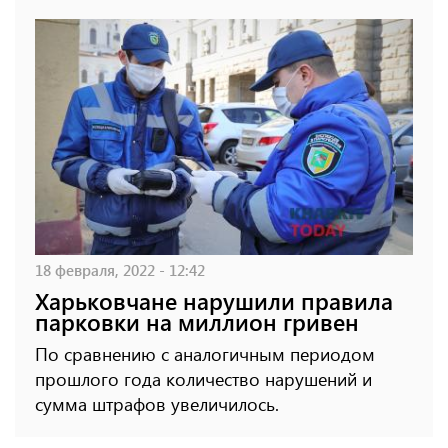
18 февраля, 2022 - 12:42
Харьковчане нарушили правила
парковки на миллион гривен
По сравнению с аналогичным периодом
прошлого года количество нарушений и
сумма штрафов увеличилось.