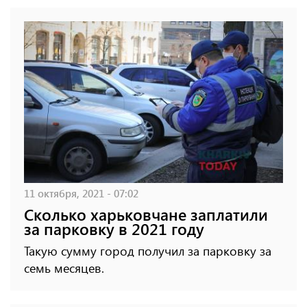
11 октября, 2021 - 07:02
Сколько харьковчане заплатили
за парковку в 2021 году
Такую сумму город получил за парковку за
семь месяцев.