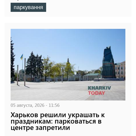
паркування
05 августа, 2026 - 11:56
Харьков решили украшать к
праздникам: парковаться в
центре запретили