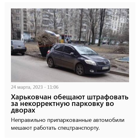
24 марта, 2023 - 11:06
Харьковчан обещают штрафовать
за некорректную парковку во
дворах
Неправильно припаркованные автомобили
мешают работать спецтранспорту.