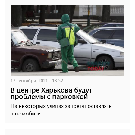
17 сентября, 2021 - 13:52
В центре Харькова будут
проблемы с парковкой
На некоторых улицах запретят оставлять
автомобили.