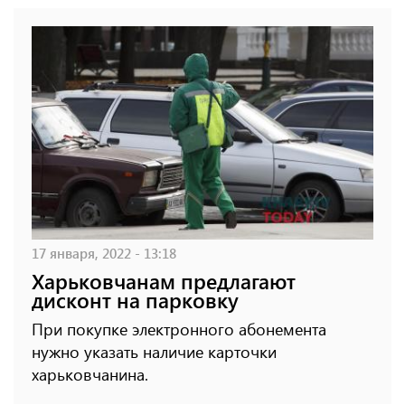
17 января, 2022 - 13:18
Харьковчанам предлагают
дисконт на парковку
При покупке электронного абонемента
нужно указать наличие карточки
харьковчанина.