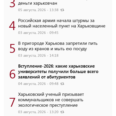
3
деньги харьковчан
05 августа, 2026 - 13:38
4
Российская армия начала штурмы за
новый населенный пункт на Харьковщине
03 августа, 2026 - 09:45
5
В пригороде Харькова запретили пить
воду из кранов и мыть ею посуду
03 августа, 2026 - 14:18
Вступление-2026: какие харьковские
6
университеты получили больше всего
заявлений от абитуриентов
04 августа, 2026 - 09:48
Харьковский ученый призывает
7
коммунальщиков не совершать
экологическое преступление
03 августа, 2026 - 13:20