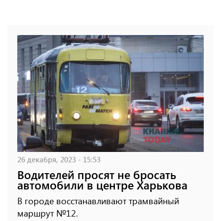
26 декабря, 2023 - 15:53
Водителей просят не бросать
автомобили в центре Харькова
В городе восстанавливают трамвайный
маршрут №12.