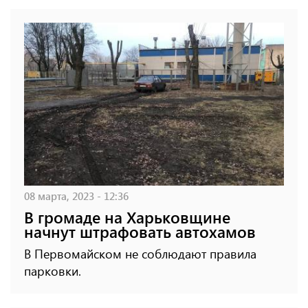
08 марта, 2023 - 12:36
В громаде на Харьковщине
начнут штрафовать автохамов
В Первомайском не соблюдают правила
парковки.