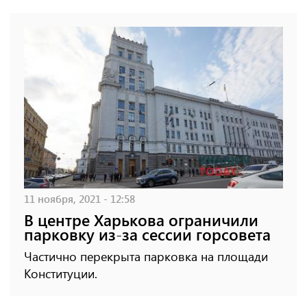
11 ноября, 2021 - 12:58
В центре Харькова ограничили
парковку из-за сессии горсовета
Частично перекрыта парковка на площади
Конституции.