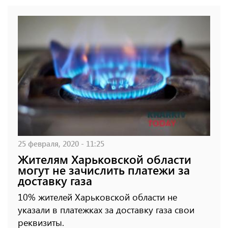
25 февраля, 2020 - 11:25
Жителям Харьковской области
могут не зачислить платежи за
доставку газа
10% жителей Харьковской области не
указали в платежках за доставку газа свои
реквизиты.