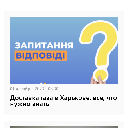
01 декабря, 2023 - 08:30
Доставка газа в Харькове: все, что
нужно знать