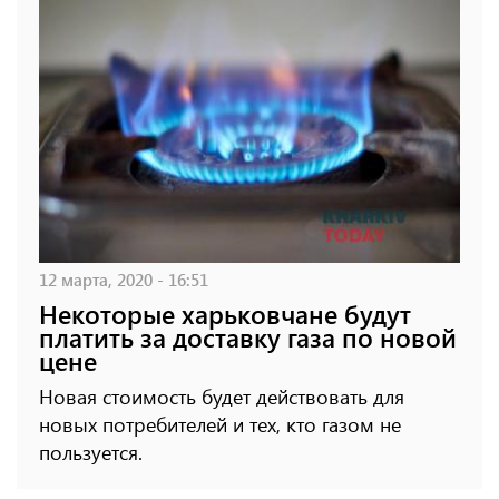
12 марта, 2020 - 16:51
Некоторые харьковчане будут
платить за доставку газа по новой
цене
Новая стоимость будет действовать для
новых потребителей и тех, кто газом не
пользуется.