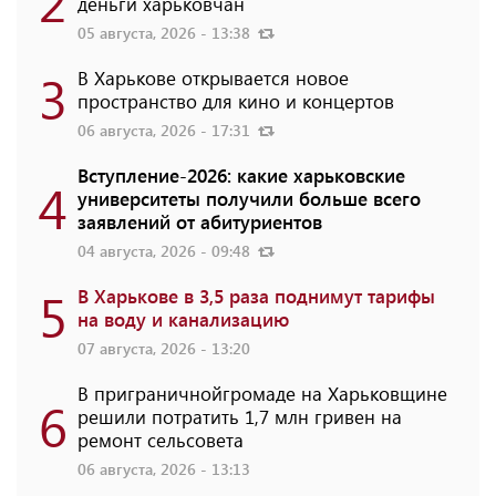
2
деньги харьковчан
05 августа, 2026 - 13:38
3
В Харькове открывается новое
пространство для кино и концертов
06 августа, 2026 - 17:31
Вступление-2026: какие харьковские
4
университеты получили больше всего
заявлений от абитуриентов
04 августа, 2026 - 09:48
5
В Харькове в 3,5 раза поднимут тарифы
на воду и канализацию
07 августа, 2026 - 13:20
В приграничнойгромаде на Харьковщине
6
решили потратить 1,7 млн ​​гривен на
ремонт сельсовета
06 августа, 2026 - 13:13