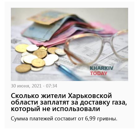
30 июня, 2021 - 07:34
Сколько жители Харьковской
области заплатят за доставку газа,
который не использовали
Сумма платежей составит от 6,99 гривны.