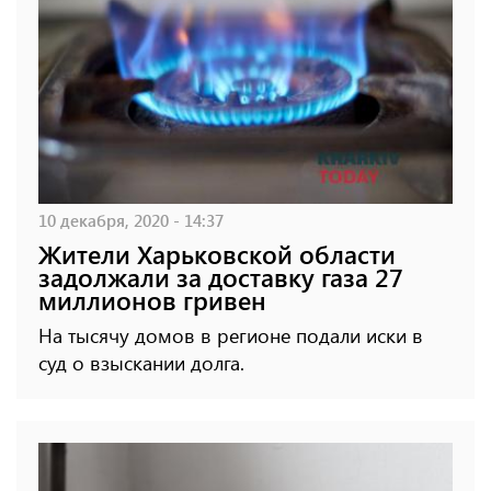
10 декабря, 2020 - 14:37
Жители Харьковской области
задолжали за доставку газа 27
миллионов гривен
На тысячу домов в регионе подали иски в
суд о взыскании долга.