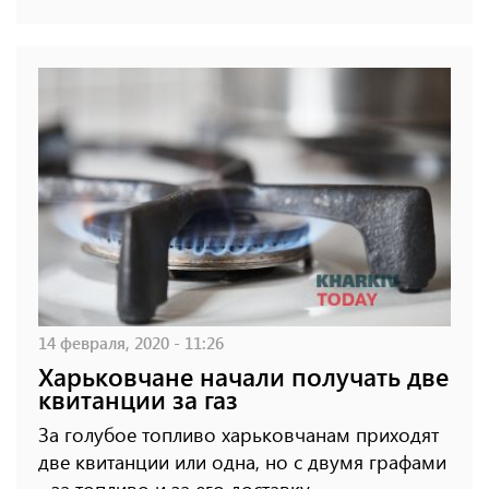
14 февраля, 2020 - 11:26
Харьковчане начали получать две
квитанции за газ
За голубое топливо харьковчанам приходят
две квитанции или одна, но с двумя графами
- за топливо и за его доставку.