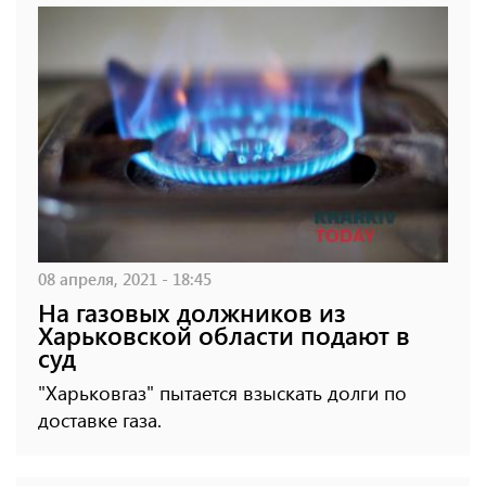
08 апреля, 2021 - 18:45
На газовых должников из
Харьковской области подают в
суд
"Харьковгаз" пытается взыскать долги по
доставке газа.