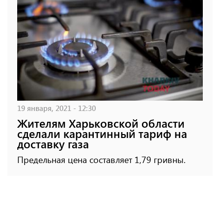
19 января, 2021 - 12:30
Жителям Харьковской области
сделали карантинный тариф на
доставку газа
Предельная цена составляет 1,79 гривны.