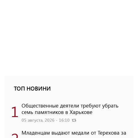
ТОП НОВИНИ
1
Общественные деятели требуют убрать
семь памятников в Харькове
05 августа, 2026 - 16:10
Младенцам выдают медали от Терехова за