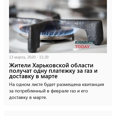
13 марта, 2020 - 11:20
Жители Харьковской области
получат одну платежку за газ и
доставку в марте
На одном листе будет размещена квитанция
за потребленный в феврале газ и его
доставку в марте.