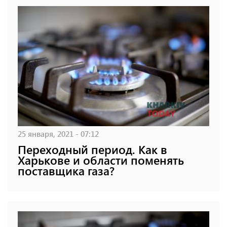
25 января, 2021 - 07:12
Переходный период. Как в
Харькове и области поменять
поставщика газа?