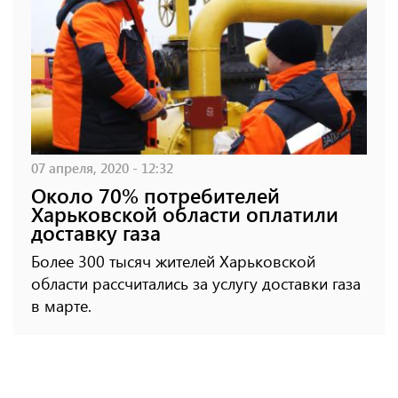
07 апреля, 2020 - 12:32
Около 70% потребителей
Харьковской области оплатили
доставку газа
Более 300 тысяч жителей Харьковской
области рассчитались за услугу доставки газа
в марте.