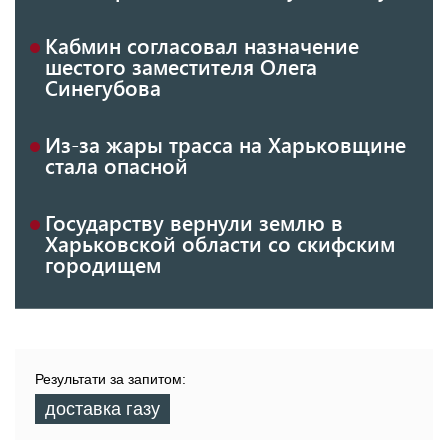
Кабмин согласовал назначение
шестого заместителя Олега
Синегубова
Из-за жары трасса на Харьковщине
стала опасной
Государству вернули землю в
Харьковской области со скифским
городищем
Результати за запитом:
доставка газу