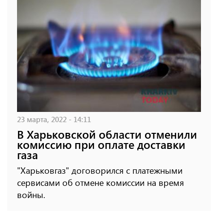
23 марта, 2022 - 14:11
В Харьковской области отменили
комиссию при оплате доставки
газа
"Харьковгаз" договорился с платежными
сервисами об отмене комиссии на время
войны.