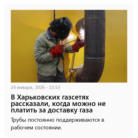
14 января, 2026 - 15:53
В Харьковских газсетях
рассказали, когда можно не
платить за доставку газа
Трубы постоянно поддерживаются в
рабочем состоянии.