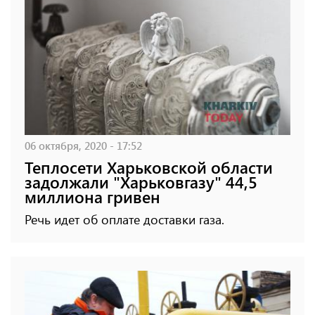
06 октября, 2020 - 17:52
Теплосети Харьковской области
задолжали "Харьковгазу" 44,5
миллиона гривен
Речь идет об оплате доставки газа.