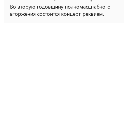
Во вторую годовщину полномасштабного
вторжения состоится концерт-реквием.