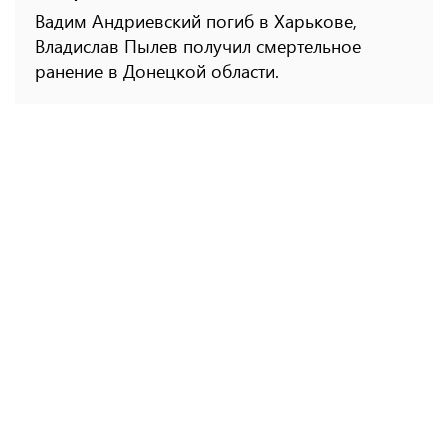
Вадим Андриевский погиб в Харькове,
Владислав Пылев получил смертельное
ранение в Донецкой области.