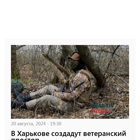
20 августа, 2024 - 19:30
В Харькове создадут ветеранский
простор