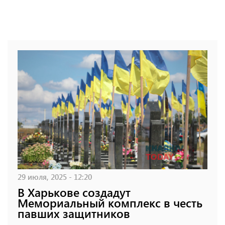
29 июля, 2025 - 12:20
В Харькове создадут
Мемориальный комплекс в честь
павших защитников