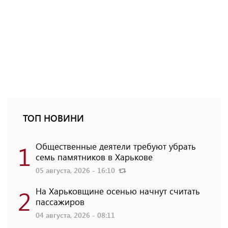
ТОП НОВИНИ
1
Общественные деятели требуют убрать
семь памятников в Харькове
05 августа, 2026 - 16:10
2
На Харьковщине осенью начнут считать
пассажиров
04 августа, 2026 - 08:11