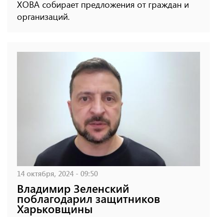
ХОВА собирает предложения от граждан и
организаций.
14 октября, 2024 - 09:50
Владимир Зеленский
поблагодарил защитников
Харьковщины