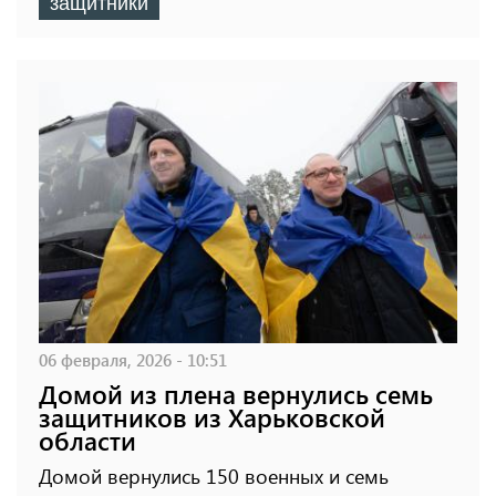
защитники
06 февраля, 2026 - 10:51
Домой из плена вернулись семь
защитников из Харьковской
области
Домой вернулись 150 военных и семь