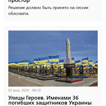
Решение должно быть принято на сессии
облсовета.
02 мая, 2024 - 08:10
Улицы Героев. Именами 36
погибших защитников Украины