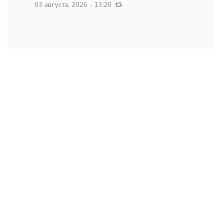
03 августа, 2026 - 13:20