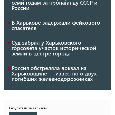
семи годам за пропаганду СССР и
России
В Харькове задержали фейкового
спасателя
Суд забрал у Харьковского
горсовета участок исторической
земли в центре города
Россия обстреляла вокзал на
Харьковщине — известно о двух
погибших железнодорожниках
Результати за запитом: