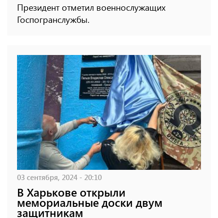
Президент отметил военнослужащих
Госпогранслужбы.
03 сентября, 2024 - 20:10
В Харькове открыли
мемориальные доски двум
защитникам