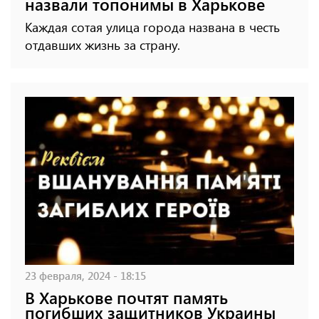
назвали топонимы в Харькове
Каждая сотая улица города названа в честь
отдавших жизнь за страну.
23 февраля, 2024 - 18:15
В Харькове почтят память
погибших защитников Украины