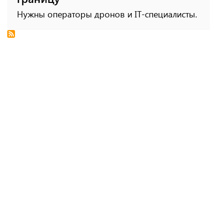
Нужны операторы дронов и IT-специалисты.