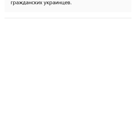
гражданских украинцев.