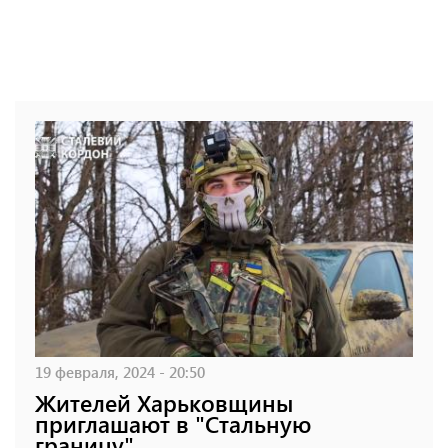
19 февраля, 2024 - 20:50
Жителей Харьковщины
приглашают в "Стальную
границу"