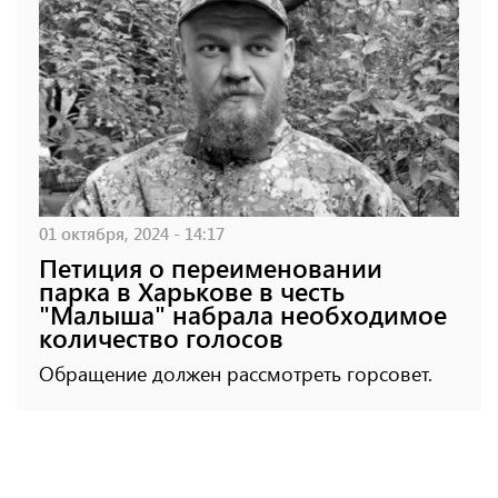
01 октября, 2024 - 14:17
Петиция о переименовании
парка в Харькове в честь
"Малыша" набрала необходимое
количество голосов
Обращение должен рассмотреть горсовет.