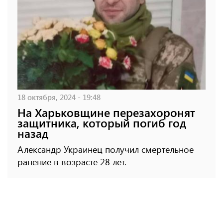
18 октября, 2024 - 19:48
На Харьковщине перезахоронят
защитника, который погиб год
назад
Александр Украинец получил смертельное
ранение в возрасте 28 лет.