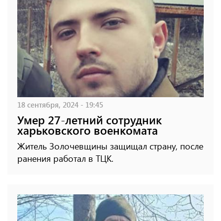
18 сентября, 2024 - 19:45
Умер 27-летний сотрудник
харьковского военкомата
Житель Золочевщины защищал страну, после
ранения работал в ТЦК.