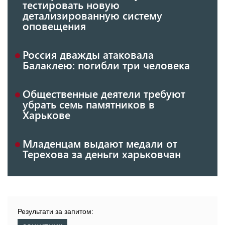
тестировать новую
детализированную систему
оповещения
Россия дважды атаковала
Балаклею: погибли три человека
Общественные деятели требуют
убрать семь памятников в
Харькове
Младенцам выдают медали от
Терехова за деньги харьковчан
Результати за запитом: