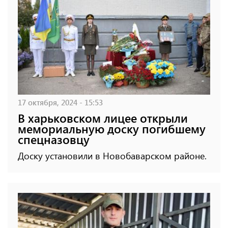
17 октября, 2024 - 15:53
В харьковском лицее открыли
мемориальную доску погибшему
спецназовцу
Доску установили в Новобаварском районе.