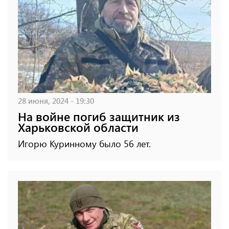
28 июня, 2024 - 19:30
На войне погиб защитник из
Харьковской области
Игорю Куринному было 56 лет.