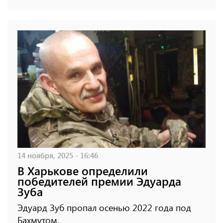
14 ноября, 2025 - 16:46
В Харькове определили
победителей премии Эдуарда
Зуба
Эдуард Зуб пропал осенью 2022 года под
Бахмутом.