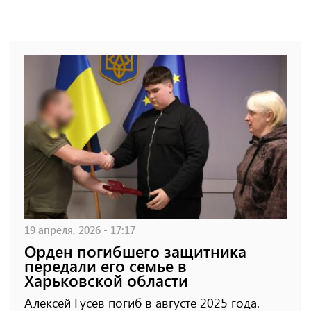
19 апреля, 2026 - 17:17
Орден погибшего защитника
передали его семье в
Харьковской области
Алексей Гусев погиб в августе 2025 года.