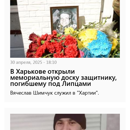
30 апреля, 2025 - 18:10
В Харькове открыли
мемориальную доску защитнику,
погибшему под Липцами
Вячеслав Шимчук служил в "Хартии".