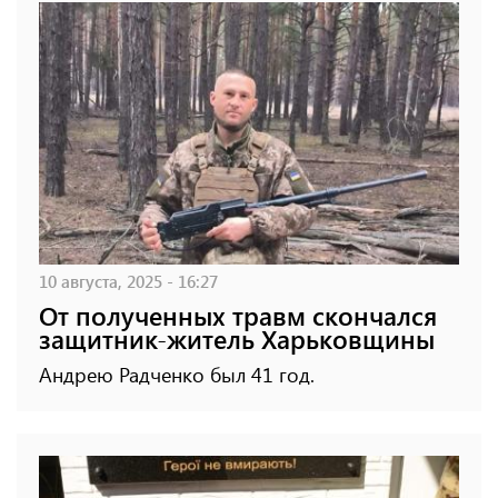
10 августа, 2025 - 16:27
От полученных травм скончался
защитник-житель Харьковщины
Андрею Радченко был 41 год.