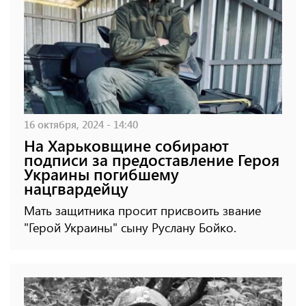
16 октября, 2024 - 14:40
На Харьковщине собирают
подписи за предоставление Героя
Украины погибшему
нацгвардейцу
Мать защитника просит присвоить звание
"Герой Украины" сыну Руслану Бойко.