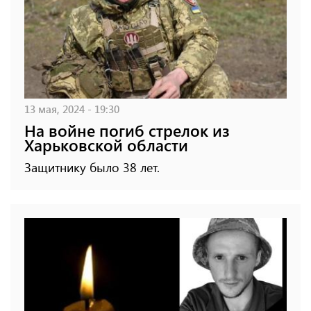
13 мая, 2024 - 19:30
На войне погиб стрелок из
Харьковской области
Защитнику было 38 лет.