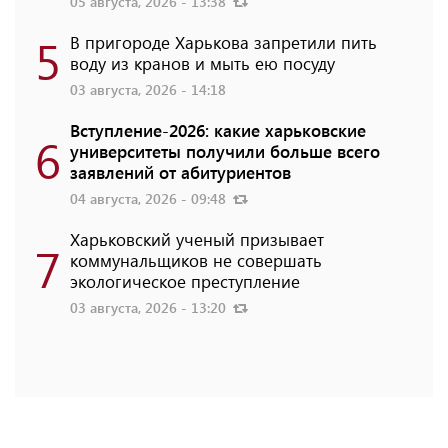
05 августа, 2026 - 13:38
5
В пригороде Харькова запретили пить
воду из кранов и мыть ею посуду
03 августа, 2026 - 14:18
Вступление-2026: какие харьковские
6
университеты получили больше всего
заявлений от абитуриентов
04 августа, 2026 - 09:48
Харьковский ученый призывает
7
коммунальщиков не совершать
экологическое преступление
03 августа, 2026 - 13:20