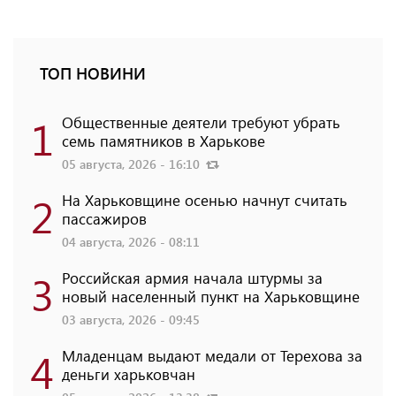
ТОП НОВИНИ
1
Общественные деятели требуют убрать
семь памятников в Харькове
05 августа, 2026 - 16:10
2
На Харьковщине осенью начнут считать
пассажиров
04 августа, 2026 - 08:11
3
Российская армия начала штурмы за
новый населенный пункт на Харьковщине
03 августа, 2026 - 09:45
4
Младенцам выдают медали от Терехова за
деньги харьковчан