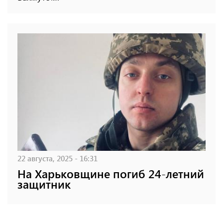
22 августа, 2025 - 16:31
На Харьковщине погиб 24-летний
защитник