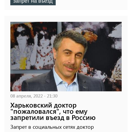
запрет на въезд
08 апреля, 2022 - 21:30
Харьковский доктор
"пожаловался", что ему
запретили въезд в Россию
Запрет в социальных сетях доктор