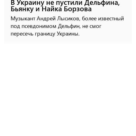
В Украину не пустили Дельфина,
Бьянку и Найка Борзова
Музыкант Андрей Лысиков, более известный
под псевдонимом Дельфин, не смог
пересечь границу Украины.