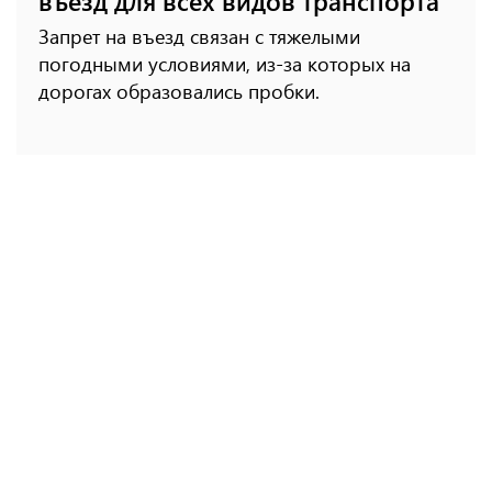
въезд для всех видов транспорта
Запрет на въезд связан с тяжелыми
погодными условиями, из-за которых на
дорогах образовались пробки.