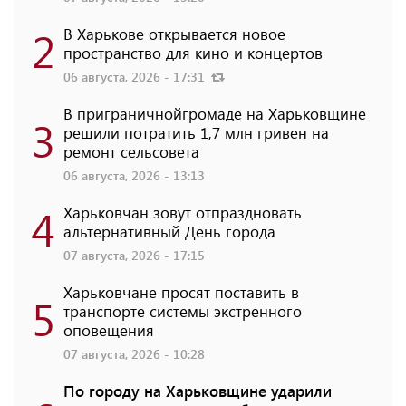
2
В Харькове открывается новое
пространство для кино и концертов
06 августа, 2026 - 17:31
В приграничнойгромаде на Харьковщине
3
решили потратить 1,7 млн ​​гривен на
ремонт сельсовета
06 августа, 2026 - 13:13
4
Харьковчан зовут отпраздновать
альтернативный День города
07 августа, 2026 - 17:15
Харьковчане просят поставить в
5
транспорте системы экстренного
оповещения
07 августа, 2026 - 10:28
По городу на Харьковщине ударили