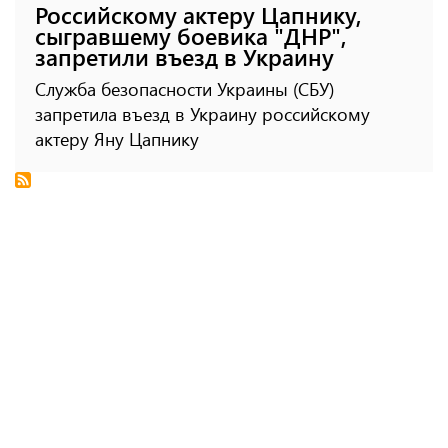
Российскому актеру Цапнику,
сыгравшему боевика "ДНР",
запретили въезд в Украину
Служба безопасности Украины (СБУ)
запретила въезд в Украину российскому
актеру Яну Цапнику