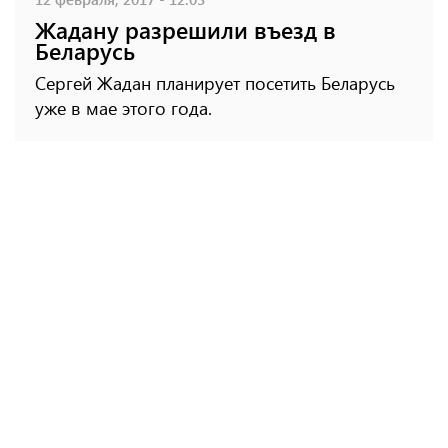
Жадану разрешили въезд в
Беларусь
Сергей Жадан планирует посетить Беларусь
уже в мае этого года.