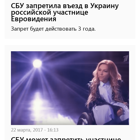
СБУ запретила въезд в Украину
российской участнице
Евровидения
Запрет будет действовать 3 года.
22 марта, 2017 - 16:13
СБУ может запретить участнице