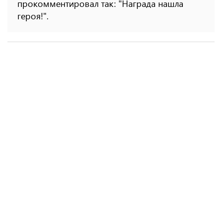
прокомментировал так: "Награда нашла
героя!".