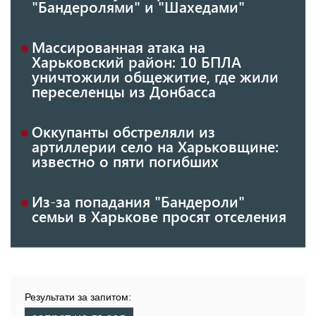
"Бандеролями" и "Шахедами"
Массированная атака на
Харьковский район: 10 БПЛА
уничтожили общежитие, где жили
переселенцы из Донбасса
Оккупанты обстреляли из
артиллерии село на Харьковщине:
известно о пяти погибших
Из-за попадания "Бандероли"
семьи в Харькове просят отселения
Результати за запитом: