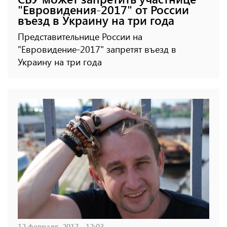
"Евровидения-2017" от России
въезд в Украину на три года
Представительнице России на
"Евровидение-2017" запретят въезд в
Украину на три года
12 февраля, 2017 - 12:03