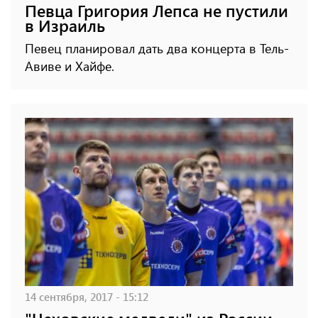
Певца Григория Лепса не пустили
в Израиль
Певец планировал дать два концерта в Тель-
Авиве и Хайфе.
14 сентября, 2017 - 15:12