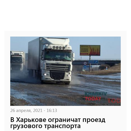
26 апреля, 2021 - 16:13
В Харькове ограничат проезд
грузового транспорта