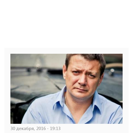
30 декабря, 2016 - 19:13