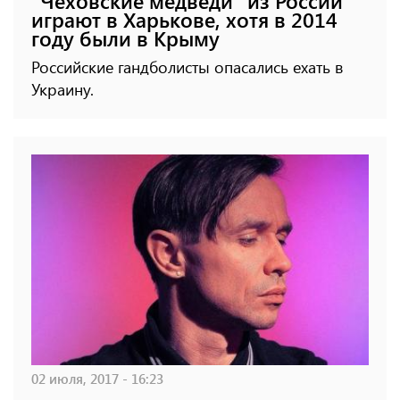
"Чеховские медведи" из России
играют в Харькове, хотя в 2014
году были в Крыму
Российские гандболисты опасались ехать в
Украину.
02 июля, 2017 - 16:23