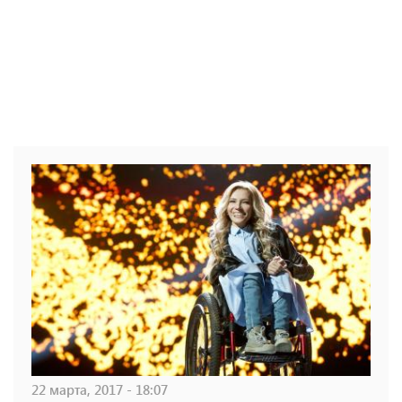
22 марта, 2017 - 18:07