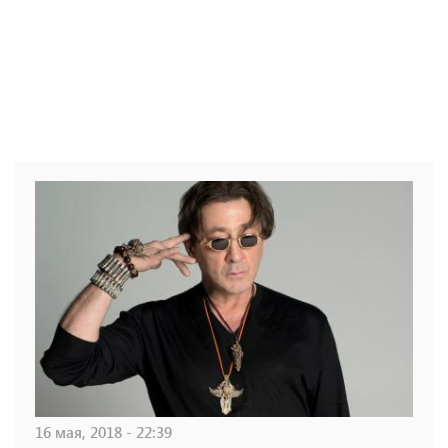
16 мая, 2018 - 22:39