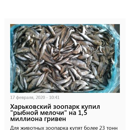
17 февраля, 2020 - 10:41
Харьковский зоопарк купил
"рыбной мелочи" на 1,5
миллиона гривен
Для животных зоопарка купят более 23 тонн