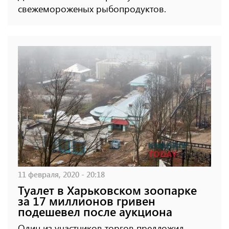
свежемороженых рыбопродуктов.
11 февраля, 2020 - 20:18
Туалет в Харьковском зоопарке
за 17 миллионов гривен
подешевел после аукциона
Один из участников торгов предложил