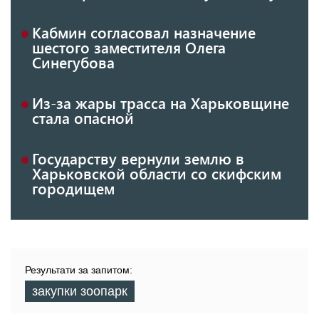
Кабмин согласовал назначение
шестого заместителя Олега
Синегубова
Из-за жары трасса на Харьковщине
стала опасной
Государству вернули землю в
Харьковской области со скифским
городищем
Результати за запитом:
закупки зоопарк