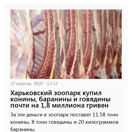
27 апреля, 2020 - 12:12
Харьковский зоопарк купил
конины, баранины и говядины
почти на 1,8 миллиона гривен
За эти деньги в зоопарк поставят 11,58 тонн
конины, 8 тонн говядины и 20 килограммов
баранины.