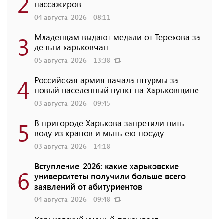
2
пассажиров
04 августа, 2026 - 08:11
3
Младенцам выдают медали от Терехова за
деньги харьковчан
05 августа, 2026 - 13:38
4
Российская армия начала штурмы за
новый населенный пункт на Харьковщине
03 августа, 2026 - 09:45
5
В пригороде Харькова запретили пить
воду из кранов и мыть ею посуду
03 августа, 2026 - 14:18
Вступление-2026: какие харьковские
6
университеты получили больше всего
заявлений от абитуриентов
04 августа, 2026 - 09:48