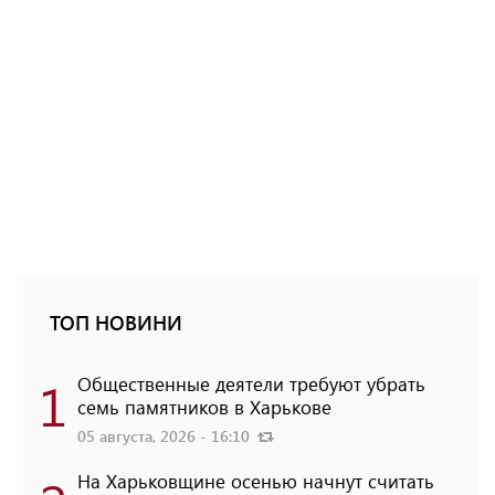
ТОП НОВИНИ
1
Общественные деятели требуют убрать
семь памятников в Харькове
05 августа, 2026 - 16:10
На Харьковщине осенью начнут считать