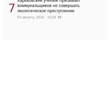
Харьковский ученый призывает
7
коммунальщиков не совершать
экологическое преступление
03 августа, 2026 - 13:20