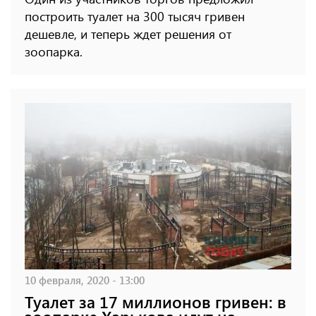
построить туалет на 300 тысяч гривен
дешевле, и теперь ждет решения от
зоопарка.
10 февраля, 2020 - 13:00
Туалет за 17 миллионов гривен: в