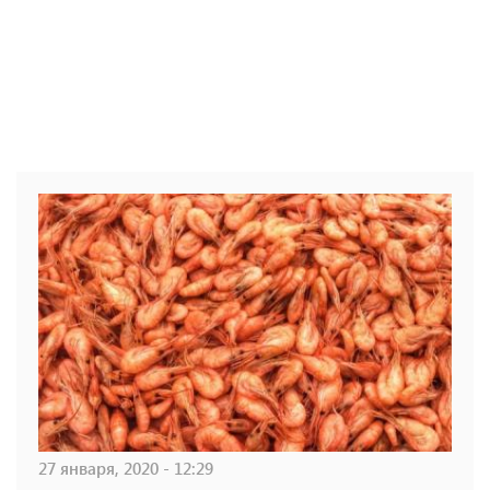
27 января, 2020 - 12:29