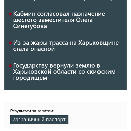
Кабмин согласовал назначение
шестого заместителя Олега
Синегубова
Из-за жары трасса на Харьковщине
стала опасной
Государству вернули землю в
Харьковской области со скифским
городищем
Результати за запитом:
заграничный паспорт