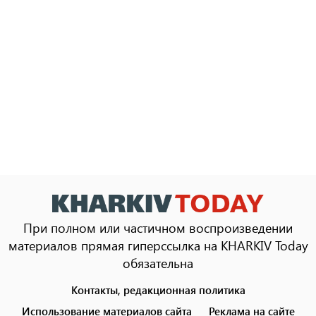
При полном или частичном воспроизведении
материалов прямая гиперссылка на KHARKIV Today
обязательна
Контакты, редакционная политика
Footer
menu
Использование материалов сайта
Реклама на сайте