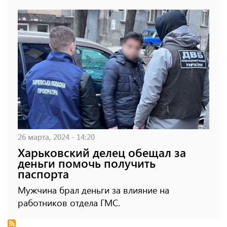
26 марта, 2024 - 14:20
Харьковский делец обещал за
деньги помочь получить
паспорта
Мужчина брал деньги за влияние на
работников отдела ГМС.