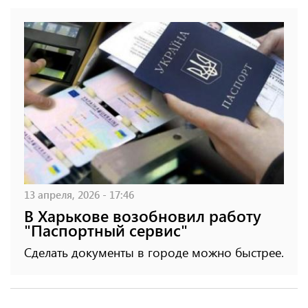
13 апреля, 2026 - 17:46
В Харькове возобновил работу
"Паспортный сервис"
Сделать документы в городе можно быстрее.