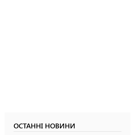
ОСТАННІ НОВИНИ