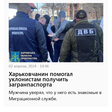
02 апреля, 2024 - 14:46
Харьковчанин помогал
уклонистам получить
загранпаспорта
Мужчина уверял, что у него есть знакомые в
Миграционной службе.