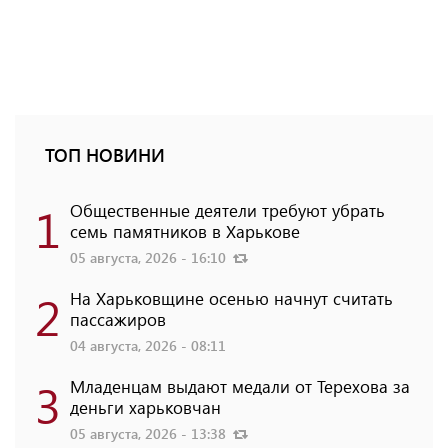
ТОП НОВИНИ
1
Общественные деятели требуют убрать
семь памятников в Харькове
05 августа, 2026 - 16:10
2
На Харьковщине осенью начнут считать
пассажиров
04 августа, 2026 - 08:11
3
Младенцам выдают медали от Терехова за
деньги харьковчан
05 августа, 2026 - 13:38