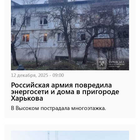
12 декабря, 2025 - 09:00
Российская армия повредила
энергосети и дома в пригороде
Харькова
В Высоком пострадала многоэтажка.