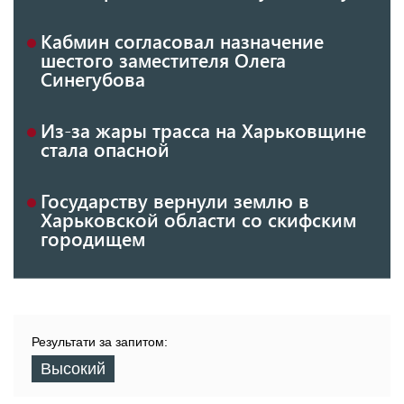
Кабмин согласовал назначение
шестого заместителя Олега
Синегубова
Из-за жары трасса на Харьковщине
стала опасной
Государству вернули землю в
Харьковской области со скифским
городищем
Результати за запитом:
Высокий