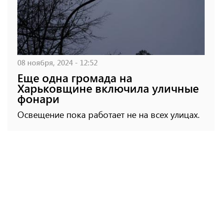
08 ноября, 2024 - 12:52
Еще одна громада на
Харьковщине включила уличные
фонари
Освещение пока работает не на всех улицах.