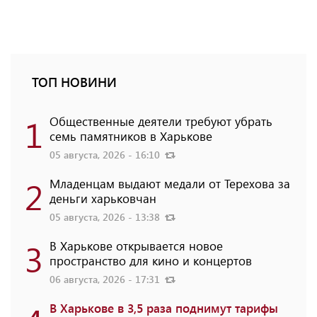
ТОП НОВИНИ
1
Общественные деятели требуют убрать
семь памятников в Харькове
05 августа, 2026 - 16:10
2
Младенцам выдают медали от Терехова за
деньги харьковчан
05 августа, 2026 - 13:38
3
В Харькове открывается новое
пространство для кино и концертов
06 августа, 2026 - 17:31
В Харькове в 3,5 раза поднимут тарифы