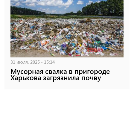
31 июля, 2025 - 15:14
Мусорная свалка в пригороде
Харькова загрязнила почву