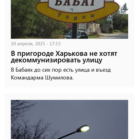
10 апреля, 2025 - 17:13
В пригороде Харькова не хотят
декоммунизировать улицу
В Бабаях до сих пор есть улица и въезд
Командарма Шумилова.