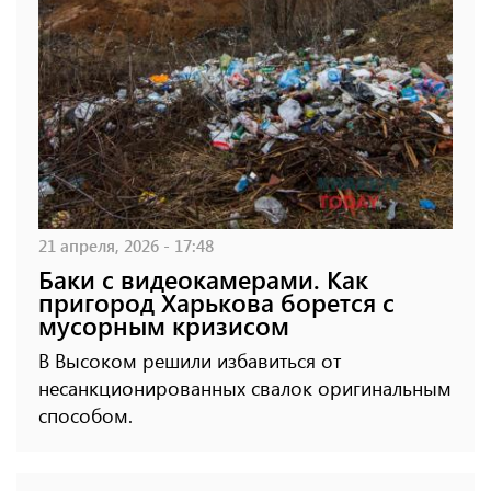
21 апреля, 2026 - 17:48
Баки с видеокамерами. Как
пригород Харькова борется с
мусорным кризисом
В Высоком решили избавиться от
несанкционированных свалок оригинальным
способом.