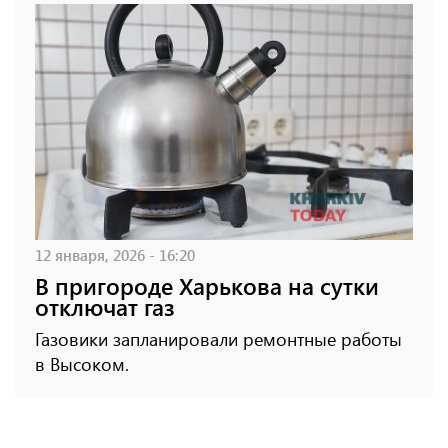
12 января, 2026 - 16:20
В пригороде Харькова на сутки
отключат газ
Газовики запланировали ремонтные работы
в Высоком.