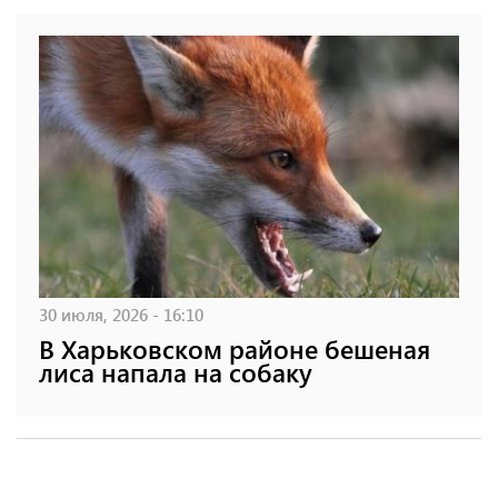
30 июля, 2026 - 16:10
В Харьковском районе бешеная
лиса напала на собаку