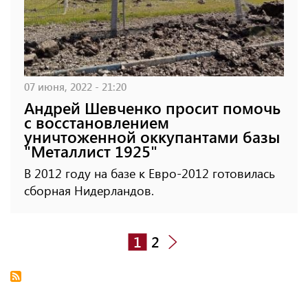
07 июня, 2022 - 21:20
Андрей Шевченко просит помочь
с восстановлением
уничтоженной оккупантами базы
"Металлист 1925"
В 2012 году на базе к Евро-2012 готовилась
сборная Нидерландов.
1
2