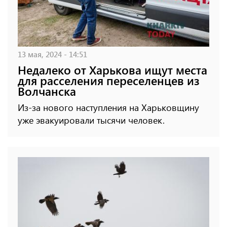
13 мая, 2024 - 14:51
Недалеко от Харькова ищут места
для расселения переселенцев из
Волчанска
Из-за нового наступления на Харьковщину
уже эвакуировали тысячи человек.