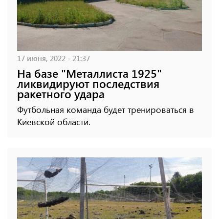
17 июня, 2022 - 21:37
На базе "Металлиста 1925"
ликвидируют последствия
ракетного удара
Футбольная команда будет тренироваться в
Киевской области.