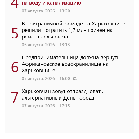
4
на воду и канализацию
07 августа, 2026 - 13:20
В приграничнойгромаде на Харьковщине
5
решили потратить 1,7 млн ​​гривен на
ремонт сельсовета
06 августа, 2026 - 13:13
Предпринимательница должна вернуть
6
Африкановское водохранилище на
Харьковщине
05 августа, 2026 - 16:00
7
Харьковчан зовут отпраздновать
альтернативный День города
07 августа, 2026 - 17:15