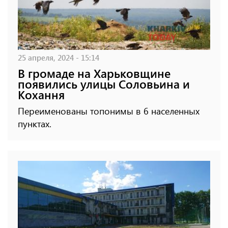
25 апреля, 2024 - 15:14
В громаде на Харьковщине
появились улицы Соловьина и
Кохання
Переименованы топонимы в 6 населенных
пунктах.