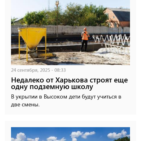
24 сентября, 2025 - 08:33
Недалеко от Харькова строят еще
одну подземную школу
В укрытии в Высоком дети будут учиться в
две смены.