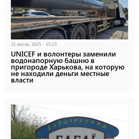
21 июля, 2025 - 15:23
UNICEF и волонтеры заменили
водонапорную башню в
пригороде Харькова, на которую
не находили деньги местные
власти