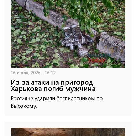
16 июля, 2026 - 16:12
Из-за атаки на пригород
Харькова погиб мужчина
Россияне ударили беспилотником по
Высокому.