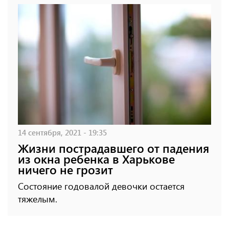
14 сентября, 2021 - 19:35
Жизни пострадавшего от падения
из окна ребенка в Харькове
ничего не грозит
Состояние годовалой девочки остается
тяжелым.