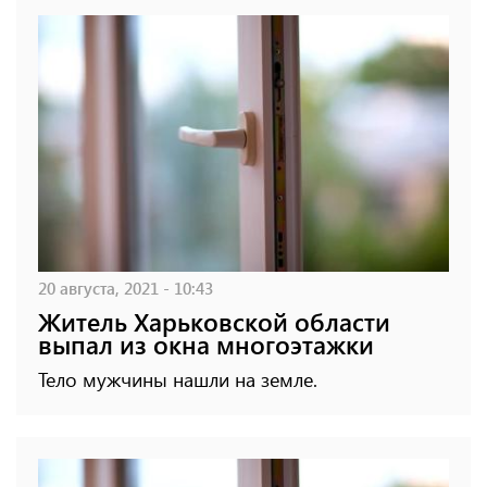
20 августа, 2021 - 10:43
Житель Харьковской области
выпал из окна многоэтажки
Тело мужчины нашли на земле.