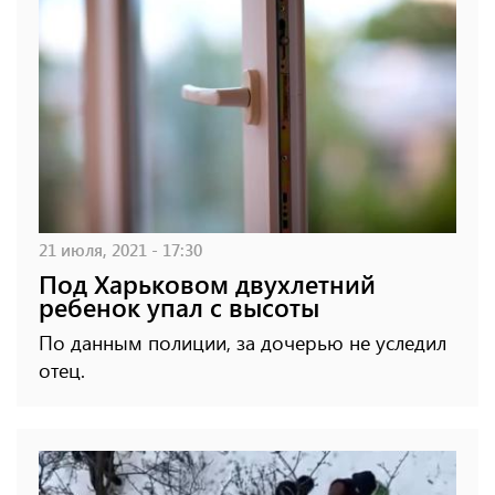
21 июля, 2021 - 17:30
Под Харьковом двухлетний
ребенок упал с высоты
По данным полиции, за дочерью не уследил
отец.