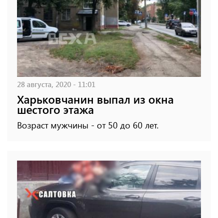
28 августа, 2020 - 11:01
Харьковчанин выпал из окна
шестого этажа
Возраст мужчины - от 50 до 60 лет.