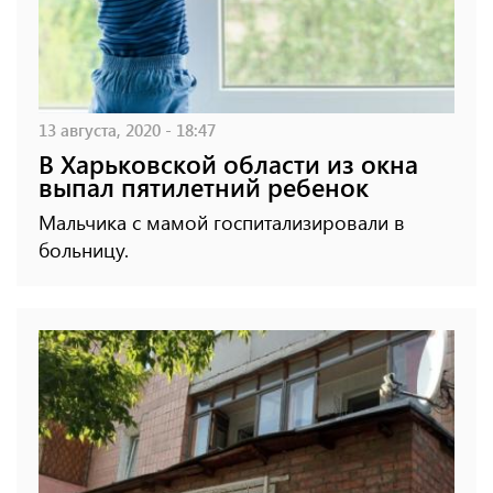
13 августа, 2020 - 18:47
В Харьковской области из окна
выпал пятилетний ребенок
Мальчика с мамой госпитализировали в
больницу.