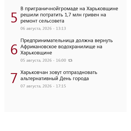
В приграничнойгромаде на Харьковщине
5
решили потратить 1,7 млн ​​гривен на
ремонт сельсовета
06 августа, 2026 - 13:13
Предпринимательница должна вернуть
6
Африкановское водохранилище на
Харьковщине
05 августа, 2026 - 16:00
7
Харьковчан зовут отпраздновать
альтернативный День города
07 августа, 2026 - 17:15