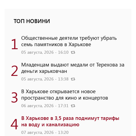
ТОП НОВИНИ
1
Общественные деятели требуют убрать
семь памятников в Харькове
05 августа, 2026 - 16:10
2
Младенцам выдают медали от Терехова за
деньги харьковчан
05 августа, 2026 - 13:38
3
В Харькове открывается новое
пространство для кино и концертов
06 августа, 2026 - 17:31
4
В Харькове в 3,5 раза поднимут тарифы
на воду и канализацию
07 августа, 2026 - 13:20