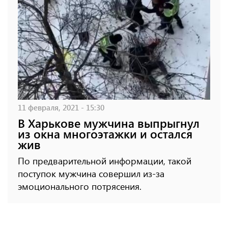
11 февраля, 2021 - 15:30
В Харькове мужчина выпрыгнул
из окна многоэтажки и остался
жив
По предварительной информации, такой
поступок мужчина совершил из-за
эмоционального потрясения.