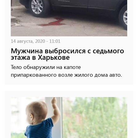
14 августа, 2020 - 11:01
Мужчина выбросился с седьмого
этажа в Харькове
Тело обнаружили на капоте
припаркованного возле жилого дома авто.