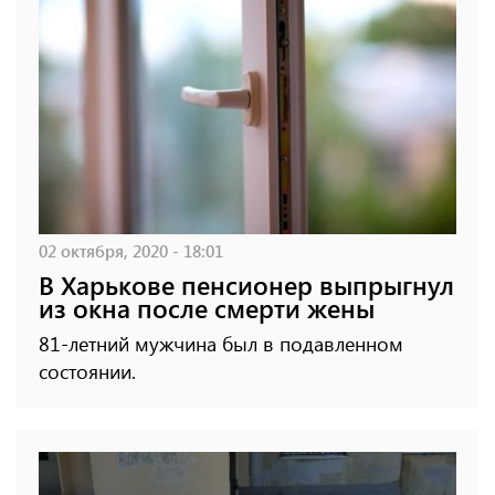
02 октября, 2020 - 18:01
В Харькове пенсионер выпрыгнул
из окна после смерти жены
81-летний мужчина был в подавленном
состоянии.