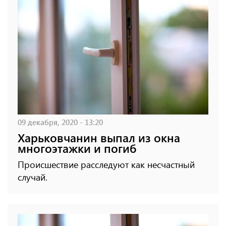
09 декабря, 2020 - 13:20
Харьковчанин выпал из окна
многоэтажки и погиб
Происшествие расследуют как несчастный
случай.