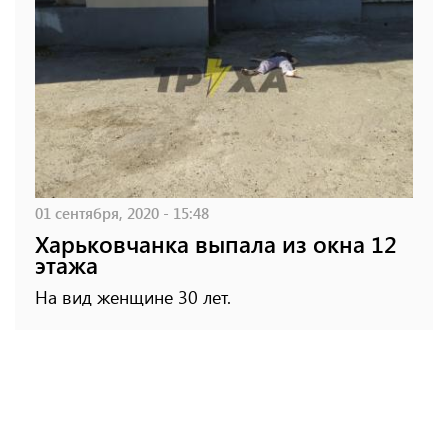
01 сентября, 2020 - 15:48
Харьковчанка выпала из окна 12
этажа
На вид женщине 30 лет.