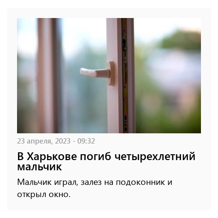
23 апреля, 2023 - 09:32
В Харькове погиб четырехлетний
мальчик
Мальчик играл, залез на подоконник и
открыл окно.