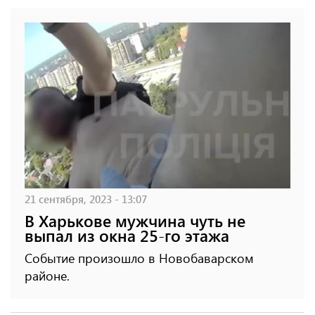
21 сентября, 2023 - 13:07
В Харькове мужчина чуть не
выпал из окна 25-го этажа
Событие произошло в Новобаварском
районе.