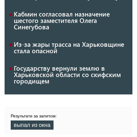
Кабмин согласовал назначение
шестого заместителя Олега
Синегубова
Из-за жары трасса на Харьковщине
стала опасной
Государству вернули землю в
Харьковской области со скифским
городищем
Результати за запитом:
выпал из окна