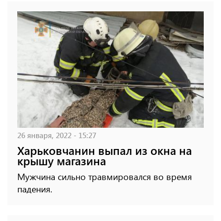
26 января, 2022 - 15:27
Харьковчанин выпал из окна на
крышу магазина
Мужчина сильно травмировался во время
падения.