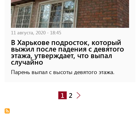
11 августа, 2020 - 18:45
В Харькове подросток, который
выжил после падения с девятого
этажа, утверждает, что выпал
случайно
Парень выпал с высоты девятого этажа.
1
2