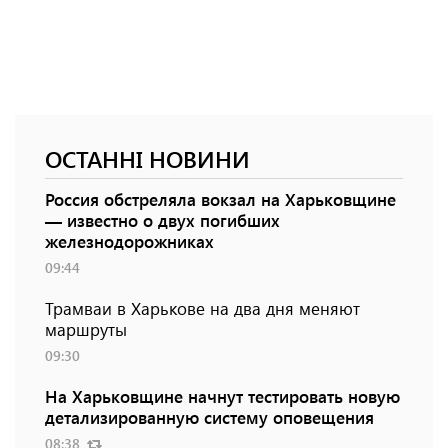
ОСТАННІ НОВИНИ
Россия обстреляла вокзал на Харьковщине
— известно о двух погибших
железнодорожниках
09:44
Трамваи в Харькове на два дня меняют
маршруты
09:30
На Харьковщине начнут тестировать новую
детализированную систему оповещения
08:38