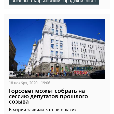
выборы в Харьковский городской совет
18 ноября, 2020 - 19:06
Горсовет может собрать на
сессию депутатов прошлого
созыва
В мэрии заявили, что ни о каких