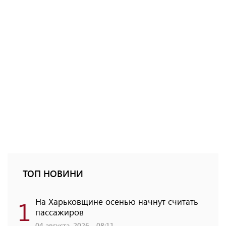
ТОП НОВИНИ
1
На Харьковщине осенью начнут считать
пассажиров
04 августа, 2026 - 08:11