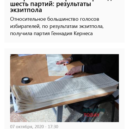
шесть партий: результаты
экзитпола
Относительное большинство голосов
избирателей, по результатам экзитпола,
получила партия Геннадия Кернеса
07 октября, 2020 - 17:30