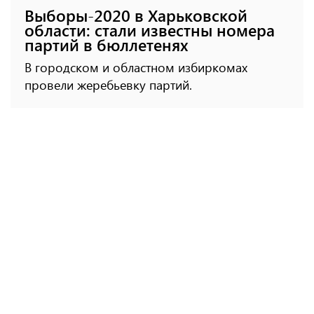
Выборы-2020 в Харьковской
области: стали известны номера
партий в бюллетенях
В городском и областном избиркомах
провели жеребьевку партий.