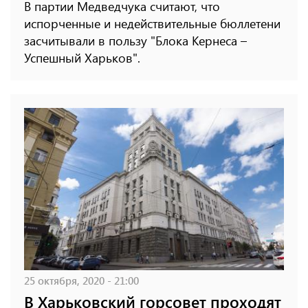
В партии Медведчука считают, что
испорченные и недействительные бюллетени
засчитывали в пользу "Блока Кернеса –
Успешный Харьков".
25 октября, 2020 - 21:00
В Харьковский горсовет проходят