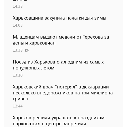
14:38
Харьковщина закупила палатки для зимы
14:03
Младенцам выдают медали от Терехова за
деньги харьковчан
13:38
Поезд из Харькова стал одним из самых
популярных летом
13:10
Харьковский врач "потерял" в декларации
несколько внедорожников на три миллиона
гривен
12:44
Харьков решили украшать к праздникам:
парковаться в центре запретили