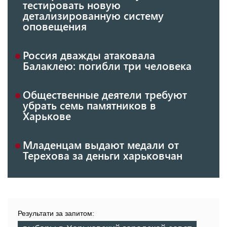
тестировать новую
детализированную систему
оповещения
Россия дважды атаковала
Балаклею: погибли три человека
Общественные деятели требуют
убрать семь памятников в
Харькове
Младенцам выдают медали от
Терехова за деньги харьковчан
Результати за запитом: