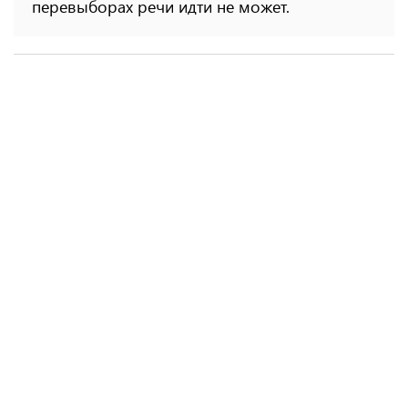
перевыборах речи идти не может.