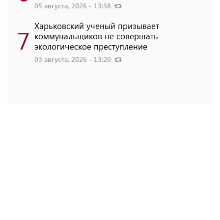
05 августа, 2026 - 13:38
Харьковский ученый призывает
7
коммунальщиков не совершать
экологическое преступление
03 августа, 2026 - 13:20