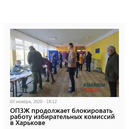
03 ноября, 2020 - 18:12
ОПЗЖ продолжает блокировать
работу избирательных комиссий
в Харькове