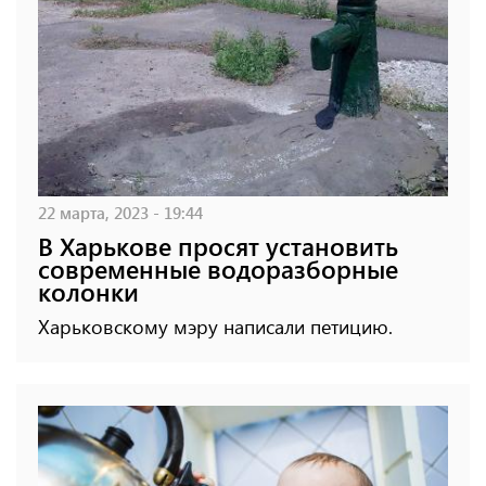
22 марта, 2023 - 19:44
В Харькове просят установить
современные водоразборные
колонки
Харьковскому мэру написали петицию.