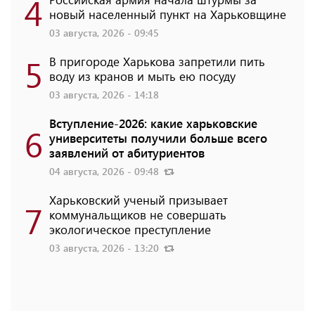
4
новый населенный пункт на Харьковщине
03 августа, 2026 - 09:45
5
В пригороде Харькова запретили пить
воду из кранов и мыть ею посуду
03 августа, 2026 - 14:18
Вступление-2026: какие харьковские
6
университеты получили больше всего
заявлений от абитуриентов
04 августа, 2026 - 09:48
Харьковский ученый призывает
7
коммунальщиков не совершать
экологическое преступление
03 августа, 2026 - 13:20