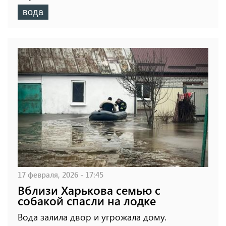
вода
17 февраля, 2026 - 17:45
Вблизи Харькова семью с
собакой спасли на лодке
Вода залила двор и угрожала дому.