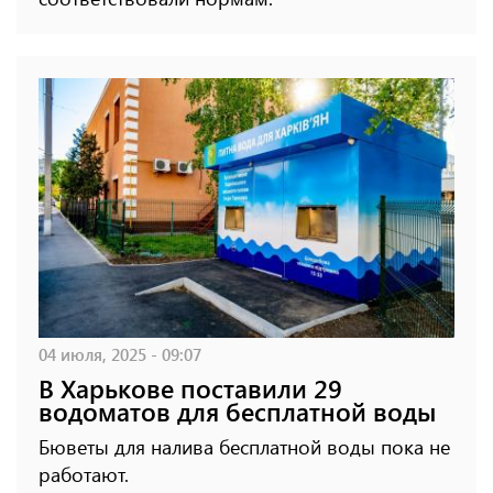
04 июля, 2025 - 09:07
В Харькове поставили 29
водоматов для бесплатной воды
Бюветы для налива бесплатной воды пока не
работают.