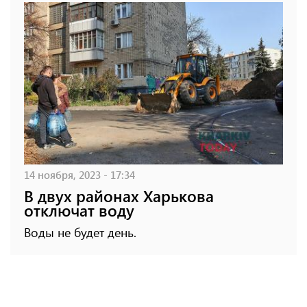
14 ноября, 2023 - 17:34
В двух районах Харькова
отключат воду
Воды не будет день.