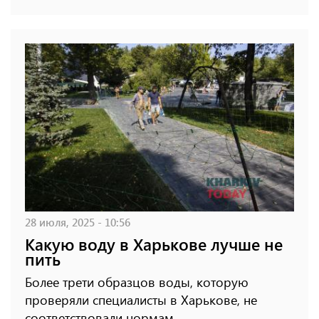
28 июля, 2025 - 10:56
Какую воду в Харькове лучше не
пить
Более трети образцов воды, которую
проверяли специалисты в Харькове, не
соответствовали нормам.