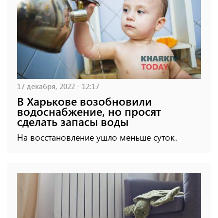
17 декабря, 2022 - 12:17
В Харькове возобновили
водоснабжение, но просят
сделать запасы воды
На восстановление ушло меньше суток.