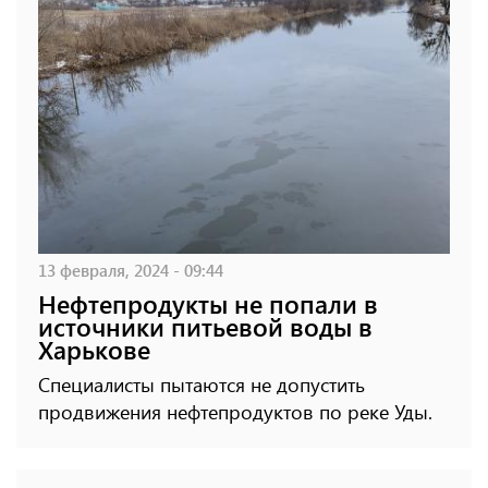
13 февраля, 2024 - 09:44
Нефтепродукты не попали в
источники питьевой воды в
Харькове
Специалисты пытаются не допустить
продвижения нефтепродуктов по реке Уды.