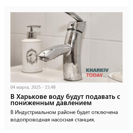
04 марта, 2025 - 15:48
В Харькове воду будут подавать с
пониженным давлением
В Индустриальном районе будет отключена
водопроводная насосная станция.