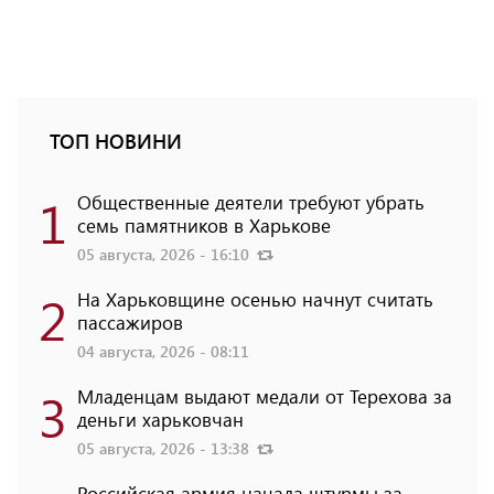
ТОП НОВИНИ
1
Общественные деятели требуют убрать
семь памятников в Харькове
05 августа, 2026 - 16:10
2
На Харьковщине осенью начнут считать
пассажиров
04 августа, 2026 - 08:11
3
Младенцам выдают медали от Терехова за
деньги харьковчан
05 августа, 2026 - 13:38
Российская армия начала штурмы за