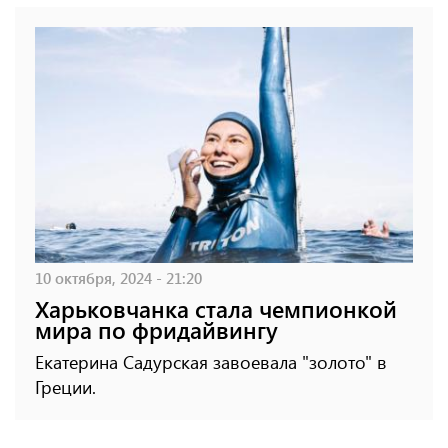
10 октября, 2024 - 21:20
Харьковчанка стала чемпионкой
мира по фридайвингу
Екатерина Садурская завоевала "золото" в
Греции.