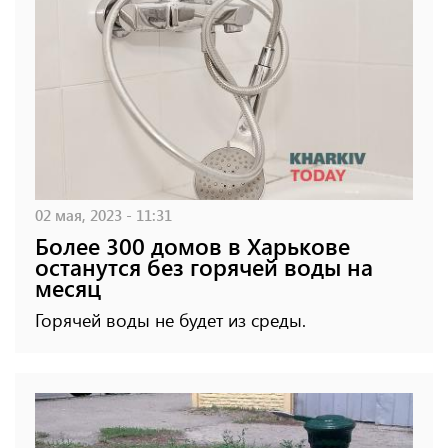
02 мая, 2023 - 11:31
Более 300 домов в Харькове
останутся без горячей воды на
месяц
Горячей воды не будет из среды.