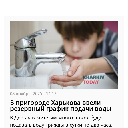
08 ноября, 2025 - 14:17
В пригороде Харькова ввели
резервный график подачи воды
В Дергачах жителям многоэтажек будут
подавать воду трижды в сутки по два часа.