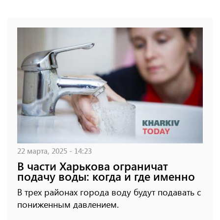
22 марта, 2025 - 14:23
В части Харькова ограничат
подачу воды: когда и где именно
В трех районах города воду будут подавать с
пониженным давлением.