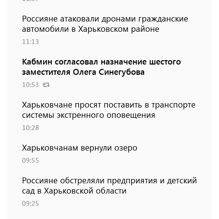
Россияне атаковали дронами гражданские
автомобили в Харьковском районе
11:13
Кабмин согласовал назначение шестого
заместителя Олега Синегубова
10:53
Харьковчане просят поставить в транспорте
системы экстренного оповещения
10:28
Харьковчанам вернули озеро
09:55
Россияне обстреляли предприятия и детский
сад в Харьковской области
09:25