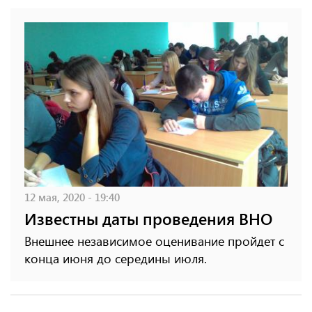
12 мая, 2020 - 19:40
Известны даты проведения ВНО
Внешнее независимое оценивание пройдет с
конца июня до середины июля.