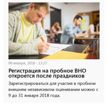
06 января, 2018 - 13:27
Регистрация на пробное ВНО
откроется после праздников
Зарегистрироваться для участия в пробном
внешнем независимом оценивании можно с
9 до 31 января 2018 года.