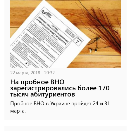
22 марта, 2018 - 20:32
На пробное ВНО
зарегистрировались более 170
тысяч абитуриентов
Пробное ВНО в Украине пройдет 24 и 31
марта.