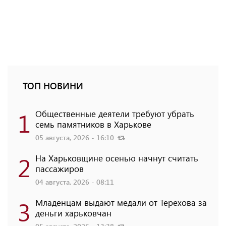
ТОП НОВИНИ
1
Общественные деятели требуют убрать
семь памятников в Харькове
05 августа, 2026 - 16:10
2
На Харьковщине осенью начнут считать
пассажиров
04 августа, 2026 - 08:11
3
Младенцам выдают медали от Терехова за
деньги харьковчан