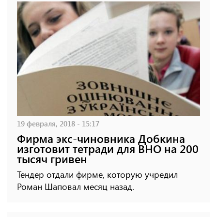
19 февраля, 2018 - 15:17
Фирма экс-чиновника Добкина
изготовит тетради для ВНО на 200
тысяч гривен
Тендер отдали фирме, которую учредил
Роман Шаповал месяц назад.