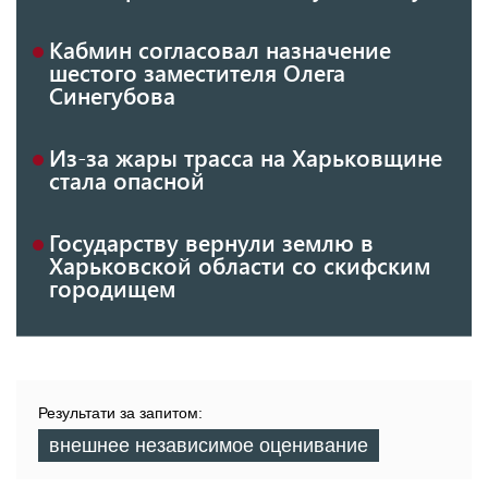
Кабмин согласовал назначение
шестого заместителя Олега
Синегубова
Из-за жары трасса на Харьковщине
стала опасной
Государству вернули землю в
Харьковской области со скифским
городищем
Результати за запитом:
внешнее независимое оценивание