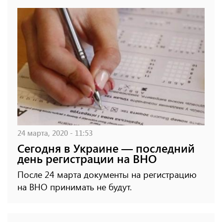
24 марта, 2020 - 11:53
Сегодня в Украине — последний
день регистрации на ВНО
После 24 марта документы на регистрацию
на ВНО принимать не будут.