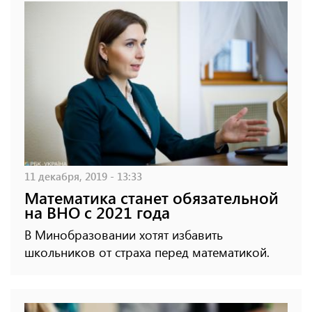
11 декабря, 2019 - 13:33
Математика станет обязательной
на ВНО с 2021 года
В Минобразовании хотят избавить
школьников от страха перед математикой.