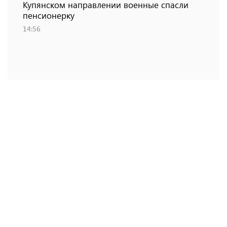
Купянском направлении военные спасли
пенсионерку
14:56