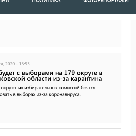
ИНА
ПОЛИТИКА
ФОТОРЕПОРТАЖИ
а, 2020 - 13:53
будет с выборами на 179 округе в
ковской области из-за карантина
 окружных избирательных комиссий боятся
овать в выборах из-за коронавируса.