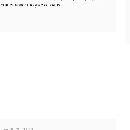
 станет известно уже сегодня.
аля, 2020 - 11:13