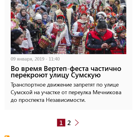
09 января, 2019 - 11:40
Во время Вертеп-феста частично
перекроют улицу Сумскую
Транспортное движение запретят по улице
Сумской на участке от переулка Мечникова
до проспекта Независимости.
1
2