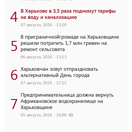
4
В Харькове в 3,5 раза поднимут тарифы
на воду и канализацию
07 августа, 2026 - 13:20
В приграничнойгромаде на Харьковщине
5
решили потратить 1,7 млн ​​гривен на
ремонт сельсовета
06 августа, 2026 - 13:13
6
Харьковчан зовут отпраздновать
альтернативный День города
07 августа, 2026 - 17:15
Предпринимательница должна вернуть
7
Африкановское водохранилище на
Харьковщине
05 августа, 2026 - 16:00