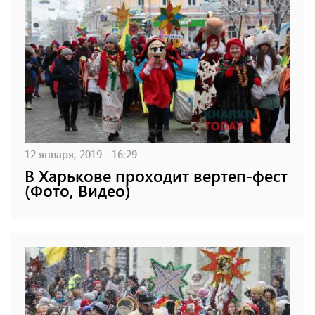
12 января, 2019 - 16:29
В Харькове проходит вертеп-фест
(Фото, Видео)