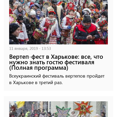
11 января, 2019 - 13:53
Вертеп-фест в Харькове: все, что
нужно знать гостю фестиваля
(Полная программа)
Всеукраинский фестиваль вертепов пройдет
в Харькове в третий раз.