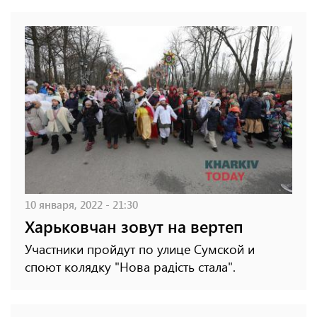
10 января, 2022 - 21:30
Харьковчан зовут на вертеп
Участники пройдут по улице Сумской и
споют колядку "Нова радість стала".