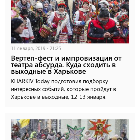
11 января, 2019 - 21:25
Вертеп-фест и импровизация от
театра абсурда. Куда сходить в
выходные в Харькове
KHARKIV Today подготовил подборку
интересных событий, которые пройдут в
Харькове в выходные, 12-13 января.