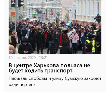
10 января, 2020 - 13:21
В центре Харькова полчаса не
будет ходить транспорт
Площадь Свободы и улицу Сумскую закроют
ради вертепа.