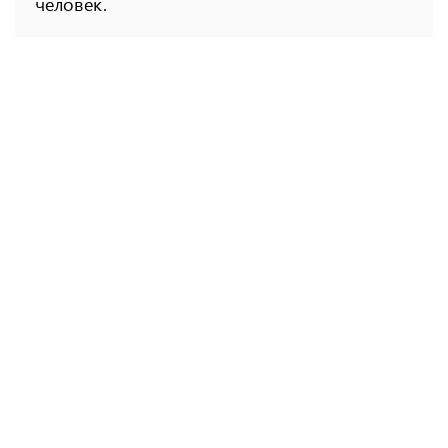
человек.