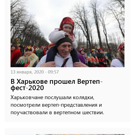
13 января, 2020 - 09:57
В Харькове прошел Вертеп-
фест-2020
Харьковчане послушали колядки,
посмотрели вертеп-представления и
поучаствовали в вертепном шествии.