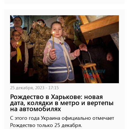
25 декабря, 2023 - 17:15
Рождество в Харькове: новая
дата, колядки в метро и вертепы
на автомобилях
С этого года Украина официально отмечает
Рождество только 25 декабря.