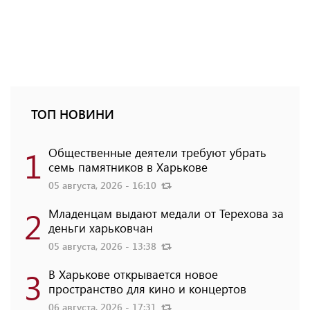
ТОП НОВИНИ
1
Общественные деятели требуют убрать
семь памятников в Харькове
05 августа, 2026 - 16:10
2
Младенцам выдают медали от Терехова за
деньги харьковчан
05 августа, 2026 - 13:38
3
В Харькове открывается новое
пространство для кино и концертов
06 августа, 2026 - 17:31