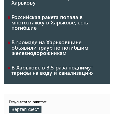
Харькову
Российская ракета попала в
многоэтажку в Харькове, есть
погибшие
В громаде на Харьковщине
объявили траур по погибшим
железнодорожникам
В Харькове в 3,5 раза поднимут
тарифы на воду и канализацию
Результати за запитом:
Вертеп-фест