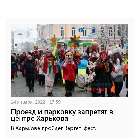
14 января, 2022 - 17:59
Проезд и парковку запретят в
центре Харькова
В Харькове пройдет Вертеп-фест.