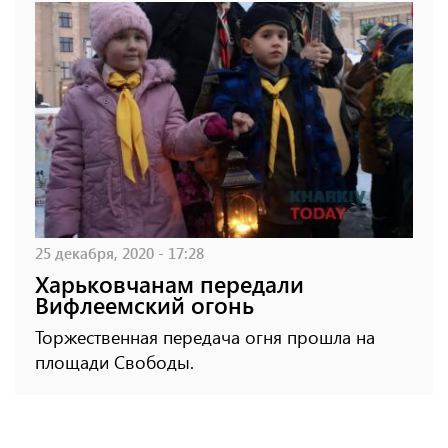
25 декабря, 2020 - 17:28
Харьковчанам передали
Вифлеемский огонь
Торжественная передача огня прошла на
площади Свободы.