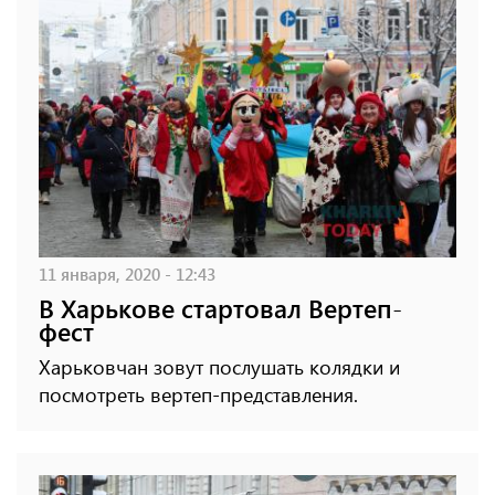
11 января, 2020 - 12:43
В Харькове стартовал Вертеп-
фест
Харьковчан зовут послушать колядки и
посмотреть вертеп-представления.