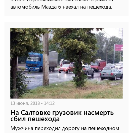
автомобиль Мазда 6 наехал на пешехода.
13 июня, 2018 - 14:12
На Салтовке грузовик насмерть
сбил пешехода
Мужчина переходил дорогу на пешеходном