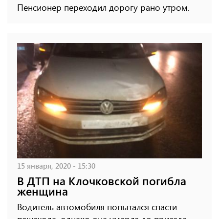
Пенсионер переходил дорогу рано утром.
15 января, 2020 - 15:30
В ДТП на Клочковской погибла
женщина
Водитель автомобиля попытался спасти