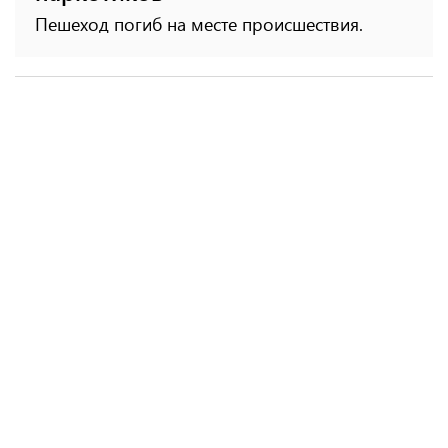
Пешеход погиб на месте происшествия.