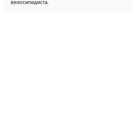
велосипедиста.