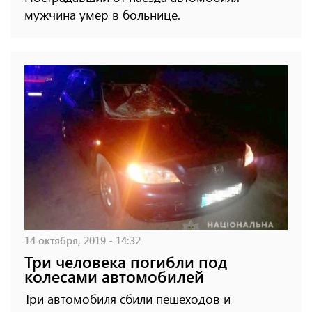
мужчина умер в больнице.
14 октября, 2019 - 14:32
Три человека погибли под
колесами автомобилей
Три автомобиля сбили пешеходов и