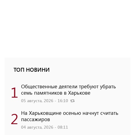
ТОП НОВИНИ
1
Общественные деятели требуют убрать
семь памятников в Харькове
05 августа, 2026 - 16:10
2
На Харьковщине осенью начнут считать
пассажиров
04 августа, 2026 - 08:11