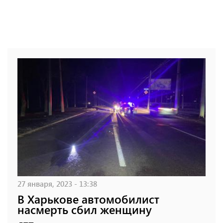
27 января, 2023 - 13:38
В Харькове автомобилист
насмерть сбил женщину