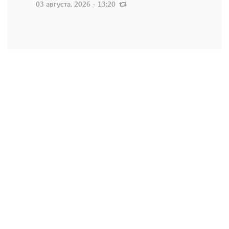
03 августа, 2026 - 13:20