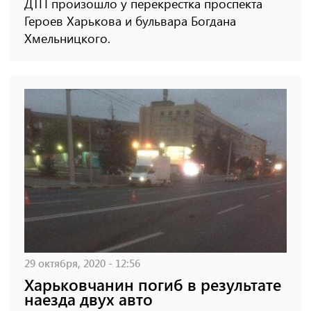
ДТП произошло у перекрестка проспекта
Героев Харькова и бульвара Богдана
Хмельницкого.
29 октября, 2020 - 12:56
Харьковчанин погиб в результате
наезда двух авто