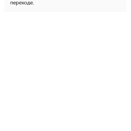
переходе.