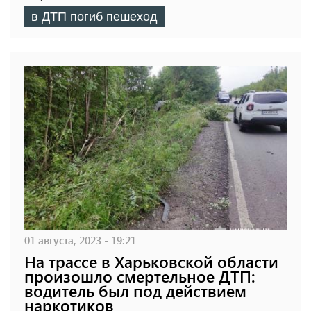
в ДТП погиб пешеход
01 августа, 2023 - 19:21
На трассе в Харьковской области
произошло смертельное ДТП:
водитель был под действием
наркотиков