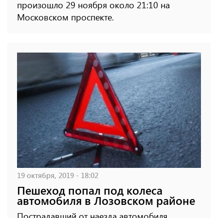
произошло 29 ноября около 21:10 на
Московском проспекте.
19 октября, 2019 - 18:02
Пешеход попал под колеса
автомобиля в Лозовском районе
Пострадавший от наезда автомобиля