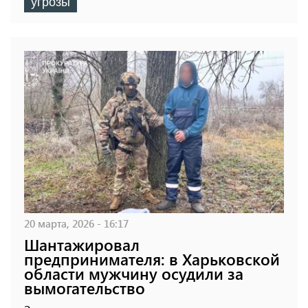
угрозы
20 марта, 2026 - 16:17
Шантажировал
предпринимателя: в Харьковской
области мужчину осудили за
вымогательство