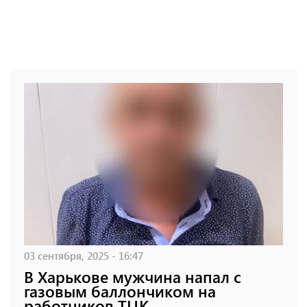
03 сентября, 2025 - 16:47
В Харькове мужчина напал с
газовым баллончиком на
работников ТЦК