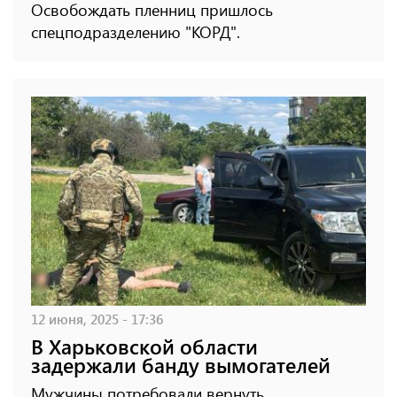
Освобождать пленниц пришлось
спецподразделению "КОРД".
12 июня, 2025 - 17:36
В Харьковской области
задержали банду вымогателей
Мужчины потребовали вернуть