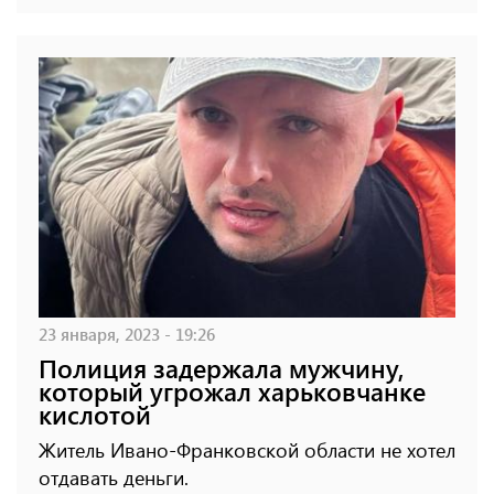
23 января, 2023 - 19:26
Полиция задержала мужчину,
который угрожал харьковчанке
кислотой
Житель Ивано-Франковской области не хотел
отдавать деньги.