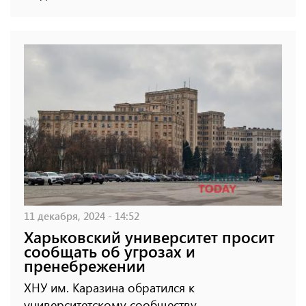
11 декабря, 2024 - 14:52
Харьковский университет просит
сообщать об угрозах и
пренебрежении
ХНУ им. Каразина обратился к
университетскому сообществу.