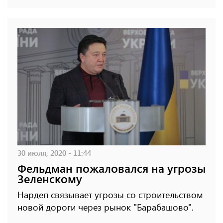
30 июля, 2020 - 11:44
Фельдман пожаловался на угрозы
Зеленскому
Нардеп связывает угрозы со строительством
новой дороги через рынок "Барабашово".