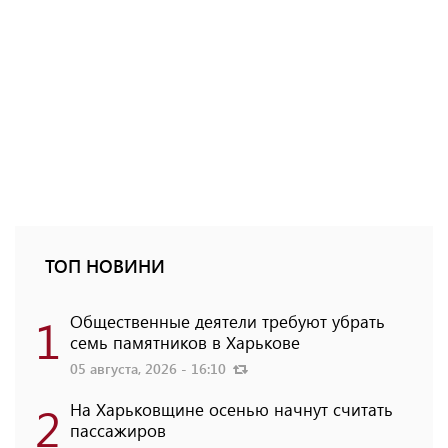
ТОП НОВИНИ
1
Общественные деятели требуют убрать
семь памятников в Харькове
05 августа, 2026 - 16:10
2
На Харьковщине осенью начнут считать
пассажиров