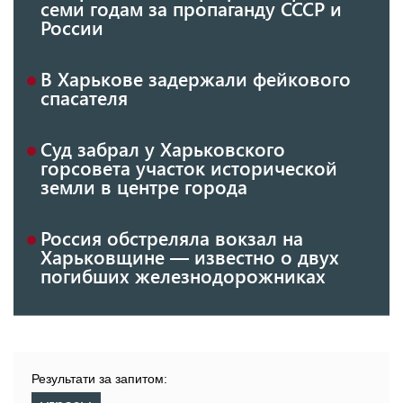
семи годам за пропаганду СССР и
России
В Харькове задержали фейкового
спасателя
Суд забрал у Харьковского
горсовета участок исторической
земли в центре города
Россия обстреляла вокзал на
Харьковщине — известно о двух
погибших железнодорожниках
Результати за запитом: