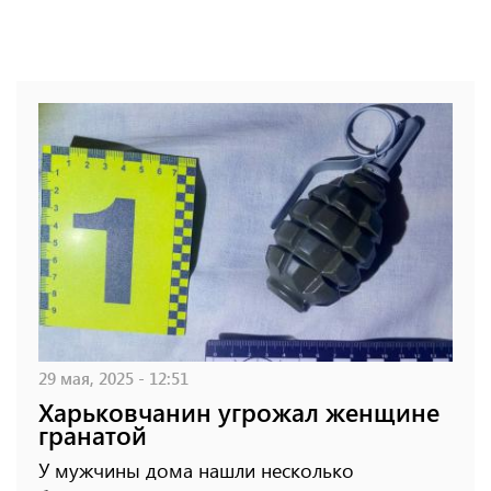
29 мая, 2025 - 12:51
Харьковчанин угрожал женщине
гранатой
У мужчины дома нашли несколько