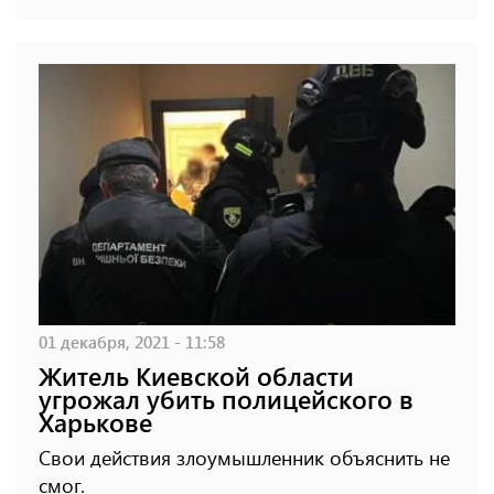
01 декабря, 2021 - 11:58
Житель Киевской области
угрожал убить полицейского в
Харькове
Свои действия злоумышленник объяснить не
смог.