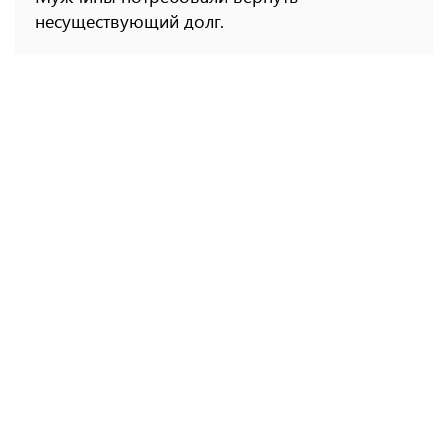
несуществующий долг.