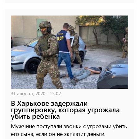
31 августа, 2020 - 15:02
В Харькове задержали
группировку, которая угрожала
убить ребенка
Мужчине поступали звонки с угрозами убить
его сына, если он не заплатит деньги.