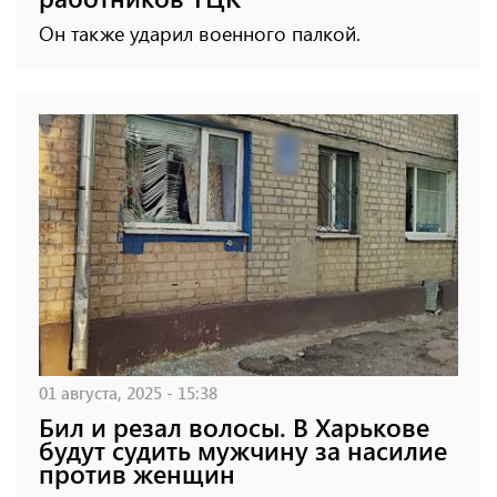
Он также ударил военного палкой.
01 августа, 2025 - 15:38
Бил и резал волосы. В Харькове
будут судить мужчину за насилие
против женщин