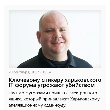
20 сентября, 2017 - 19:34
Ключевому спикеру харьковского
IT форума угрожают убийством
Письмо с угрозами пришло с электронного
ящика, который принадлежит Харьковскому
апелляционному админсуду.