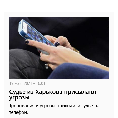
19 мая, 2021 - 16:01
Судье из Харькова присылают
угрозы
Требования и угрозы приходили судье на
телефон.