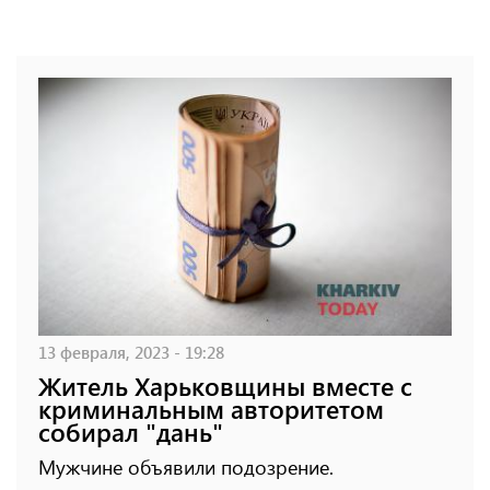
13 февраля, 2023 - 19:28
Житель Харьковщины вместе с
криминальным авторитетом
собирал "дань"
Мужчине объявили подозрение.