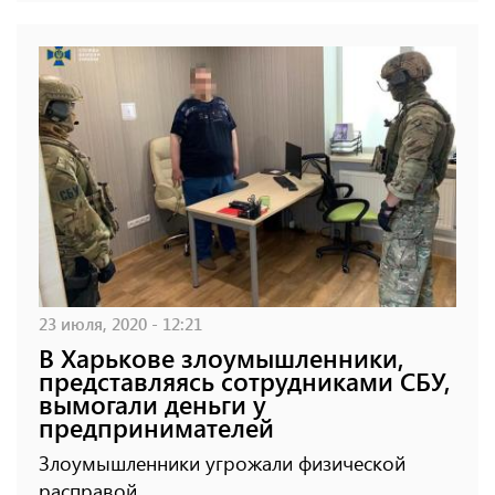
23 июля, 2020 - 12:21
В Харькове злоумышленники,
представляясь сотрудниками СБУ,
вымогали деньги у
предпринимателей
Злоумышленники угрожали физической
расправой.