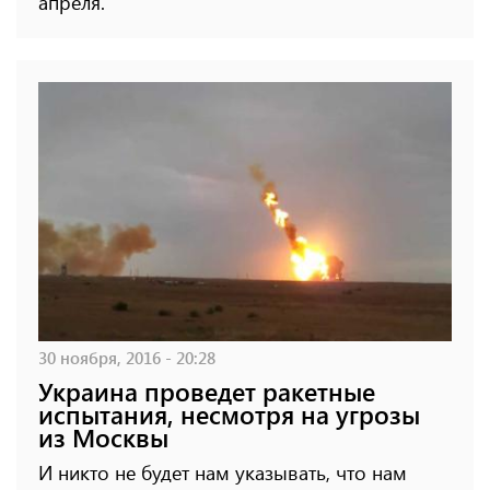
апреля.
30 ноября, 2016 - 20:28
Украина проведет ракетные
испытания, несмотря на угрозы
из Москвы
И никто не будет нам указывать, что нам