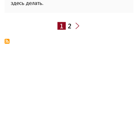
здесь делать.
1
2