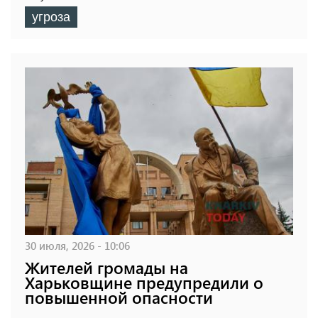
угроза
30 июля, 2026 - 10:06
Жителей громады на
Харьковщине предупредили о
повышенной опасности