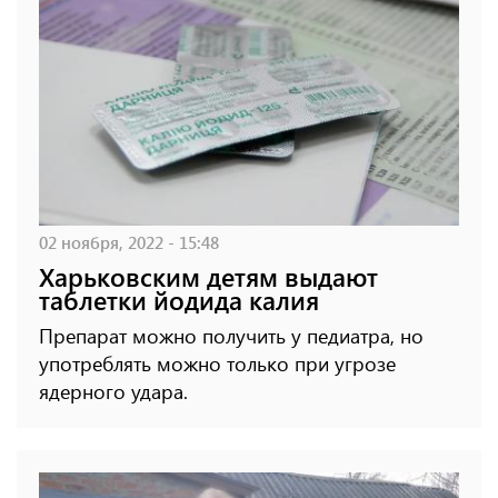
02 ноября, 2022 - 15:48
Харьковским детям выдают
таблетки йодида калия
Препарат можно получить у педиатра, но
употреблять можно только при угрозе
ядерного удара.