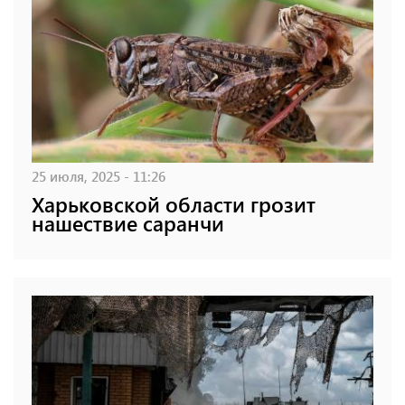
25 июля, 2025 - 11:26
Харьковской области грозит
нашествие саранчи