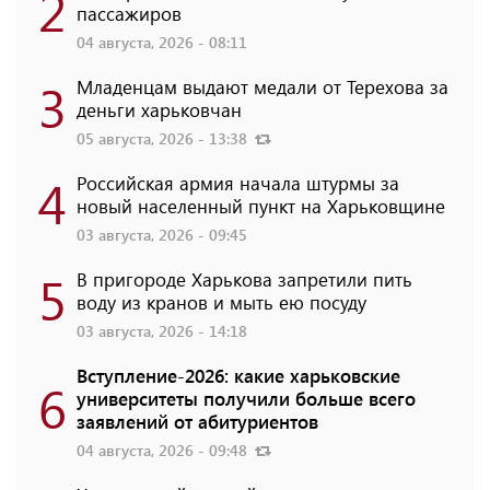
2
пассажиров
04 августа, 2026 - 08:11
3
Младенцам выдают медали от Терехова за
деньги харьковчан
05 августа, 2026 - 13:38
4
Российская армия начала штурмы за
новый населенный пункт на Харьковщине
03 августа, 2026 - 09:45
5
В пригороде Харькова запретили пить
воду из кранов и мыть ею посуду
03 августа, 2026 - 14:18
Вступление-2026: какие харьковские
6
университеты получили больше всего
заявлений от абитуриентов
04 августа, 2026 - 09:48