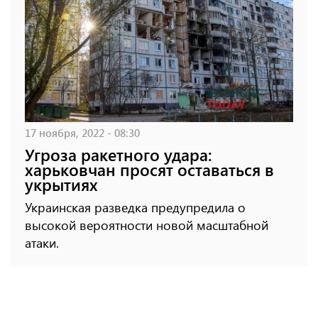
17 ноября, 2022 - 08:30
Угроза ракетного удара:
харьковчан просят оставаться в
укрытиях
Украинская разведка предупредила о
высокой вероятности новой масштабной
атаки.