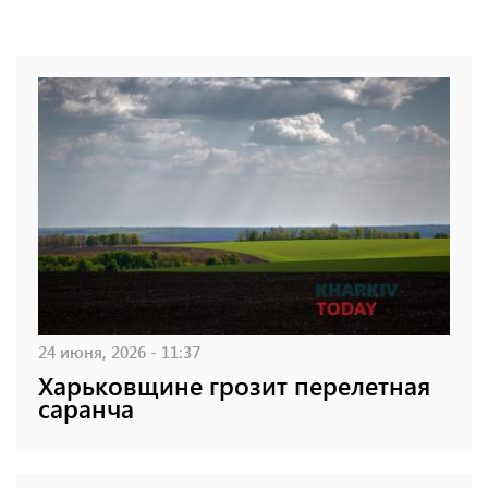
24 июня, 2026 - 11:37
Харьковщине грозит перелетная
саранча