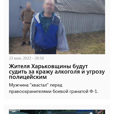
23 мая, 2022 - 20:50
Жителя Харьковщины будут
судить за кражу алкоголя и угрозу
полицейским
Мужчина "хвастал" перед
правоохранителями боевой гранатой Ф-1.