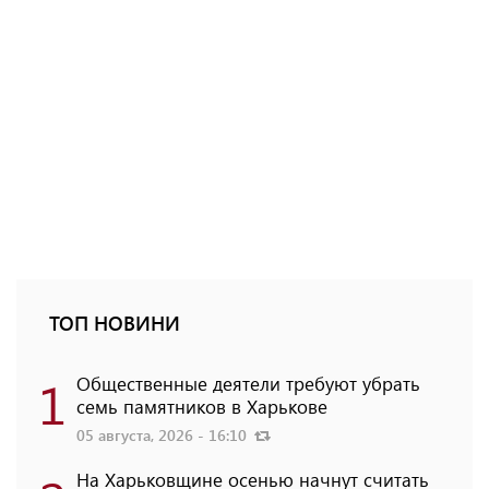
ТОП НОВИНИ
1
Общественные деятели требуют убрать
семь памятников в Харькове
05 августа, 2026 - 16:10
На Харьковщине осенью начнут считать