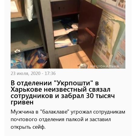
23 июля, 2020 - 17:36
В отделении "Укрпошти" в
Харькове неизвестный связал
сотрудников и забрал 30 тысяч
гривен
Мужчина в "балаклаве" угрожал сотрудникам
почтового отделения палкой и заставил
открыть сейф.