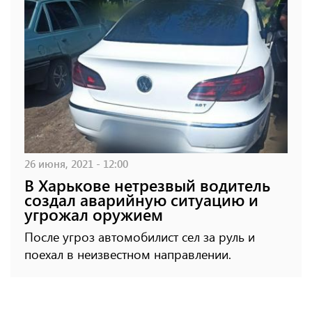
26 июня, 2021 - 12:00
В Харькове нетрезвый водитель
создал аварийную ситуацию и
угрожал оружием
После угроз автомобилист сел за руль и
поехал в неизвестном направлении.