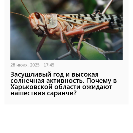
28 июля, 2025 - 17:45
Засушливый год и высокая
солнечная активность. Почему в
Харьковской области ожидают
нашествия саранчи?