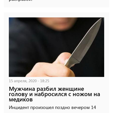
15 апреля, 2020 - 18:25
Мужчина разбил женщине
голову и набросился с ножом на
медиков
Инцидент произошел поздно вечером 14