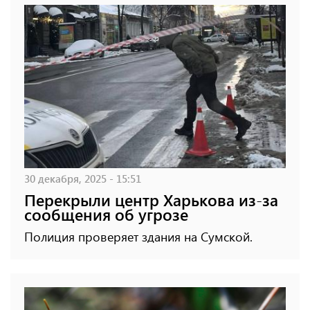
30 декабря, 2025 - 15:51
Перекрыли центр Харькова из-за
сообщения об угрозе
Полиция проверяет здания на Сумской.