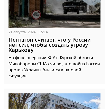
21 августа, 2024 - 15:14
Пентагон считает, что у России
нет сил, чтобы создать угрозу
Харькову
На фоне операции ВСУ в Курской области
Минобороны США считает, что война России
против Украины близится к патовой
ситуации.