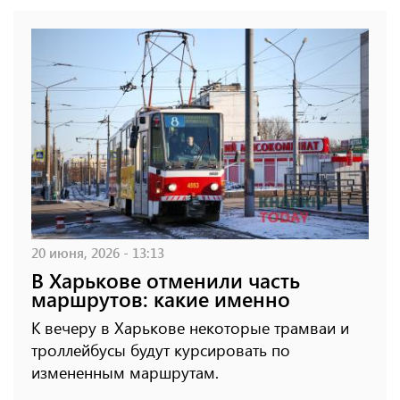
20 июня, 2026 - 13:13
В Харькове отменили часть
маршрутов: какие именно
К вечеру в Харькове некоторые трамваи и
троллейбусы будут курсировать по
измененным маршрутам.