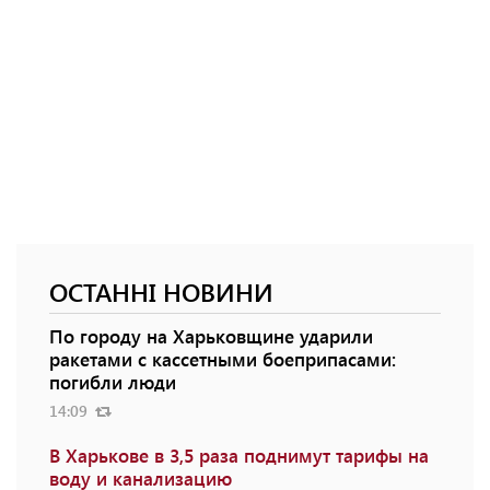
ОСТАННІ НОВИНИ
По городу на Харьковщине ударили
ракетами с кассетными боеприпасами:
погибли люди
14:09
В Харькове в 3,5 раза поднимут тарифы на
воду и канализацию