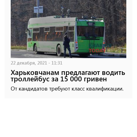
22 декабря, 2021 - 11:31
Харьковчанам предлагают водить
троллейбус за 15 000 гривен
От кандидатов требуют класс квалификации.