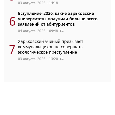
03 августа, 2026 - 14:18
Вступление-2026: какие харьковские
6
университеты получили больше всего
заявлений от абитуриентов
04 августа, 2026 - 09:48
Харьковский ученый призывает
7
коммунальщиков не совершать
экологическое преступление
03 августа, 2026 - 13:20