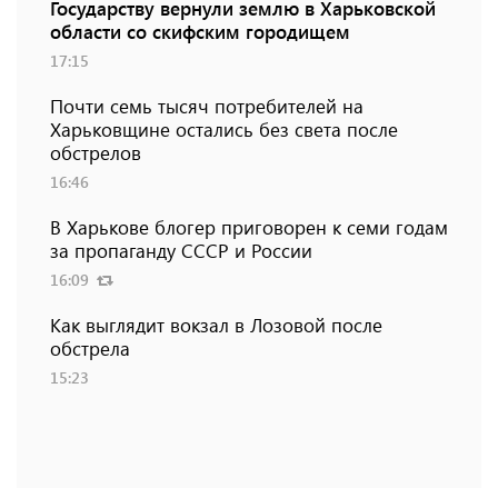
Государству вернули землю в Харьковской
области со скифским городищем
17:15
Почти семь тысяч потребителей на
Харьковщине остались без света после
обстрелов
16:46
В Харькове блогер приговорен к семи годам
за пропаганду СССР и России
16:09
Как выглядит вокзал в Лозовой после
обстрела
15:23