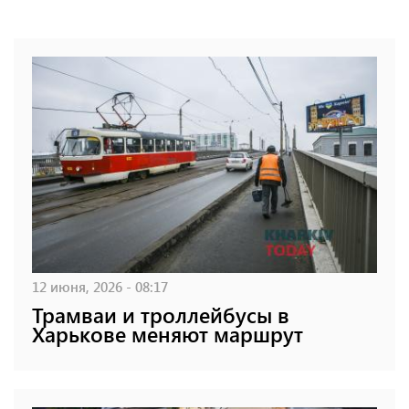
12 июня, 2026 - 08:17
Трамваи и троллейбусы в
Харькове меняют маршрут