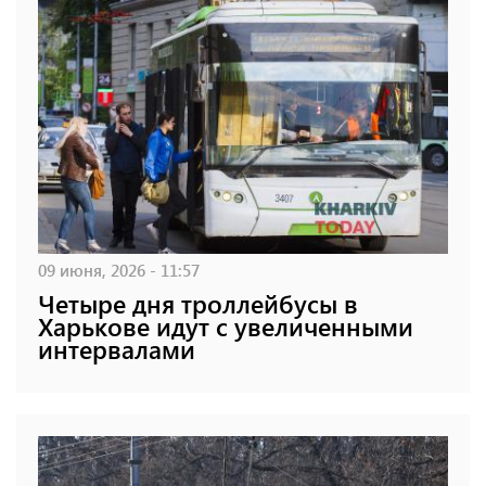
09 июня, 2026 - 11:57
Четыре дня троллейбусы в
Харькове идут с увеличенными
интервалами