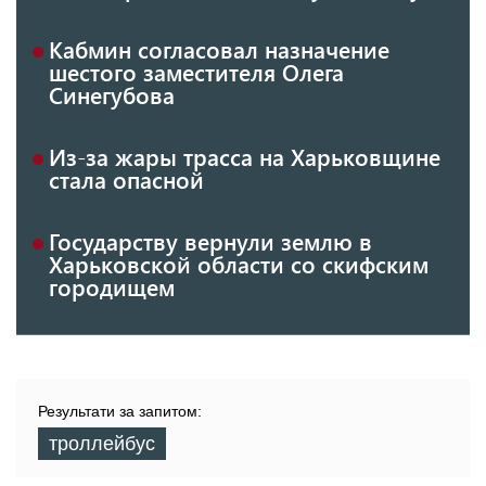
Кабмин согласовал назначение
шестого заместителя Олега
Синегубова
Из-за жары трасса на Харьковщине
стала опасной
Государству вернули землю в
Харьковской области со скифским
городищем
Результати за запитом:
троллейбус