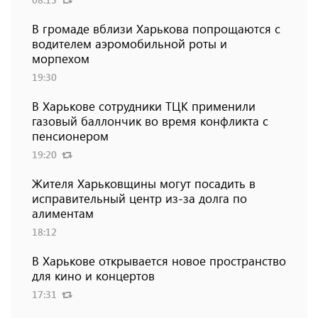
В громаде вблизи Харькова попрощаются с
водителем аэромобильной роты и
морпехом
19:30
В Харькове сотрудники ТЦК применили
газовый баллончик во время конфликта с
пенсионером
19:20
Жителя Харьковщины могут посадить в
исправительный центр из-за долга по
алиментам
18:12
В Харькове открывается новое пространство
для кино и концертов
17:31