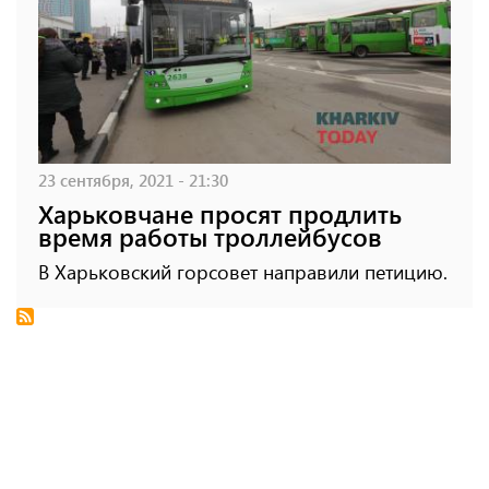
23 сентября, 2021 - 21:30
Харьковчане просят продлить
время работы троллейбусов
В Харьковский горсовет направили петицию.