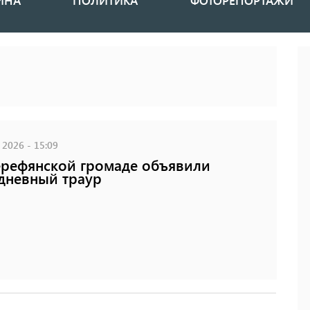
ИНА
ПОЛИТИКА
ФОТОРЕПОРТАЖИ
 2026 - 15:09
рефянской громаде объявили
дневный траур