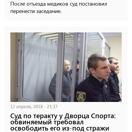
После отъезда медиков суд постановил
перенести заседание.
12 апреля, 2018 - 21:37
Суд по теракту у Дворца Спорта:
обвиняемый требовал
освободить его из-под стражи