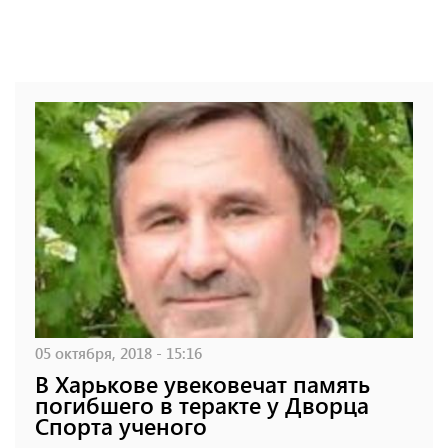
05 октября, 2018 - 15:16
В Харькове увековечат память
погибшего в теракте у Дворца
Спорта ученого