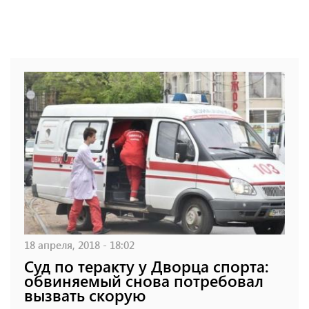
18 апреля, 2018 - 18:02
Суд по теракту у Дворца спорта:
обвиняемый снова потребовал
вызвать скорую