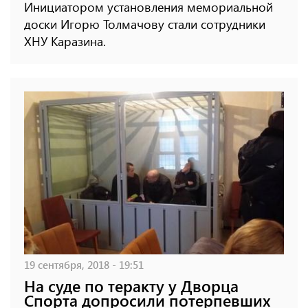
Инициатором установления мемориальной
доски Игорю Толмачову стали сотрудники
ХНУ Каразина.
19 сентября, 2018 - 19:51
На суде по теракту у Дворца
Спорта допросили потерпевших