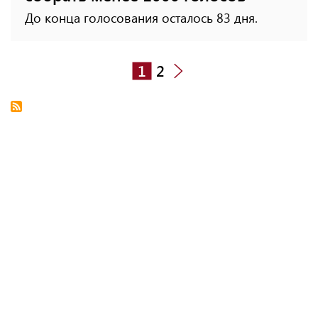
До конца голосования осталось 83 дня.
1
2