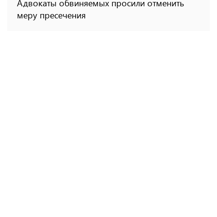
Адвокаты обвиняемых просили отменить
меру пресечения