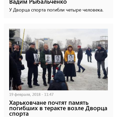
Вадим Рыбальченко
У Дворца спорта погибли четыре человека.
19 февраля, 2018 - 11:47
Харьковчане почтят память
погибших в теракте возле Дворца
спорта