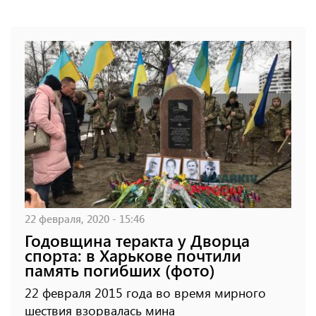
22 февраля, 2020 - 15:46
Годовщина теракта у Дворца
спорта: в Харькове почтили
память погибших (фото)
22 февраля 2015 года во время мирного
шествия взорвалась мина