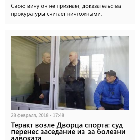
Свою вину он не признает, доказательства
прокуратуры считает ничтожными.
28 февраля, 2018 - 17:48
Теракт возле Дворца спорта: суд
перенес заседание из-за болезни
адвоката