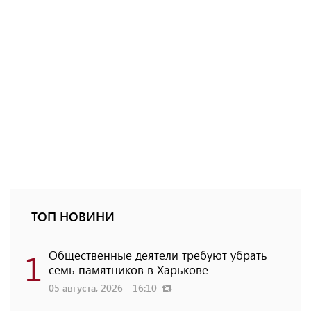
ТОП НОВИНИ
1
Общественные деятели требуют убрать
семь памятников в Харькове
05 августа, 2026 - 16:10