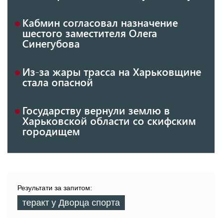
Кабмин согласовал назначение
шестого заместителя Олега
Синегубова
Из-за жары трасса на Харьковщине
стала опасной
Государству вернули землю в
Харьковской области со скифским
городищем
Результати за запитом:
теракт у Дворца спорта