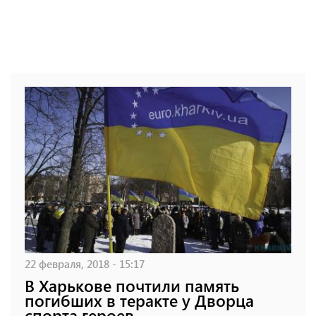
22 февраля, 2018 - 15:17
В Харькове почтили память
погибших в теракте у Дворца
спорта героев