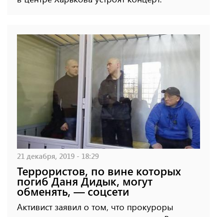
21 декабря, 2019 - 18:29
Террористов, по вине которых
погиб Даня Дидык, могут
обменять, — соцсети
Активист заявил о том, что прокуроры