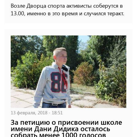
Возле Дворца спорта активисты соберутся в
13.00, именно в это время и случился теракт.
13 февраля, 2018 - 18:51
За петицию о присвоении школе
имени Дани Дидика осталось
собрать менее 1000 голосов