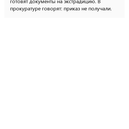
готовят документы на экстрадицию. В
прокуратуре говорят: приказ не получали.