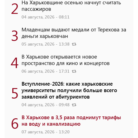
2
На Харьковщине осенью начнут считать
пассажиров
04 августа, 2026 - 08:11
3
Младенцам выдают медали от Терехова за
деньги харьковчан
05 августа, 2026 - 13:38
4
В Харькове открывается новое
пространство для кино и концертов
06 августа, 2026 - 17:31
Вступление-2026: какие харьковские
5
университеты получили больше всего
заявлений от абитуриентов
04 августа, 2026 - 09:48
6
В Харькове в 3,5 раза поднимут тарифы
на воду и канализацию
07 августа, 2026 - 13:20