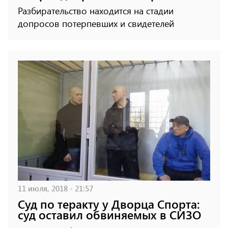
Разбирательство находится на стадии
допросов потерпевших и свидетелей
11 июля, 2018 - 21:57
Суд по теракту у Дворца Спорта:
суд оставил обвиняемых в СИЗО