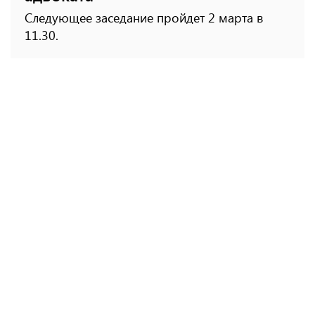
Следующее заседание пройдет 2 марта в
11.30.