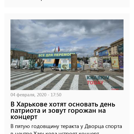
04 февраля, 2020 - 17:50
В Харькове хотят основать день
патриота и зовут горожан на
концерт
В пятую годовщину теракта у Дворца спорта
в центре Харькова устроят концерт.