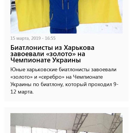
15 марта, 2019 - 16:55
Биатлонисты из Харькова
завоевали «золото» на
Чемпионате Украины
Юные харьковские биатлонисты завоевали
«золото» и «серебро» на Чемпионате
Украины по биатлону, который проходил 9-
12 марта.