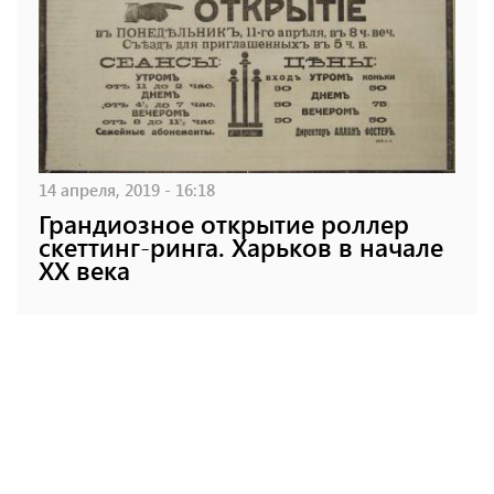
14 апреля, 2019 - 16:18
Грандиозное открытие роллер
скеттинг-ринга. Харьков в начале
XX века