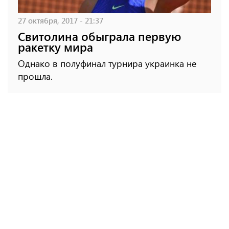
27 октября, 2017 - 21:37
Свитолина обыграла первую
ракетку мира
Однако в полуфинал турнира украинка не
прошла.