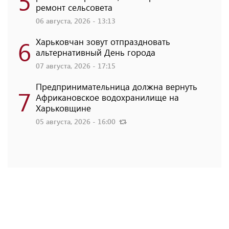
5
ремонт сельсовета
06 августа, 2026 - 13:13
6
Харьковчан зовут отпраздновать
альтернативный День города
07 августа, 2026 - 17:15
Предпринимательница должна вернуть
7
Африкановское водохранилище на
Харьковщине
05 августа, 2026 - 16:00