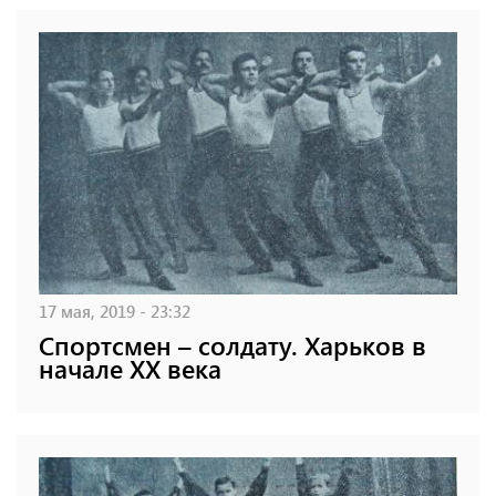
17 мая, 2019 - 23:32
Спортсмен – солдату. Харьков в
начале XX века