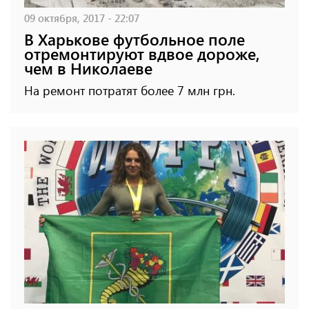
09 октября, 2017 - 22:07
В Харькове футбольное поле
отремонтируют вдвое дороже,
чем в Николаеве
На ремонт потратят более 7 млн грн.