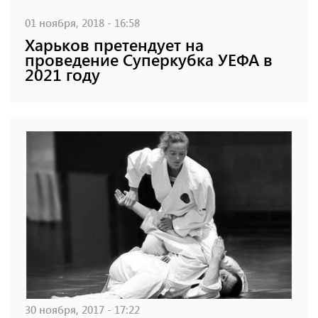
01 ноября, 2018 - 16:58
Харьков претендует на
проведение Суперкубка УЕФА в
2021 году
30 ноября, 2017 - 17:22