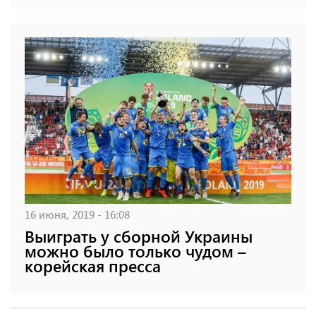
16 июня, 2019 - 16:08
Выиграть у сборной Украины
можно было только чудом –
корейская пресса