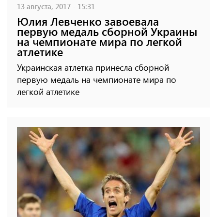
13 августа, 2017 - 15:31
Юлия Левченко завоевала
первую медаль сборной Украины
на чемпионате мира по легкой
атлетике
Украинская атлетка принесла сборной
первую медаль на чемпионате мира по
легкой атлетике