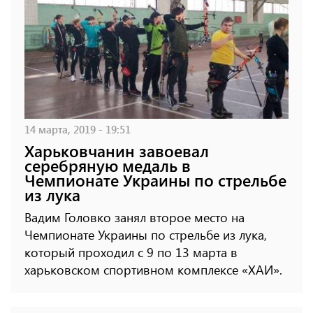
14 марта, 2019 - 19:51
Харьковчанин завоевал
серебряную медаль в
Чемпионате Украины по стрельбе
из лука
Вадим Головко занял второе место на
Чемпионате Украины по стрельбе из лука,
который проходил с 9 по 13 марта в
харьковском спортивном комплексе «ХАИ».