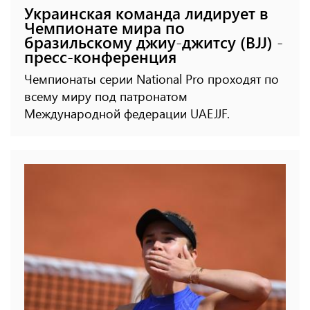
Украинская команда лидирует в
Чемпионате мира по
бразильскому джиу-джитсу (BJJ) -
пресс-конференция
Чемпионаты серии National Pro проходят по
всему миру под патронатом
Международной федерации UAEJJF.