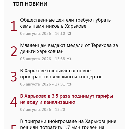
ТОП НОВИНИ
1
Общественные деятели требуют убрать
семь памятников в Харькове
05 августа, 2026 - 16:10
2
Младенцам выдают медали от Терехова за
деньги харьковчан
05 августа, 2026 - 13:38
3
В Харькове открывается новое
пространство для кино и концертов
06 августа, 2026 - 17:31
4
В Харькове в 3,5 раза поднимут тарифы
на воду и канализацию
07 августа, 2026 - 13:20
В приграничнойгромаде на Харьковщине
решили потратить 1,7 млн ​​гривен на