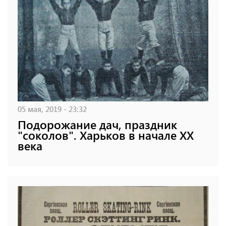
05 мая, 2019 - 23:32
Подорожание дач, праздник
"соколов". Харьков в начале XX
века