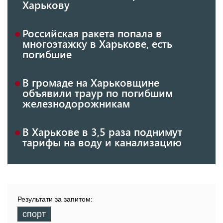
Харькову
Российская ракета попала в
многоэтажку в Харькове, есть
погибшие
В громаде на Харьковщине
объявили траур по погибшим
железнодорожникам
В Харькове в 3,5 раза поднимут
тарифы на воду и канализацию
Результати за запитом:
спорт