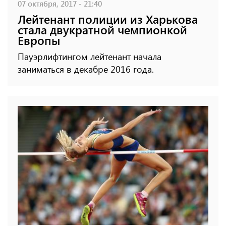
07 октября, 2017 - 21:40
Лейтенант полиции из Харькова
стала двукратной чемпионкой
Европы
Пауэрлифтингом лейтенант начала
заниматься в декабре 2016 года.