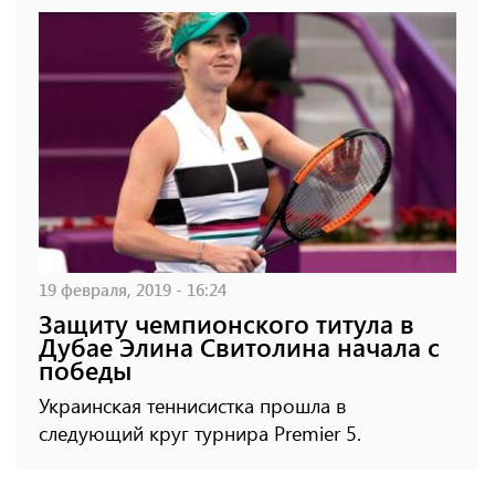
19 февраля, 2019 - 16:24
Защиту чемпионского титула в
Дубае Элина Свитолина начала с
победы
Украинская теннисистка прошла в
следующий круг турнира Premier 5.