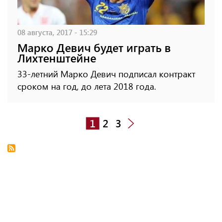
08 августа, 2017 - 15:29
Марко Девич будет играть в
Лихтенштейне
33-летний Марко Девич подписал контракт
сроком на год, до лета 2018 года.
1
2
3