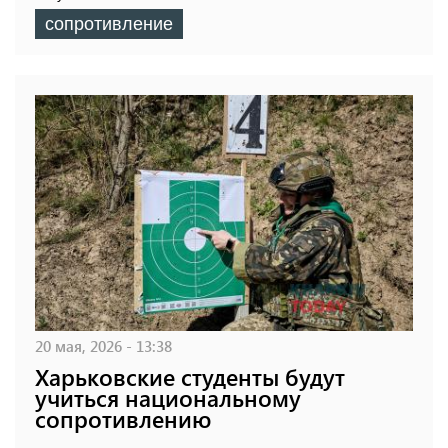
сопротивление
20 мая, 2026 - 13:38
Харьковские студенты будут
учиться национальному
сопротивлению