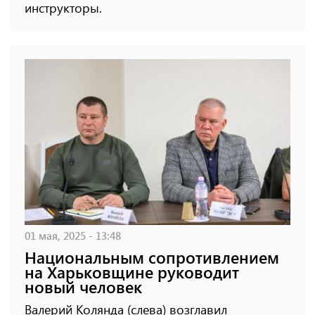
инструкторы.
01 мая, 2025 - 13:48
Национальным сопротивлением
на Харьковщине руководит
новый человек
Валерий Колянда (слева) возглавил