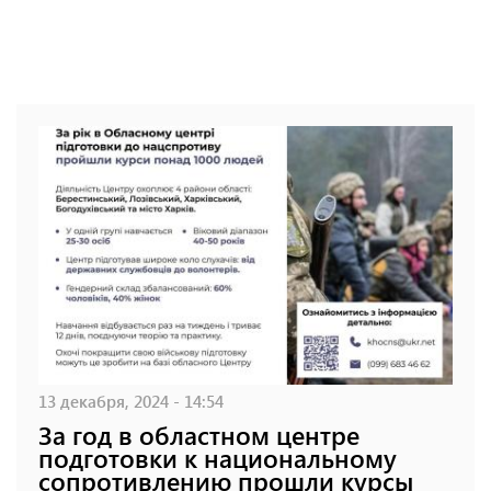
13 декабря, 2024 - 14:54
За год в областном центре
подготовки к национальному
сопротивлению прошли курсы