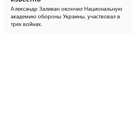
Александр Заливан окончил Национальную
академию обороны Украины, участвовал в
трех войнах.