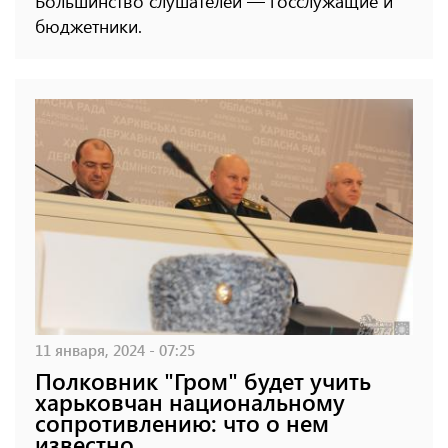
Большинство слушателей — госслужащие и
бюджетники.
11 января, 2024 - 07:25
Полковник "Гром" будет учить
харьковчан национальному
сопротивлению: что о нем
известно