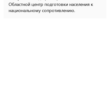
Областной центр подготовки населения к
национальному сопротивлению.