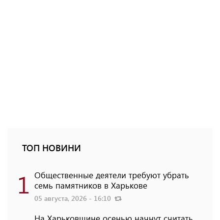
ТОП НОВИНИ
1
Общественные деятели требуют убрать
семь памятников в Харькове
05 августа, 2026 - 16:10
На Харьковщине осенью начнут считать