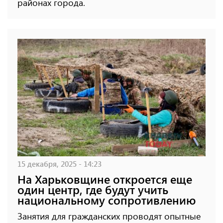
районах города.
15 декабря, 2025 - 14:23
На Харьковщине откроется еще
один центр, где будут учить
национальному сопротивлению
Занятия для гражданских проводят опытные