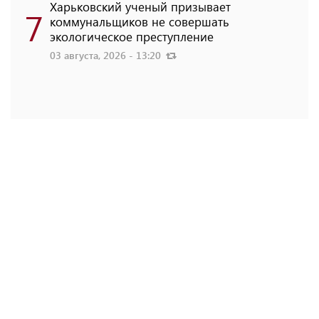
Харьковский ученый призывает
7
коммунальщиков не совершать
экологическое преступление
03 августа, 2026 - 13:20