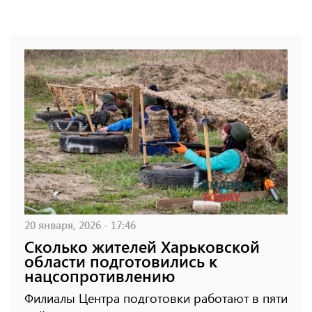
20 января, 2026 - 17:46
Сколько жителей Харьковской
области подготовились к
нацсопротивлению
Филиалы Центра подготовки работают в пяти