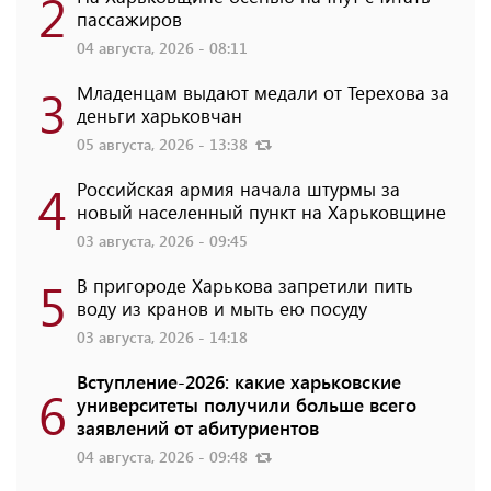
2
пассажиров
04 августа, 2026 - 08:11
3
Младенцам выдают медали от Терехова за
деньги харьковчан
05 августа, 2026 - 13:38
4
Российская армия начала штурмы за
новый населенный пункт на Харьковщине
03 августа, 2026 - 09:45
5
В пригороде Харькова запретили пить
воду из кранов и мыть ею посуду
03 августа, 2026 - 14:18
Вступление-2026: какие харьковские
6
университеты получили больше всего
заявлений от абитуриентов
04 августа, 2026 - 09:48