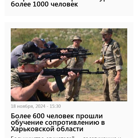
более 1000 человек
18 ноября, 2024 - 15:30
Более 600 человек прошли
обучение сопротивлению в
Харьковской области