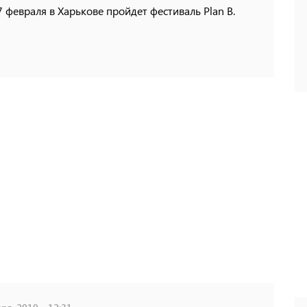
февраля в Харькове пройдет фестиваль Plan B.