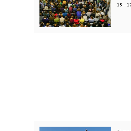
15—17 