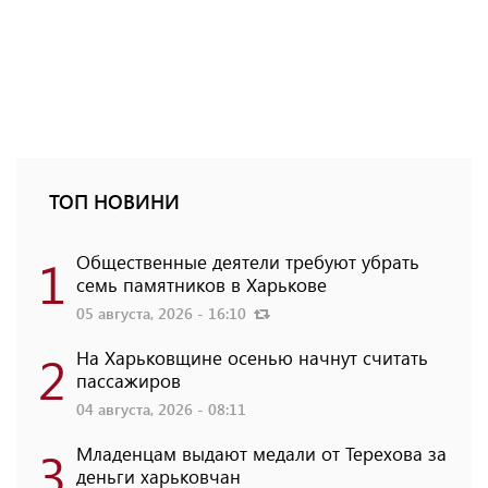
ТОП НОВИНИ
1
Общественные деятели требуют убрать
семь памятников в Харькове
05 августа, 2026 - 16:10
2
На Харьковщине осенью начнут считать
пассажиров
04 августа, 2026 - 08:11
3
Младенцам выдают медали от Терехова за
деньги харьковчан