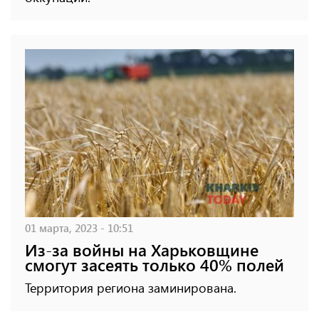
01 марта, 2023 - 10:51
Из-за войны на Харьковщине
смогут засеять только 40% полей
Территория региона заминирована.