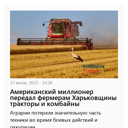
17 июля, 2023 - 14:30
Американский миллионер
передал фермерам Харьковщины
тракторы и комбайны
Аграрии потеряли значительную часть
техники во время боевых действий и
оккупации.