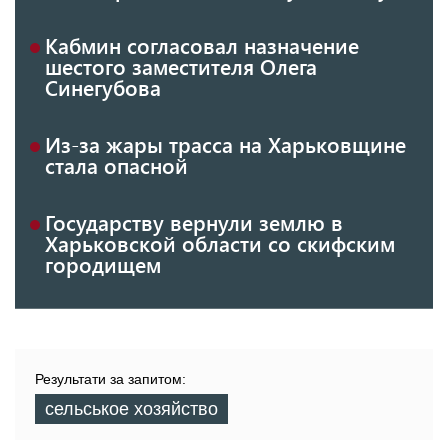
Кабмин согласовал назначение
шестого заместителя Олега
Синегубова
Из-за жары трасса на Харьковщине
стала опасной
Государству вернули землю в
Харьковской области со скифским
городищем
Результати за запитом:
сельськое хозяйство