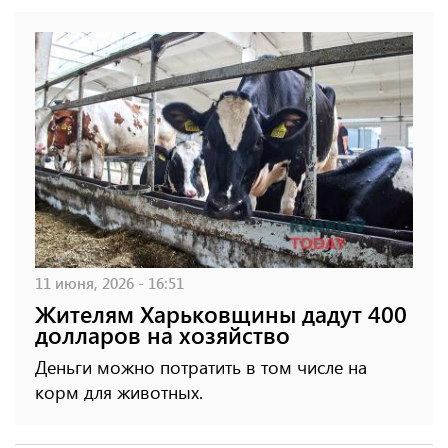
11 июня, 2026 - 16:51
Жителям Харьковщины дадут 400
долларов на хозяйство
Деньги можно потратить в том числе на
корм для животных.