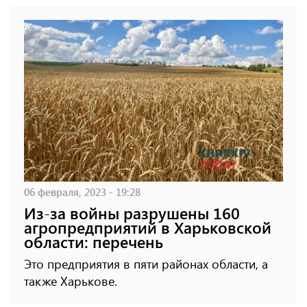
06 февраля, 2023 - 19:28
Из-за войны разрушены 160
агропредприятий в Харьковской
области: перечень
Это предприятия в пяти районах области, а
также Харькове.